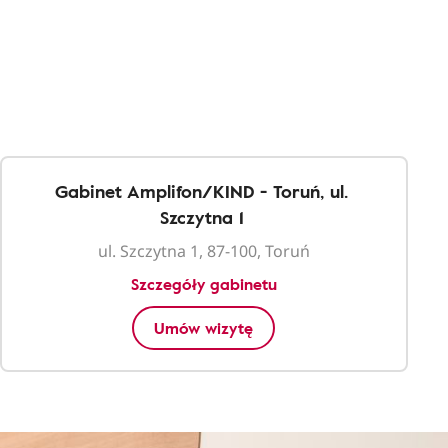
Gabinet Amplifon/KIND - Toruń, ul.
Szczytna 1
ul. Szczytna 1, 87-100, Toruń
Szczegóły gabinetu
Umów wizytę