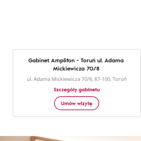
Gabinet Amplifon - Toruń ul. Adama
Mickiewicza 70/8
ul. Adama Mickiewicza 70/8, 87-100, Toruń
Szczegóły gabinetu
Umów wizytę