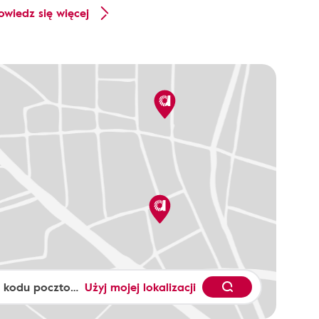
owiedz się więcej
Użyj mojej lokalizacji