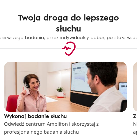
Twoja droga do lepszego
słuchu
ierwszego badania, przez indywidualny dobór, po stałe wspa
Wykonaj badanie słuchu
Z
Odwiedź centrum Amplifon i skorzystaj z
N
profesjonalnego badania słuchu
a