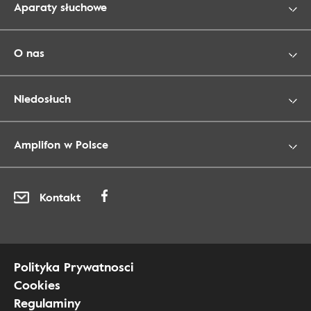
Aparaty słuchowe
O nas
Niedosłuch
Amplifon w Polsce
Kontakt
Polityka Prywatnosci
Cookies
Regulaminy