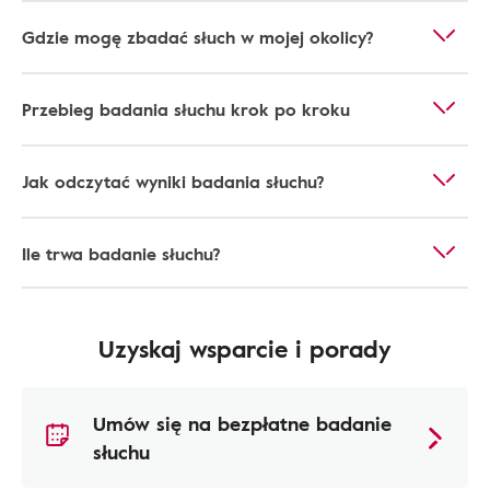
Gdzie mogę zbadać słuch w mojej okolicy?
Przebieg badania słuchu krok po kroku
Jak odczytać wyniki badania słuchu?
Ile trwa badanie słuchu?
Uzyskaj wsparcie i porady
Umów się na bezpłatne badanie
słuchu