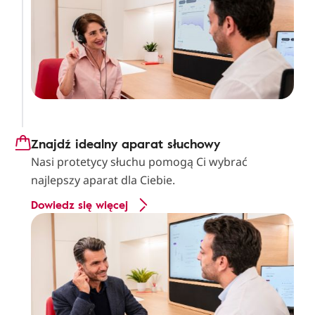
Znajdź idealny aparat słuchowy
Nasi protetycy słuchu pomogą Ci wybrać
najlepszy aparat dla Ciebie.
Dowiedz się więcej