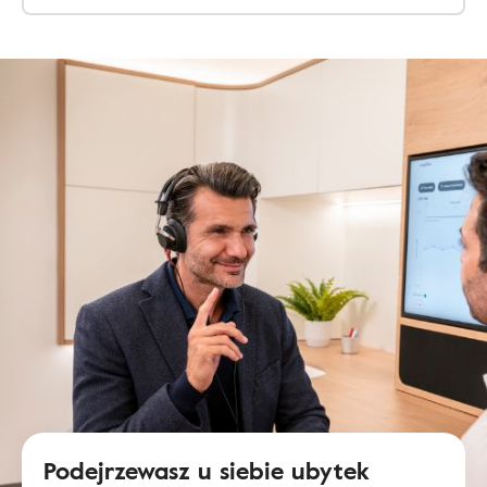
Podejrzewasz u siebie ubytek