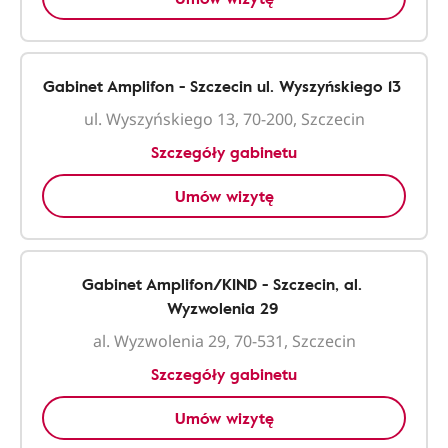
Gabinet Amplifon - Szczecin ul. Wyszyńskiego 13
ul. Wyszyńskiego 13, 70-200, Szczecin
Szczegóły gabinetu
Umów wizytę
Gabinet Amplifon/KIND - Szczecin, al.
Wyzwolenia 29
al. Wyzwolenia 29, 70-531, Szczecin
Szczegóły gabinetu
Umów wizytę