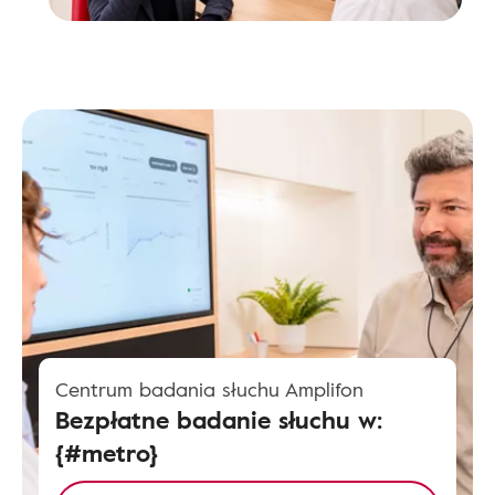
Centrum badania słuchu Amplifon
Bezpłatne badanie słuchu w:
{#metro}