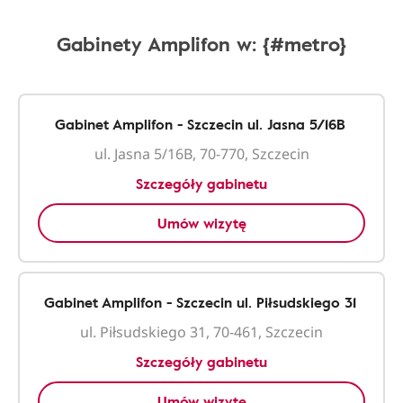
Gabinety Amplifon w: {#metro}
Gabinet Amplifon - Szczecin ul. Jasna 5/16B
ul. Jasna 5/16B, 70-770, Szczecin
Szczegóły gabinetu
Umów wizytę
Gabinet Amplifon - Szczecin ul. Piłsudskiego 31
ul. Piłsudskiego 31, 70-461, Szczecin
Szczegóły gabinetu
Umów wizytę