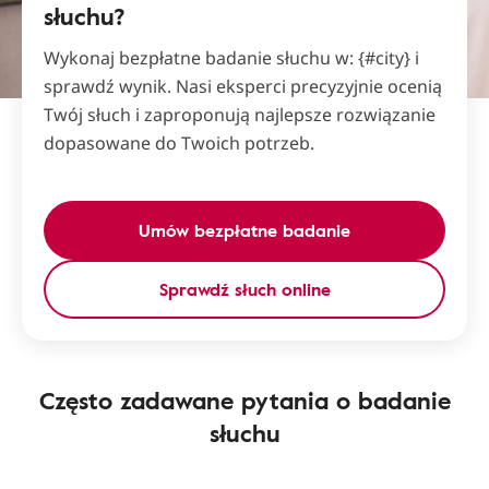
słuchu?
Wykonaj bezpłatne badanie słuchu w: {#city} i
sprawdź wynik. Nasi eksperci precyzyjnie ocenią
Twój słuch i zaproponują najlepsze rozwiązanie
dopasowane do Twoich potrzeb.
Umów bezpłatne badanie
Sprawdź słuch online
Często zadawane pytania o badanie
słuchu