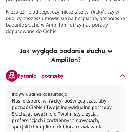
Niezależnie od tego, czy mieszkasz w: {#city}, czy w
okolicy, możesz umówić się na bezpłatne, bezbolesne
badanie słuchu w Amplifon i otrzymać porady
dopasowane do Ciebie.
Jak wygląda badanie słuchu w
Amplifon?
Pytania i potrzeby
Indywidualna konsultacja
Nasi eksperci w: {#city} poświęcą czas, aby
poznać Ciebie i Twoje indywidualne potrzeby.
Słuchając uważnie o Twoim stylu życia,
preferencjach i codziennych nawykach,
specjaliści Amplifon dobiorą rozwiązania