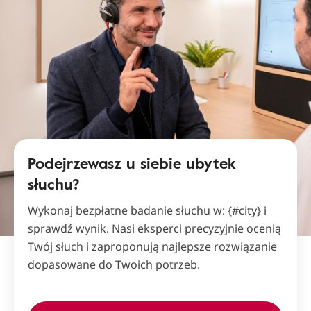
Podejrzewasz u siebie ubytek
słuchu?
Wykonaj bezpłatne badanie słuchu w: {#city} i
sprawdź wynik. Nasi eksperci precyzyjnie ocenią
Twój słuch i zaproponują najlepsze rozwiązanie
dopasowane do Twoich potrzeb.