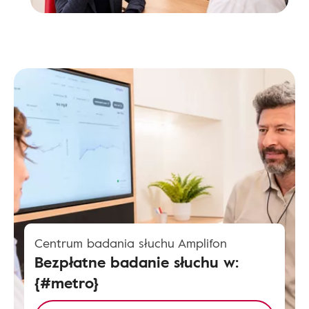
Centrum badania słuchu Amplifon
Bezpłatne badanie słuchu w:
{#metro}