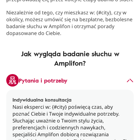
Niezależnie od tego, czy mieszkasz w: {#city}, czy w
okolicy, możesz umówić się na bezpłatne, bezbolesne
badanie słuchu w Amplifon i otrzymać porady
dopasowane do Ciebie.
Jak wygląda badanie słuchu w
Amplifon?
Pytania i potrzeby
Indywidualna konsultacja
Nasi eksperci w: {#city} poświęcą czas, aby
poznać Ciebie i Twoje indywidualne potrzeby.
Słuchając uważnie o Twoim stylu życia,
preferencjach i codziennych nawykach,
specjaliści Amplifon dobiorą rozwiązania