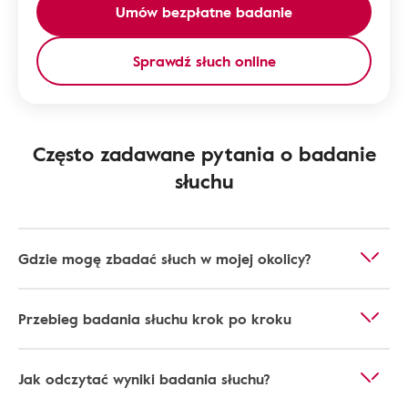
Umów bezpłatne badanie
Sprawdź słuch online
Często zadawane pytania o badanie
słuchu
Gdzie mogę zbadać słuch w mojej okolicy?
Przebieg badania słuchu krok po kroku
Jak odczytać wyniki badania słuchu?