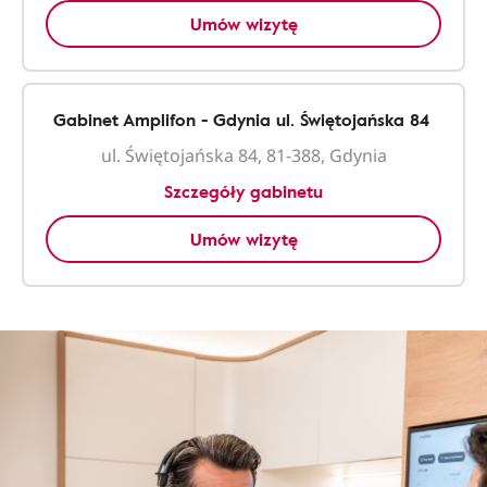
Umów wizytę
Gabinet Amplifon - Gdynia ul. Świętojańska 84
ul. Świętojańska 84, 81-388, Gdynia
Szczegóły gabinetu
Umów wizytę