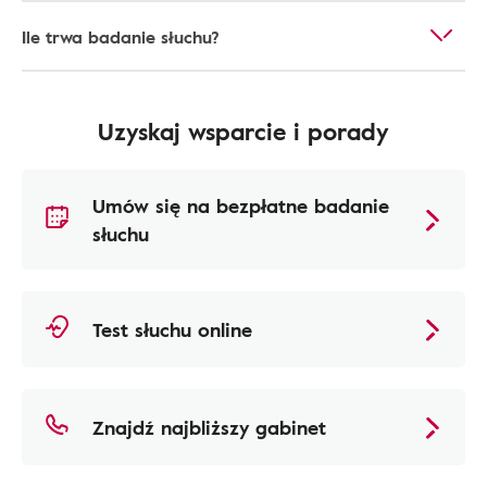
Ile trwa badanie słuchu?
Uzyskaj wsparcie i porady
Umów się na bezpłatne badanie
słuchu
Test słuchu online
Znajdź najbliższy gabinet