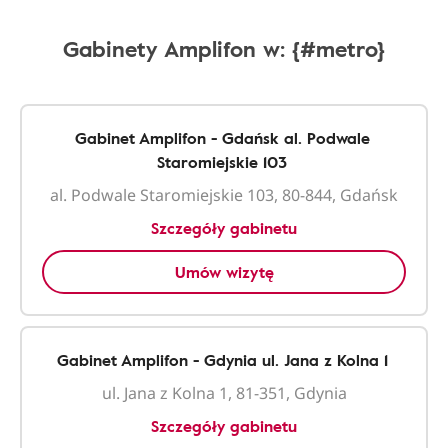
Gabinety Amplifon w: {#metro}
Gabinet Amplifon - Gdańsk al. Podwale
Staromiejskie 103
al. Podwale Staromiejskie 103, 80-844, Gdańsk
Szczegóły gabinetu
Umów wizytę
Gabinet Amplifon - Gdynia ul. Jana z Kolna 1
ul. Jana z Kolna 1, 81-351, Gdynia
Szczegóły gabinetu