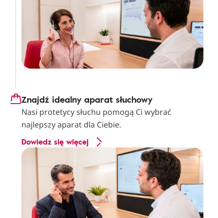
Znajdź idealny aparat słuchowy
Nasi protetycy słuchu pomogą Ci wybrać
najlepszy aparat dla Ciebie.
Dowiedz się więcej