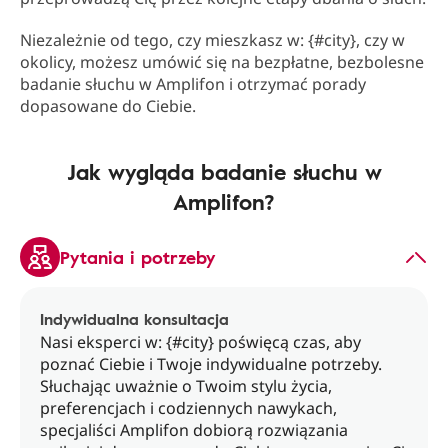
Niezależnie od tego, czy mieszkasz w: {#city}, czy w
okolicy, możesz umówić się na bezpłatne, bezbolesne
badanie słuchu w Amplifon i otrzymać porady
dopasowane do Ciebie.
Jak wygląda badanie słuchu w
Amplifon?
Pytania i potrzeby
Indywidualna konsultacja
Nasi eksperci w: {#city} poświęcą czas, aby
poznać Ciebie i Twoje indywidualne potrzeby.
Słuchając uważnie o Twoim stylu życia,
preferencjach i codziennych nawykach,
specjaliści Amplifon dobiorą rozwiązania