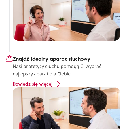
Znajdź idealny aparat słuchowy
Nasi protetycy słuchu pomogą Ci wybrać
najlepszy aparat dla Ciebie.
Dowiedz się więcej