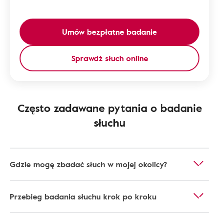
Umów bezpłatne badanie
Sprawdź słuch online
Często zadawane pytania o badanie
słuchu
Gdzie mogę zbadać słuch w mojej okolicy?
Przebieg badania słuchu krok po kroku