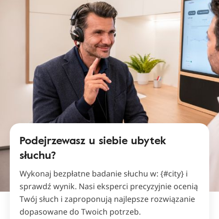
Podejrzewasz u siebie ubytek
słuchu?
Wykonaj bezpłatne badanie słuchu w: {#city} i
sprawdź wynik. Nasi eksperci precyzyjnie ocenią
Twój słuch i zaproponują najlepsze rozwiązanie
dopasowane do Twoich potrzeb.