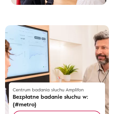
Centrum badania słuchu Amplifon
Bezpłatne badanie słuchu w:
{#metro}