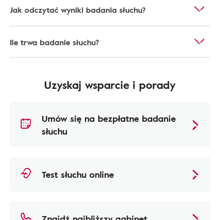
Jak odczytać wyniki badania słuchu?
Ile trwa badanie słuchu?
Uzyskaj wsparcie i porady
Umów się na bezpłatne badanie
słuchu
Test słuchu online
Znajdź najbliższy gabinet