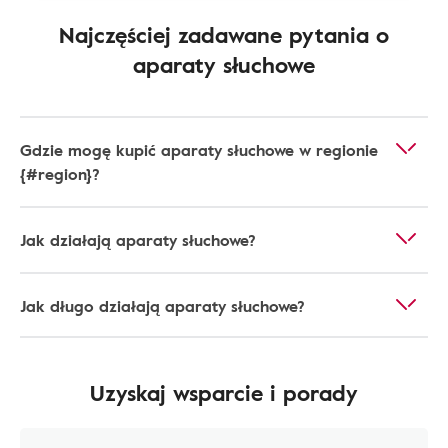
Najczęściej zadawane pytania o
aparaty słuchowe
Gdzie mogę kupić aparaty słuchowe w regionie
{#region}?
Jak działają aparaty słuchowe?
Jak długo działają aparaty słuchowe?
Uzyskaj wsparcie i porady