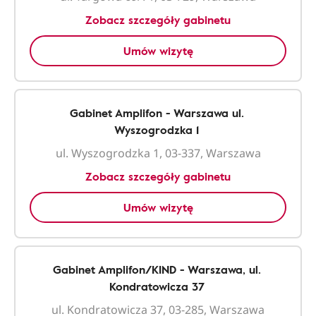
Zobacz szczegóły gabinetu
Umów wizytę
Gabinet Amplifon - Warszawa ul.
Wyszogrodzka 1
ul. Wyszogrodzka 1, 03-337, Warszawa
Zobacz szczegóły gabinetu
Umów wizytę
Gabinet Amplifon/KIND - Warszawa, ul.
Kondratowicza 37
ul. Kondratowicza 37, 03-285, Warszawa