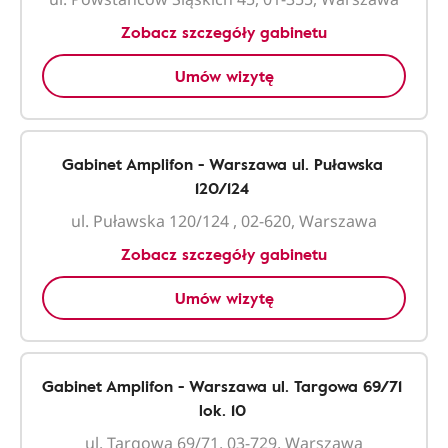
Zobacz szczegóły gabinetu
Umów wizytę
Gabinet Amplifon - Warszawa ul. Puławska
120/124
ul. Puławska 120/124 , 02-620, Warszawa
Zobacz szczegóły gabinetu
Umów wizytę
Gabinet Amplifon - Warszawa ul. Targowa 69/71
lok. 10
ul. Targowa 69/71, 03-729, Warszawa