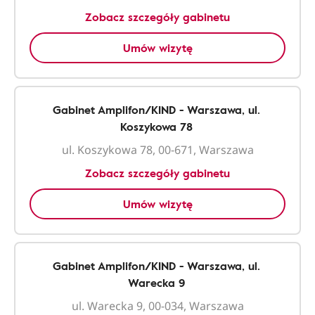
Zobacz szczegóły gabinetu
Umów wizytę
Gabinet Amplifon/KIND - Warszawa, ul.
Koszykowa 78
ul. Koszykowa 78, 00-671, Warszawa
Zobacz szczegóły gabinetu
Umów wizytę
Gabinet Amplifon/KIND - Warszawa, ul.
Warecka 9
ul. Warecka 9, 00-034, Warszawa