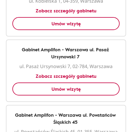
ul. Kobielska 1, 04-359, Warszawa
Zobacz szczegóły gabinetu
Umów wizytę
Gabinet Amplifon - Warszawa ul. Pasaż
Ursynowski 7
ul. Pasaż Ursynowski 7, 02-784, Warszawa
Zobacz szczegóły gabinetu
Umów wizytę
Gabinet Amplifon - Warszawa ul. Powstańców
Śląskich 45
ul. Powstańców Śląskich 45, 01-355, Warszawa