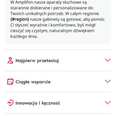
W Amplifon nasze aparaty słuchowe są
starannie dobierane i personalizowane do
Twoich unikalnych potrzeb. W całym regionie
{#region}
nasze gabinety są gotowe, aby pomóc
Ci słyszeć wyraźnie i komfortowo, byś mógł
cieszyć się czystym, naturalnym dźwiękiem
każdego dnia.
Najpierw przetestuj
Ciągłe wsparcie
Innowacja i łączność