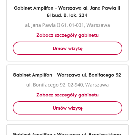
Gabinet Amplifon - Warszawa al. Jana Pawła II
61 bud. B, lok. 224
al. Jana Pawła II 61, 01-031, Warszawa
Zobacz szczegóły gabinetu
Umów wizytę
Gabinet Amplifon - Warszawa ul. Bonifacego 92
ul. Bonifacego 92, 02-940, Warszawa
Zobacz szczegóły gabinetu
Umów wizytę
Gabinet Amplifon - Warszawa ul. Broniewskiego