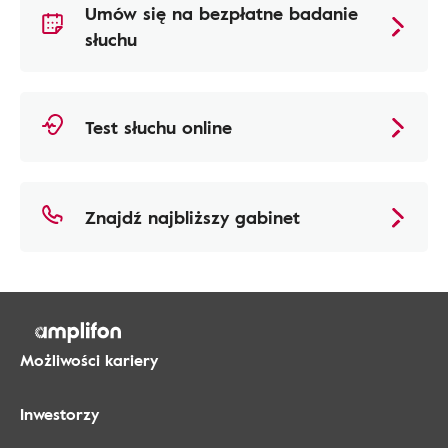
Umów się na bezpłatne badanie
słuchu
Test słuchu online
Znajdź najbliższy gabinet
Możliwości kariery
Inwestorzy