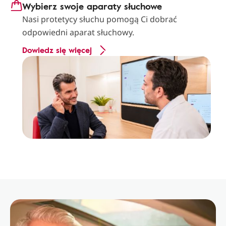
Wybierz swoje aparaty słuchowe
Nasi protetycy słuchu pomogą Ci dobrać
odpowiedni aparat słuchowy.
Dowiedz się więcej