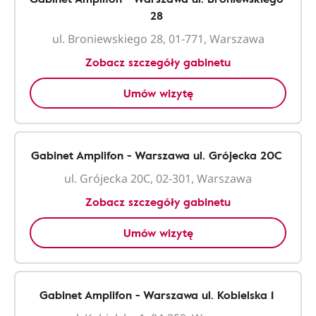
28
ul. Broniewskiego 28, 01-771, Warszawa
Zobacz szczegóły gabinetu
Umów wizytę
Gabinet Amplifon - Warszawa ul. Grójecka 20C
ul. Grójecka 20C, 02-301, Warszawa
Zobacz szczegóły gabinetu
Umów wizytę
Gabinet Amplifon - Warszawa ul. Kobielska 1