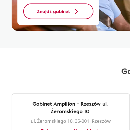
Znajdź gabinet
Ga
Gabinet Amplifon - Rzeszów ul.
Żeromskiego 10
ul. Żeromskiego 10, 35-001, Rzeszów