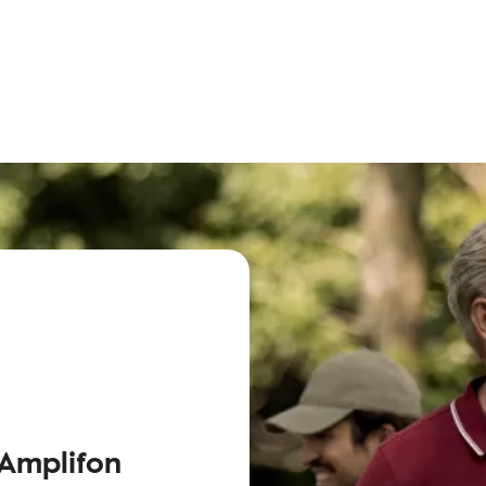
 Amplifon