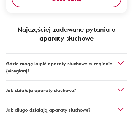
Najczęściej zadawane pytania o
aparaty słuchowe
Gdzie mogę kupić aparaty słuchowe w regionie
{#region}?
Jak działają aparaty słuchowe?
Jak długo działają aparaty słuchowe?