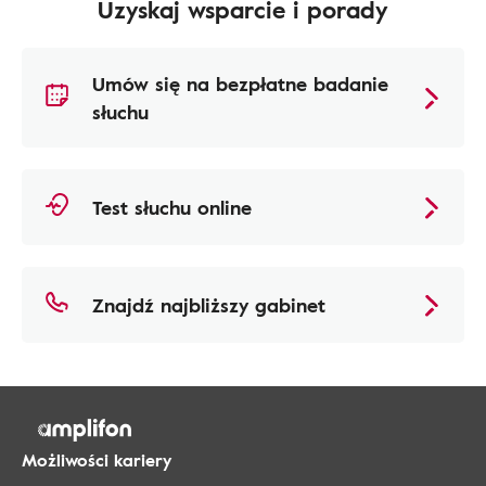
Uzyskaj wsparcie i porady
Umów się na bezpłatne badanie
słuchu
Test słuchu online
Znajdź najbliższy gabinet
Możliwości kariery