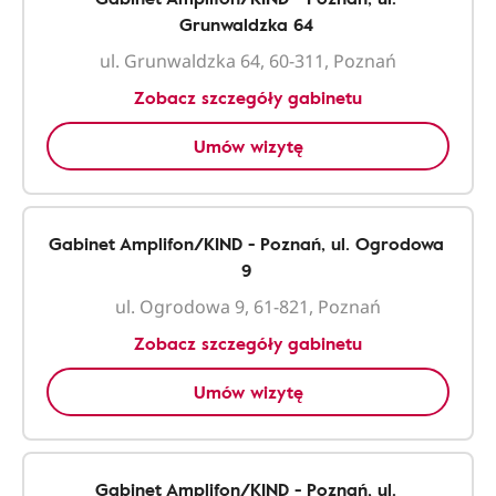
Grunwaldzka 64
ul. Grunwaldzka 64, 60-311, Poznań
Zobacz szczegóły gabinetu
Umów wizytę
Gabinet Amplifon/KIND - Poznań, ul. Ogrodowa
9
ul. Ogrodowa 9, 61-821, Poznań
Zobacz szczegóły gabinetu
Umów wizytę
Gabinet Amplifon/KIND - Poznań, ul.