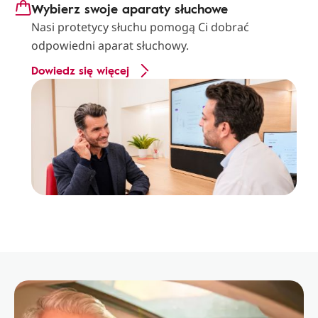
Wybierz swoje aparaty słuchowe
Nasi protetycy słuchu pomogą Ci dobrać
odpowiedni aparat słuchowy.
Dowiedz się więcej