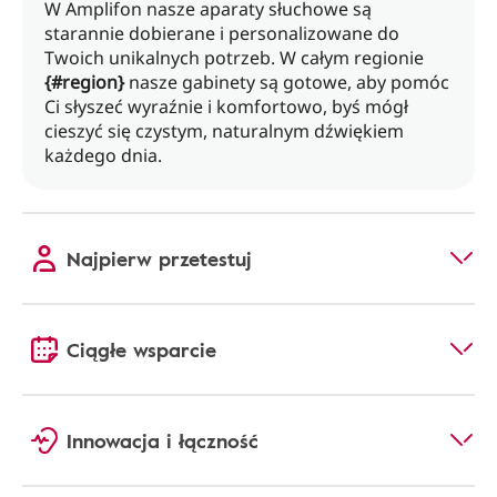
W Amplifon nasze aparaty słuchowe są
starannie dobierane i personalizowane do
Twoich unikalnych potrzeb. W całym regionie
{#region}
nasze gabinety są gotowe, aby pomóc
Ci słyszeć wyraźnie i komfortowo, byś mógł
cieszyć się czystym, naturalnym dźwiękiem
każdego dnia.
Najpierw przetestuj
Ciągłe wsparcie
Innowacja i łączność