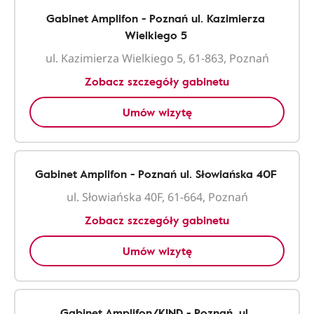
Gabinet Amplifon - Poznań ul. Kazimierza
Wielkiego 5
ul. Kazimierza Wielkiego 5, 61-863, Poznań
Zobacz szczegóły gabinetu
Umów wizytę
Gabinet Amplifon - Poznań ul. Słowiańska 40F
ul. Słowiańska 40F, 61-664, Poznań
Zobacz szczegóły gabinetu
Umów wizytę
Gabinet Amplifon/KIND - Poznań, ul.