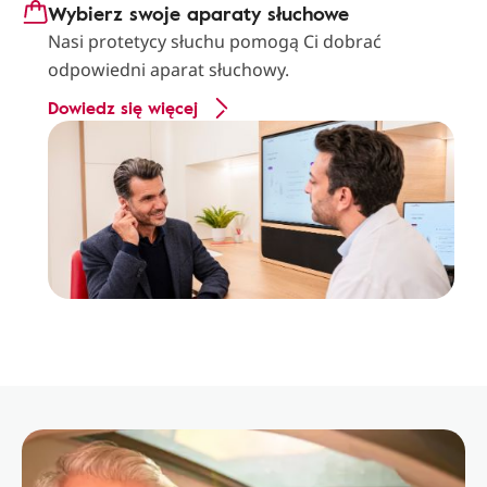
Wybierz swoje aparaty słuchowe
Nasi protetycy słuchu pomogą Ci dobrać
odpowiedni aparat słuchowy.
Dowiedz się więcej