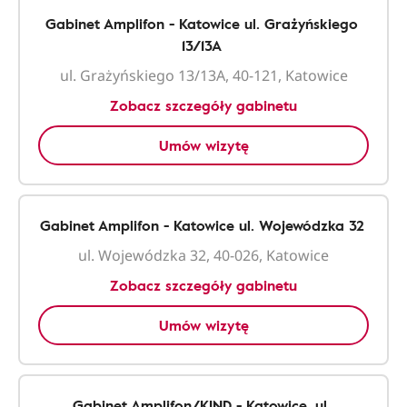
Gabinet Amplifon - Katowice ul. Grażyńskiego
13/13A
ul. Grażyńskiego 13/13A, 40-121, Katowice
Zobacz szczegóły gabinetu
Umów wizytę
Gabinet Amplifon - Katowice ul. Wojewódzka 32
ul. Wojewódzka 32, 40-026, Katowice
Zobacz szczegóły gabinetu
Umów wizytę
Gabinet Amplifon/KIND - Katowice, ul.