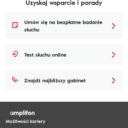
Uzyskaj wsparcie i porady
Umów się na bezpłatne badanie
słuchu
Test słuchu online
Znajdź najbliższy gabinet
Możliwości kariery