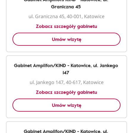
Graniczna 45
ul. Graniczna 45, 40-001, Katowice
Zobacz szczegóły gabinetu
Umów wizytę
Gabinet Amplifon/KIND - Katowice, ul. Jankego
147
ul. Jankego 147, 40-617, Katowice
Zobacz szczegóły gabinetu
Umów wizytę
Gabinet Amplifon/KIND - Katowice, ul.