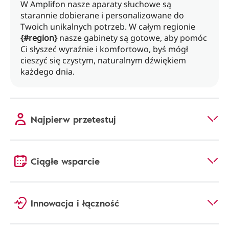
W Amplifon nasze aparaty słuchowe są
starannie dobierane i personalizowane do
Twoich unikalnych potrzeb. W całym regionie
{#region}
nasze gabinety są gotowe, aby pomóc
Ci słyszeć wyraźnie i komfortowo, byś mógł
cieszyć się czystym, naturalnym dźwiękiem
każdego dnia.
Najpierw przetestuj
Ciągłe wsparcie
Innowacja i łączność