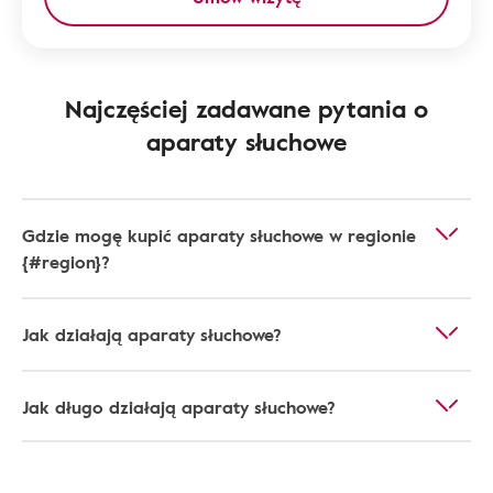
Najczęściej zadawane pytania o
aparaty słuchowe
Gdzie mogę kupić aparaty słuchowe w regionie
{#region}?
Jak działają aparaty słuchowe?
Jak długo działają aparaty słuchowe?