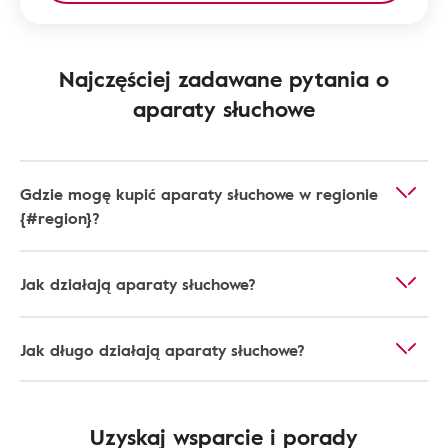
Najczęściej zadawane pytania o
aparaty słuchowe
Gdzie mogę kupić aparaty słuchowe w regionie
{#region}?
Jak działają aparaty słuchowe?
Jak długo działają aparaty słuchowe?
Uzyskaj wsparcie i porady