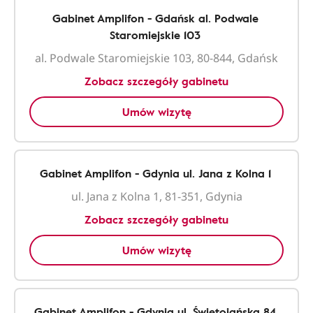
Gabinet Amplifon - Gdańsk al. Podwale
Staromiejskie 103
al. Podwale Staromiejskie 103, 80-844, Gdańsk
Zobacz szczegóły gabinetu
Umów wizytę
Gabinet Amplifon - Gdynia ul. Jana z Kolna 1
ul. Jana z Kolna 1, 81-351, Gdynia
Zobacz szczegóły gabinetu
Umów wizytę
Gabinet Amplifon - Gdynia ul. Świętojańska 84