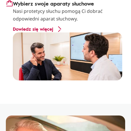
Wybierz swoje aparaty słuchowe
Nasi protetycy słuchu pomogą Ci dobrać
odpowiedni aparat słuchowy.
Dowiedz się więcej