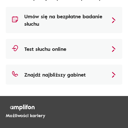
Umów się na bezpłatne badanie
słuchu
Test słuchu online
Znajdź najbliższy gabinet
Możliwości kariery