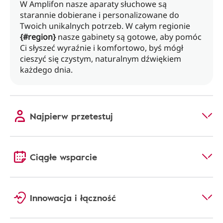
W Amplifon nasze aparaty słuchowe są
starannie dobierane i personalizowane do
Twoich unikalnych potrzeb. W całym regionie
{#region}
nasze gabinety są gotowe, aby pomóc
Ci słyszeć wyraźnie i komfortowo, byś mógł
cieszyć się czystym, naturalnym dźwiękiem
każdego dnia.
Najpierw przetestuj
Ciągłe wsparcie
Innowacja i łączność