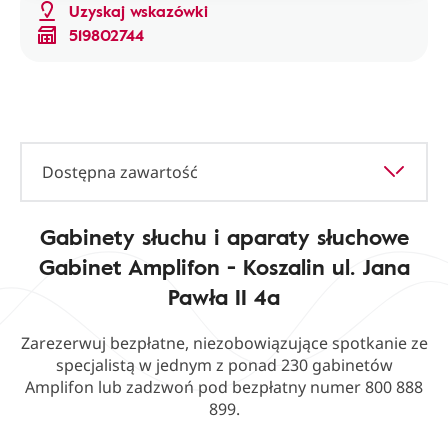
Uzyskaj wskazówki
519802744
Dostępna zawartość
Gabinety słuchu i aparaty słuchowe
Gabinet Amplifon - Koszalin ul. Jana
Pawła II 4a
Zarezerwuj bezpłatne, niezobowiązujące spotkanie ze
specjalistą w jednym z ponad 230 gabinetów
Amplifon lub zadzwoń pod bezpłatny numer 800 888
899.