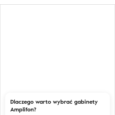
Dlaczego warto wybrać gabinety
Amplifon?