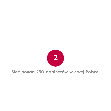
2
Sieć ponad 230 gabinetów w całej Polsce.