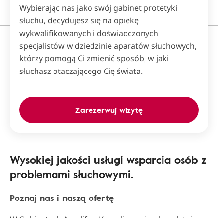
Wybierając nas jako swój gabinet protetyki
słuchu, decydujesz się na opiekę
wykwalifikowanych i doświadczonych
specjalistów w dziedzinie aparatów słuchowych,
którzy pomogą Ci zmienić sposób, w jaki
słuchasz otaczającego Cię świata.
Zarezerwuj wizytę
Wysokiej jakości usługi wsparcia osób z
problemami słuchowymi.
Poznaj nas i naszą ofertę