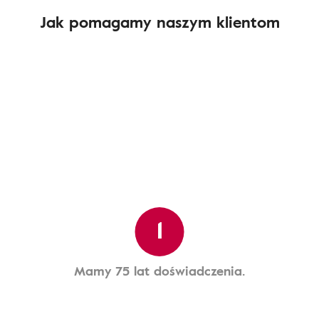
Jak pomagamy naszym klientom
1
Mamy 75 lat doświadczenia.