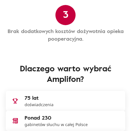
3
Brak dodatkowych kosztów dożywotnia opieka
pooperacyjna.
Dlaczego warto wybrać
Amplifon?
75 lat
doświadczenia
Ponad 230
gabinetów słuchu w całej Polsce