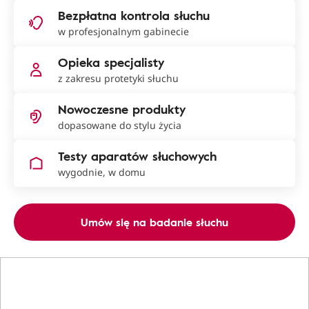
Bezpłatna kontrola słuchu
w profesjonalnym gabinecie
Opieka specjalisty
z zakresu protetyki słuchu
Nowoczesne produkty
dopasowane do stylu życia
Testy aparatów słuchowych
wygodnie, w domu
Umów się na badanie słuchu