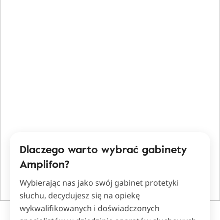
Dlaczego warto wybrać gabinety
Amplifon?
Wybierając nas jako swój gabinet protetyki
słuchu, decydujesz się na opiekę
wykwalifikowanych i doświadczonych