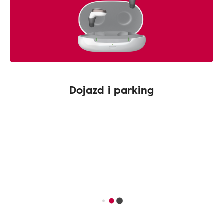
Dojazd i parking