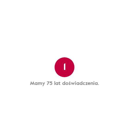
1
Mamy 75 lat doświadczenia.