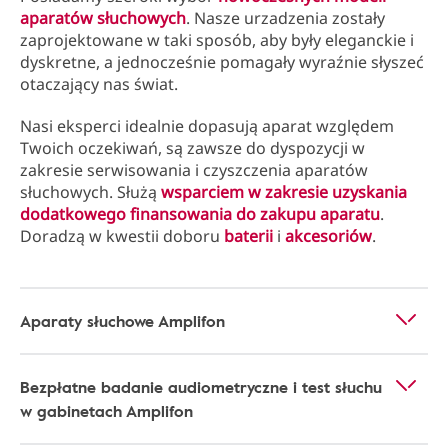
aparatów słuchowych
. Nasze urzadzenia zostały
zaprojektowane w taki sposób, aby były eleganckie i
dyskretne, a jednocześnie pomagały wyraźnie słyszeć
otaczający nas świat.
Nasi eksperci idealnie dopasują aparat względem
Twoich oczekiwań, są zawsze do dyspozycji w
zakresie serwisowania i czyszczenia aparatów
słuchowych. Służą
wsparciem w zakresie uzyskania
dodatkowego finansowania do zakupu aparatu
.
Doradzą w kwestii doboru
baterii
i
akcesoriów
.
Aparaty słuchowe Amplifon
Bezpłatne badanie audiometryczne i test słuchu
w gabinetach Amplifon