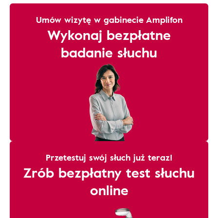
Umów wizytę w gabinecie Amplifon
Wykonaj bezpłatne
badanie słuchu
Przetestuj swój słuch już teraz!
Zrób bezpłatny test słuchu
online