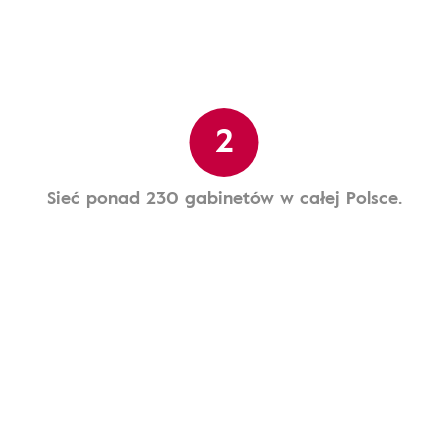
2
Sieć ponad 230 gabinetów w całej Polsce.