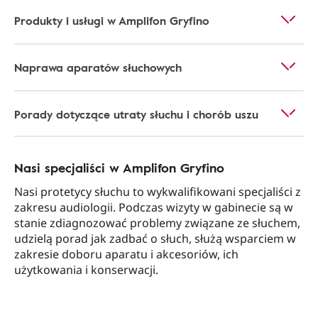
Produkty i usługi w Amplifon Gryfino
Naprawa aparatów słuchowych
Porady dotyczące utraty słuchu i chorób uszu
Nasi specjaliści w Amplifon Gryfino
Nasi protetycy słuchu to wykwalifikowani specjaliści z
zakresu audiologii. Podczas wizyty w gabinecie są w
stanie zdiagnozować problemy związane ze słuchem,
udzielą porad jak zadbać o słuch, służą wsparciem w
zakresie doboru aparatu i akcesoriów, ich
użytkowania i konserwacji.