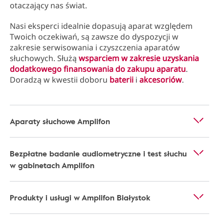
otaczający nas świat.
Nasi eksperci idealnie dopasują aparat względem
Twoich oczekiwań, są zawsze do dyspozycji w
zakresie serwisowania i czyszczenia aparatów
słuchowych. Służą
wsparciem w zakresie uzyskania
dodatkowego finansowania do zakupu aparatu
.
Doradzą w kwestii doboru
baterii
i
akcesoriów
.
Aparaty słuchowe Amplifon
Bezpłatne badanie audiometryczne i test słuchu
w gabinetach Amplifon
Produkty i usługi w Amplifon Białystok