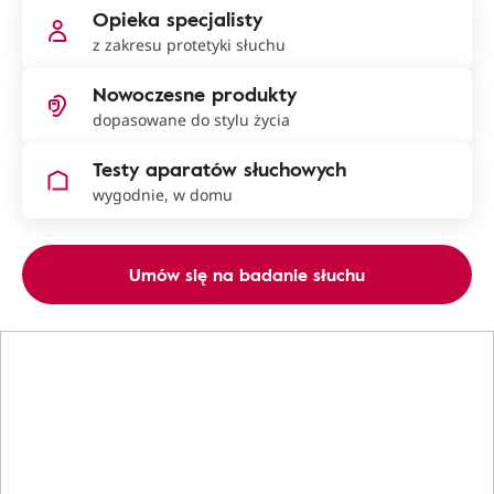
Opieka specjalisty
z zakresu protetyki słuchu
Nowoczesne produkty
dopasowane do stylu życia
Testy aparatów słuchowych
wygodnie, w domu
Umów się na badanie słuchu