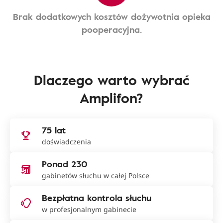
Brak dodatkowych kosztów dożywotnia opieka
pooperacyjna.
Dlaczego warto wybrać
Amplifon?
75 lat
doświadczenia
Ponad 230
gabinetów słuchu w całej Polsce
Bezpłatna kontrola słuchu
w profesjonalnym gabinecie