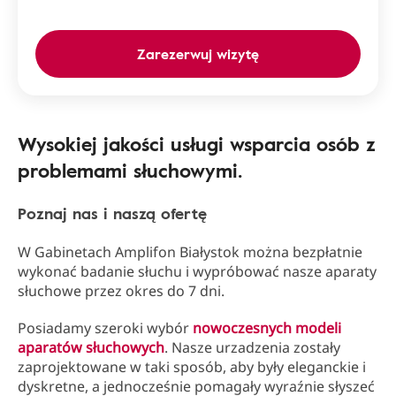
Zarezerwuj wizytę
Wysokiej jakości usługi wsparcia osób z
problemami słuchowymi.
Poznaj nas i naszą ofertę
W Gabinetach Amplifon Białystok można bezpłatnie
wykonać badanie słuchu i wypróbować nasze aparaty
słuchowe przez okres do 7 dni.
Posiadamy szeroki wybór
nowoczesnych modeli
aparatów słuchowych
. Nasze urzadzenia zostały
zaprojektowane w taki sposób, aby były eleganckie i
dyskretne, a jednocześnie pomagały wyraźnie słyszeć