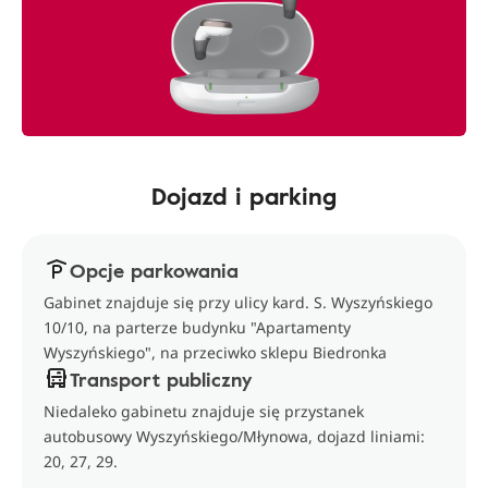
Dojazd i parking
Opcje parkowania
Gabinet znajduje się przy ulicy kard. S. Wyszyńskiego
10/10, na parterze budynku "Apartamenty
Wyszyńskiego", na przeciwko sklepu Biedronka
Transport publiczny
Niedaleko gabinetu znajduje się przystanek
autobusowy Wyszyńskiego/Młynowa, dojazd liniami:
20, 27, 29.