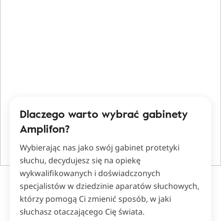
Dlaczego warto wybrać gabinety
Amplifon?
Wybierając nas jako swój gabinet protetyki
słuchu, decydujesz się na opiekę
wykwalifikowanych i doświadczonych
specjalistów w dziedzinie aparatów słuchowych,
którzy pomogą Ci zmienić sposób, w jaki
słuchasz otaczającego Cię świata.