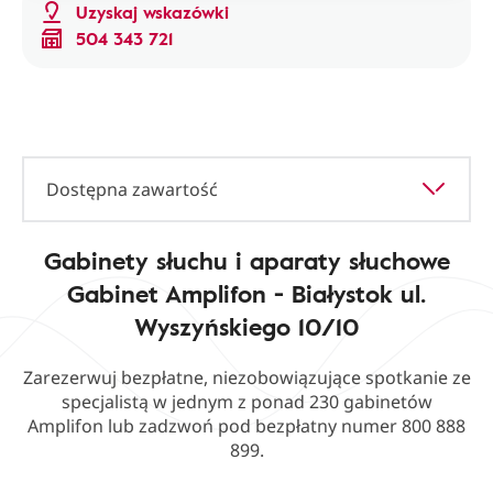
Uzyskaj wskazówki
504 343 721
Dostępna zawartość
Gabinety słuchu i aparaty słuchowe
Gabinet Amplifon - Białystok ul.
Wyszyńskiego 10/10
Zarezerwuj bezpłatne, niezobowiązujące spotkanie ze
specjalistą w jednym z ponad 230 gabinetów
Amplifon lub zadzwoń pod bezpłatny numer 800 888
899.