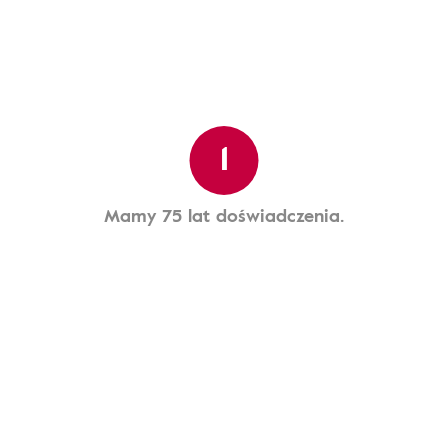
1
Mamy 75 lat doświadczenia.