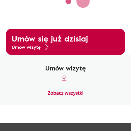
Umów się już dzisiaj
Umów wizytę
Umów wizytę
Zobacz wszystki