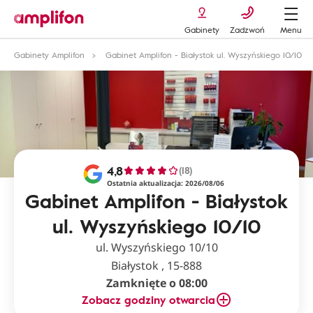
Gabinety
Zadzwoń
Menu
Gabinety Amplifon
Gabinet Amplifon - Białystok ul. Wyszyńskiego 10/10
4,8
(18)
Ostatnia aktualizacja: 2026/08/06
Gabinet Amplifon - Białystok
ul. Wyszyńskiego 10/10
ul. Wyszyńskiego 10/10
Białystok , 15-888
Zamknięte o 08:00
Zobacz godziny otwarcia