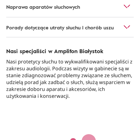
Naprawa aparatów słuchowych
Porady dotyczące utraty słuchu i chorób uszu
Nasi specjaliści w Amplifon Białystok
Nasi protetycy słuchu to wykwalifikowani specjaliści z
zakresu audiologii. Podczas wizyty w gabinecie są w
stanie zdiagnozować problemy związane ze słuchem,
udzielą porad jak zadbać o słuch, służą wsparciem w
zakresie doboru aparatu i akcesoriów, ich
użytkowania i konserwacji.