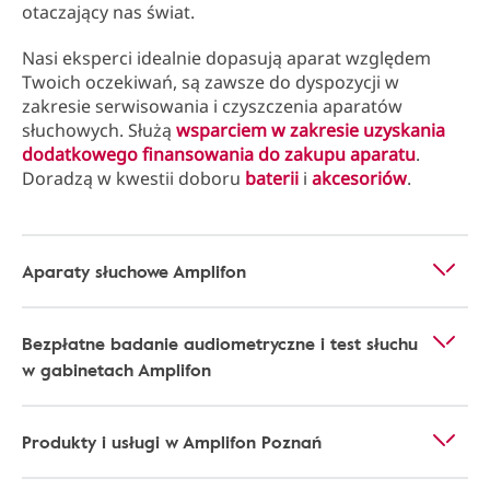
otaczający nas świat.
Nasi eksperci idealnie dopasują aparat względem
Twoich oczekiwań, są zawsze do dyspozycji w
zakresie serwisowania i czyszczenia aparatów
słuchowych. Służą
wsparciem w zakresie uzyskania
dodatkowego finansowania do zakupu aparatu
.
Doradzą w kwestii doboru
baterii
i
akcesoriów
.
Aparaty słuchowe Amplifon
Bezpłatne badanie audiometryczne i test słuchu
w gabinetach Amplifon
Produkty i usługi w Amplifon Poznań