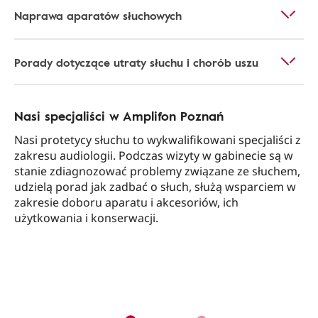
Naprawa aparatów słuchowych
Porady dotyczące utraty słuchu i chorób uszu
Nasi specjaliści w Amplifon Poznań
Nasi protetycy słuchu to wykwalifikowani specjaliści z
zakresu audiologii. Podczas wizyty w gabinecie są w
stanie zdiagnozować problemy związane ze słuchem,
udzielą porad jak zadbać o słuch, służą wsparciem w
zakresie doboru aparatu i akcesoriów, ich
użytkowania i konserwacji.