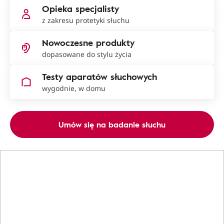
Opieka specjalisty
z zakresu protetyki słuchu
Nowoczesne produkty
dopasowane do stylu życia
Testy aparatów słuchowych
wygodnie, w domu
Umów się na badanie słuchu