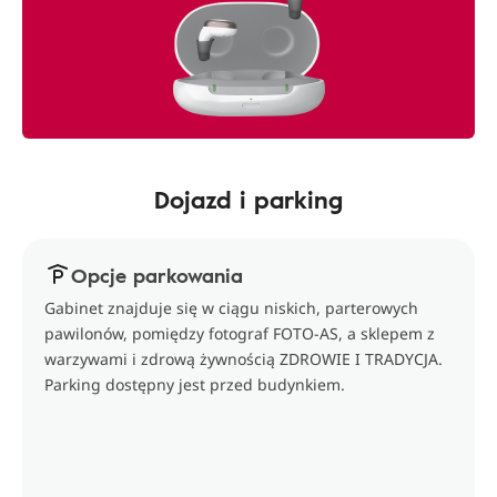
Dojazd i parking
Opcje parkowania
Gabinet znajduje się w ciągu niskich, parterowych
pawilonów, pomiędzy fotograf FOTO-AS, a sklepem z
warzywami i zdrową żywnością ZDROWIE I TRADYCJA.
Parking dostępny jest przed budynkiem.