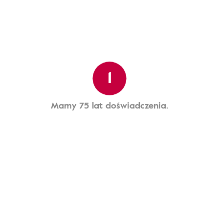
1
Mamy 75 lat doświadczenia.