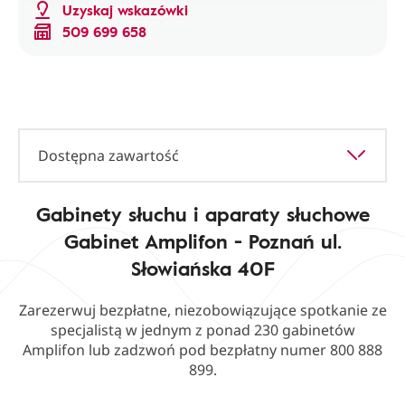
Uzyskaj wskazówki
509 699 658
Dostępna zawartość
Gabinety słuchu i aparaty słuchowe
Gabinet Amplifon - Poznań ul.
Słowiańska 40F
Zarezerwuj bezpłatne, niezobowiązujące spotkanie ze
specjalistą w jednym z ponad 230 gabinetów
Amplifon lub zadzwoń pod bezpłatny numer 800 888
899.