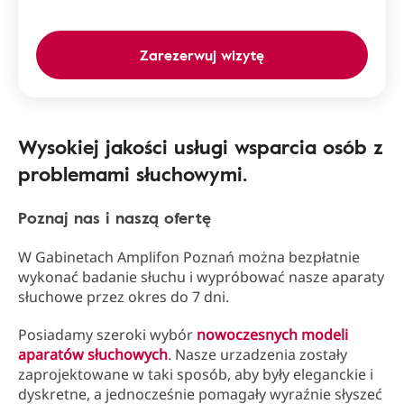
Zarezerwuj wizytę
Wysokiej jakości usługi wsparcia osób z
problemami słuchowymi.
Poznaj nas i naszą ofertę
W Gabinetach Amplifon Poznań można bezpłatnie
wykonać badanie słuchu i wypróbować nasze aparaty
słuchowe przez okres do 7 dni.
Posiadamy szeroki wybór
nowoczesnych modeli
aparatów słuchowych
. Nasze urzadzenia zostały
zaprojektowane w taki sposób, aby były eleganckie i
dyskretne, a jednocześnie pomagały wyraźnie słyszeć