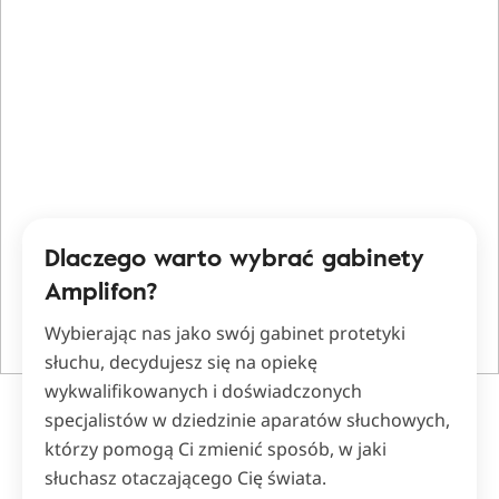
Dlaczego warto wybrać gabinety
Amplifon?
Wybierając nas jako swój gabinet protetyki
słuchu, decydujesz się na opiekę
wykwalifikowanych i doświadczonych
specjalistów w dziedzinie aparatów słuchowych,
którzy pomogą Ci zmienić sposób, w jaki
słuchasz otaczającego Cię świata.