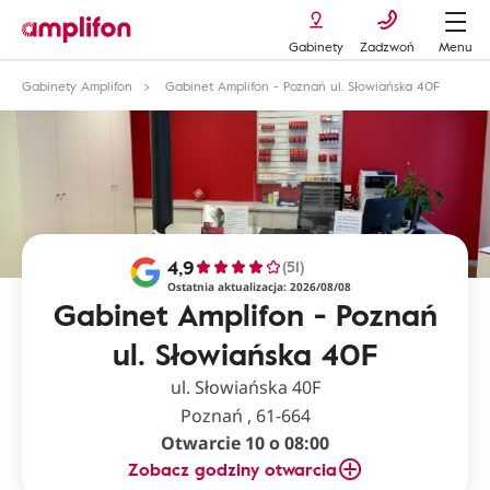
Gabinety
Zadzwoń
Menu
Gabinety Amplifon
Gabinet Amplifon - Poznań ul. Słowiańska 40F
4,9
(51)
Ostatnia aktualizacja: 2026/08/08
Gabinet Amplifon - Poznań
ul. Słowiańska 40F
ul. Słowiańska 40F
Poznań , 61-664
Otwarcie 10 o 08:00
Zobacz godziny otwarcia