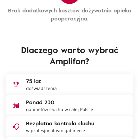
Brak dodatkowych kosztów dożywotnia opieka
pooperacyjna.
Dlaczego warto wybrać
Amplifon?
75 lat
doświadczenia
Ponad 230
gabinetów słuchu w całej Polsce
Bezpłatna kontrola słuchu
w profesjonalnym gabinecie