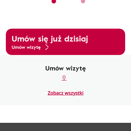
Umów się już dzisiaj
Umów wizytę
Umów wizytę
Zobacz wszystki