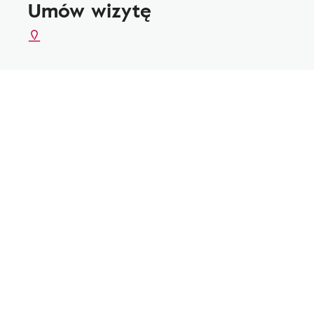
Umów wizytę