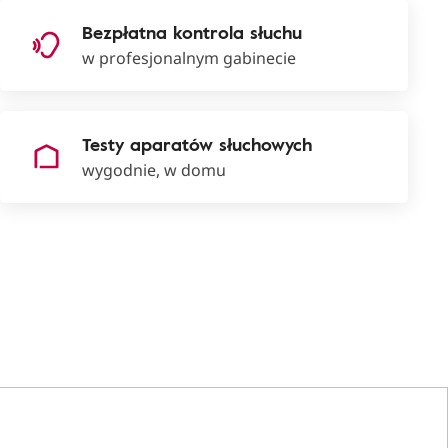
Bezpłatna kontrola słuchu
w profesjonalnym gabinecie
Testy aparatów słuchowych
wygodnie, w domu