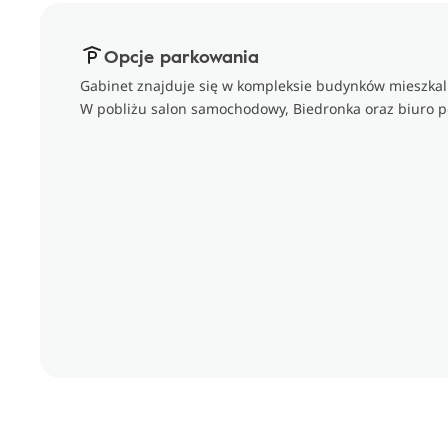
Opcje parkowania
Gabinet znajduje się w kompleksie budynków mieszkaln
W pobliżu salon samochodowy, Biedronka oraz biuro p