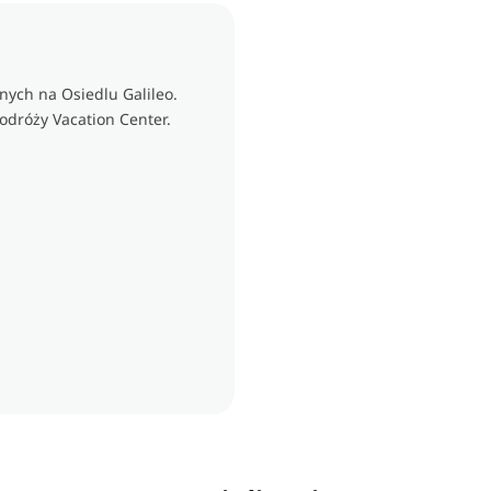
ych na Osiedlu Galileo.
odróży Vacation Center.