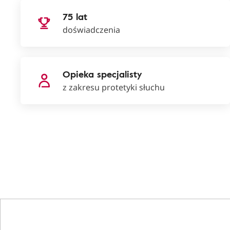
75 lat
doświadczenia
Opieka specjalisty
z zakresu protetyki słuchu