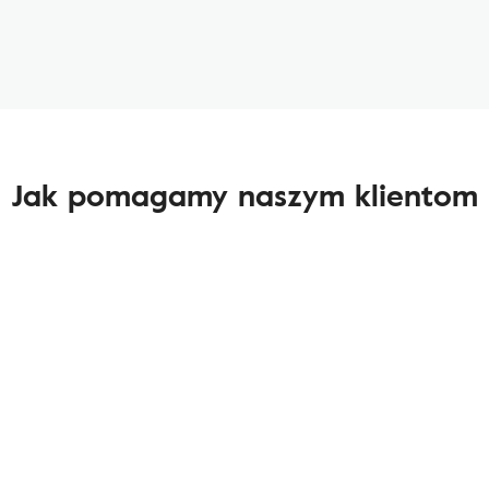
Jak pomagamy naszym klientom