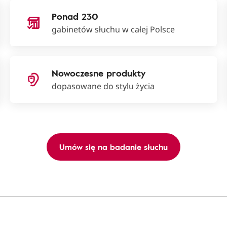
Ponad 230
gabinetów słuchu w całej Polsce
Nowoczesne produkty
dopasowane do stylu życia
Umów się na badanie słuchu