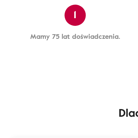
1
Mamy 75 lat doświadczenia.
Dla