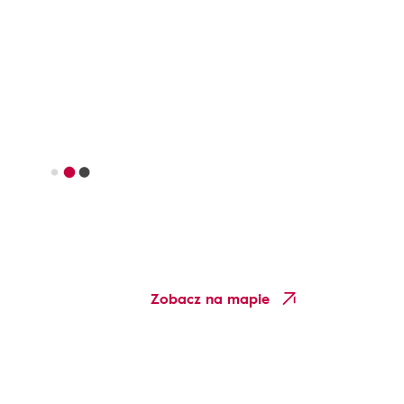
Zobacz na mapie