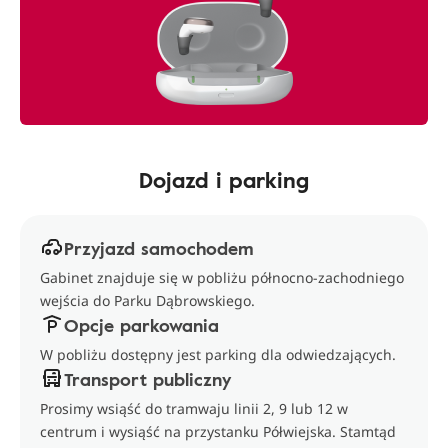
Dojazd i parking
Przyjazd samochodem
Gabinet znajduje się w pobliżu północno-zachodniego
wejścia do Parku Dąbrowskiego.
Opcje parkowania
W pobliżu dostępny jest parking dla odwiedzających.
Transport publiczny
Prosimy wsiąść do tramwaju linii 2, 9 lub 12 w
centrum i wysiąść na przystanku Półwiejska. Stamtąd