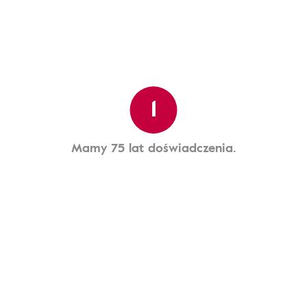
1
Mamy 75 lat doświadczenia.