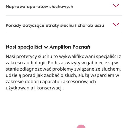
Naprawa aparatów słuchowych
Porady dotyczące utraty słuchu i chorób uszu
Nasi specjaliści w Amplifon Poznań
Nasi protetycy słuchu to wykwalifikowani specjaliści z
zakresu audiologii. Podczas wizyty w gabinecie są w
stanie zdiagnozować problemy związane ze słuchem,
udzielą porad jak zadbać o słuch, służą wsparciem w
zakresie doboru aparatu i akcesoriów, ich
użytkowania i konserwacji.