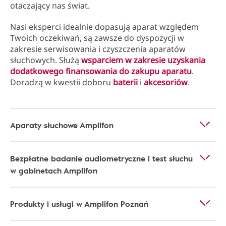
otaczający nas świat.
Nasi eksperci idealnie dopasują aparat względem
Twoich oczekiwań, są zawsze do dyspozycji w
zakresie serwisowania i czyszczenia aparatów
słuchowych. Służą
wsparciem w zakresie uzyskania
dodatkowego finansowania do zakupu aparatu
.
Doradzą w kwestii doboru
baterii
i
akcesoriów
.
Aparaty słuchowe Amplifon
Bezpłatne badanie audiometryczne i test słuchu
w gabinetach Amplifon
Produkty i usługi w Amplifon Poznań