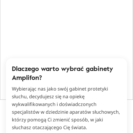
Dlaczego warto wybrać gabinety
Amplifon?
Wybierając nas jako swój gabinet protetyki
słuchu, decydujesz się na opiekę
wykwalifikowanych i doświadczonych
specjalistów w dziedzinie aparatów słuchowych,
którzy pomogą Ci zmienić sposób, w jaki
słuchasz otaczającego Cię świata.