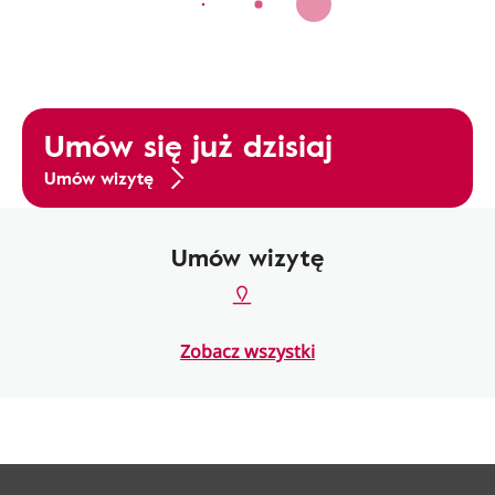
Umów się już dzisiaj
Umów wizytę
Umów wizytę
Zobacz wszystki