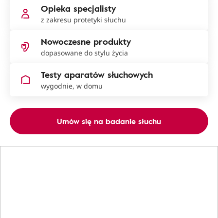
Opieka specjalisty
z zakresu protetyki słuchu
Nowoczesne produkty
dopasowane do stylu życia
Testy aparatów słuchowych
wygodnie, w domu
Umów się na badanie słuchu