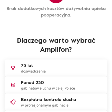
Brak dodatkowych kosztów dożywotnia opieka
pooperacyjna.
Dlaczego warto wybrać
Amplifon?
75 lat
doświadczenia
Ponad 230
gabinetów słuchu w całej Polsce
Bezpłatna kontrola słuchu
w profesjonalnym gabinecie