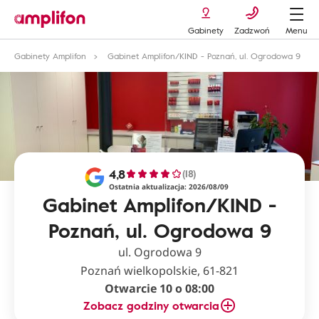
Gabinety
Zadzwoń
Menu
Gabinety Amplifon
Gabinet Amplifon/KIND - Poznań, ul. Ogrodowa 9
4,8
(18)
Ostatnia aktualizacja: 2026/08/09
Gabinet Amplifon/KIND -
Poznań, ul. Ogrodowa 9
ul. Ogrodowa 9
Poznań wielkopolskie, 61-821
Otwarcie 10 o 08:00
Zobacz godziny otwarcia