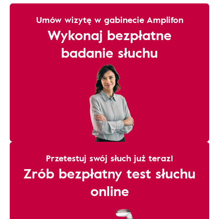
Umów wizytę w gabinecie Amplifon
Wykonaj bezpłatne
badanie słuchu
Przetestuj swój słuch już teraz!
Zrób bezpłatny test słuchu
online