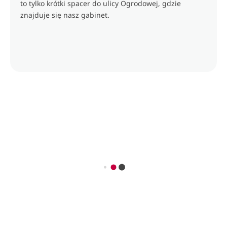
to tylko krótki spacer do ulicy Ogrodowej, gdzie
znajduje się nasz gabinet.