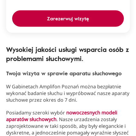
Zarezerwuj wizytę
Wysokiej jakości usługi wsparcia osób z
problemami słuchowymi.
Twoja wizyta w sprawie aparatu słuchowego
W Gabinetach Amplifon Poznań można bezpłatnie
wykonać badanie słuchu i wypróbować nasze aparaty
słuchowe przez okres do 7 dni.
Posiadamy szeroki wybór
nowoczesnych modeli
aparatów słuchowych
. Nasze urzadzenia zostały
zaprojektowane w taki sposób, aby były eleganckie i
dyskretne, a jednocześnie pomagały wyraźnie słyszeć