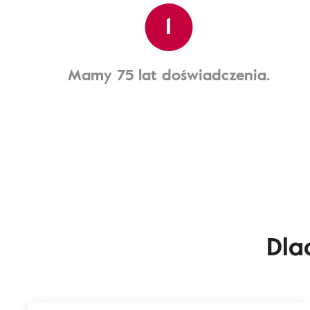
1
Mamy 75 lat doświadczenia.
Dla