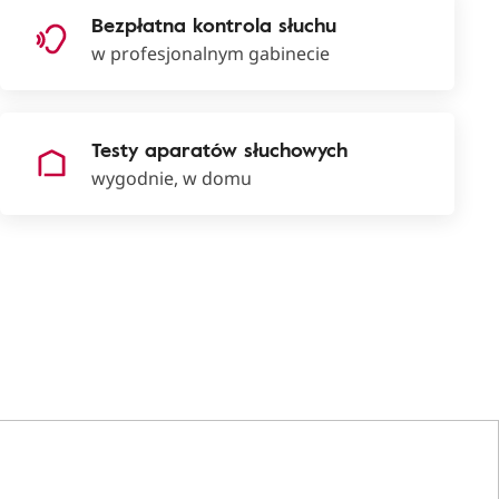
Bezpłatna kontrola słuchu
w profesjonalnym gabinecie
Testy aparatów słuchowych
wygodnie, w domu