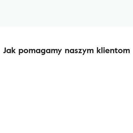
Jak pomagamy naszym klientom