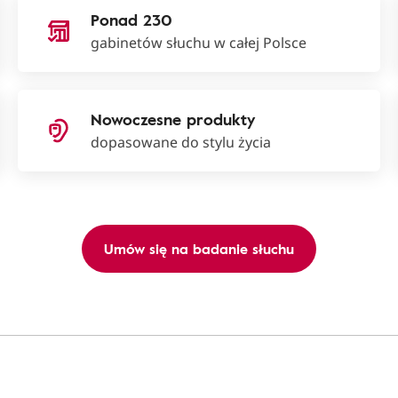
Ponad 230
gabinetów słuchu w całej Polsce
Nowoczesne produkty
dopasowane do stylu życia
Umów się na badanie słuchu