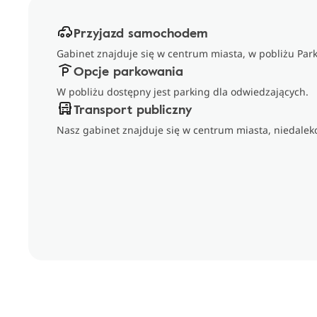
Przyjazd samochodem
Gabinet znajduje się w centrum miasta, w pobliżu Par
Opcje parkowania
W pobliżu dostępny jest parking dla odwiedzających.
Transport publiczny
Nasz gabinet znajduje się w centrum miasta, niedalek