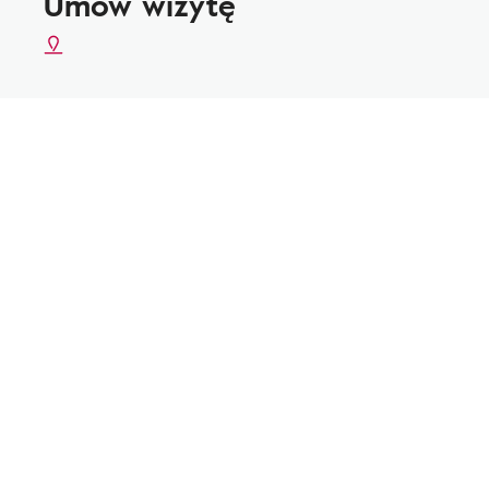
Umów wizytę