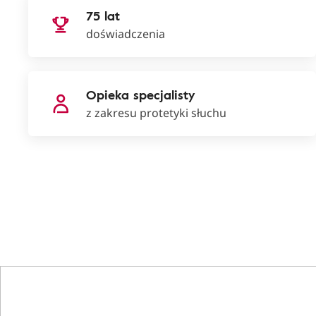
75 lat
doświadczenia
Opieka specjalisty
z zakresu protetyki słuchu