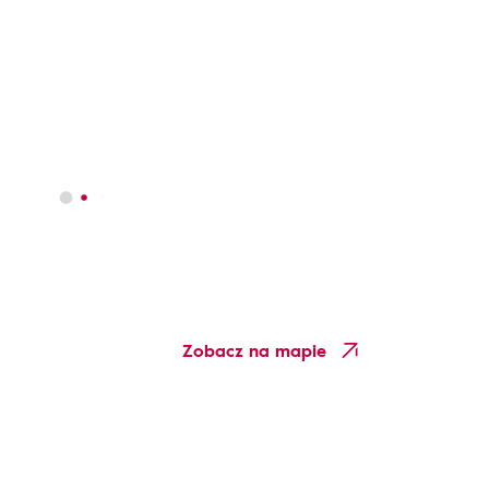
Zobacz na mapie