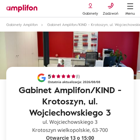
Gabinety
Zadzwoń
Menu
Gabinety Amplifon
Gabinet Amplifon/KIND - Krotoszyn, ul. Wojciechowsk
5
(1)
Ostatnia aktualizacja: 2026/08/08
Gabinet Amplifon/KIND -
Krotoszyn, ul.
Wojciechowskiego 3
ul. Wojciechowskiego 3
Krotoszyn wielkopolskie, 63-700
Otwarcie 13 o 15:00