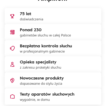
75 lat
doświadczenia
Ponad 230
gabinetów słuchu w całej Polsce
Bezpłatna kontrola słuchu
w profesjonalnym gabinecie
Opieka specjalisty
z zakresu protetyki słuchu
Nowoczesne produkty
dopasowane do stylu życia
Testy aparatów słuchowych
wygodnie, w domu