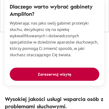
Dlaczego warto wybrać gabinety
Amplifon?
Wybierając nas jako swój gabinet protetyki
słuchu, decydujesz się na opiekę
wykwalifikowanych i doświadczonych
specjalistów w dziedzinie aparatów słuchowych,
którzy pomogą Ci zmienić sposób, w jaki
słuchasz otaczającego Cię świata.
Zarezerwuj wizytę
Wysokiej jakości usługi wsparcia osób z
problemami słuchowymi.