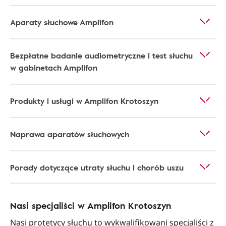
Aparaty słuchowe Amplifon
Bezpłatne badanie audiometryczne i test słuchu
w gabinetach Amplifon
Produkty i usługi w Amplifon Krotoszyn
Naprawa aparatów słuchowych
Porady dotyczące utraty słuchu i chorób uszu
Nasi specjaliści w Amplifon Krotoszyn
Nasi protetycy słuchu to wykwalifikowani specjaliści z