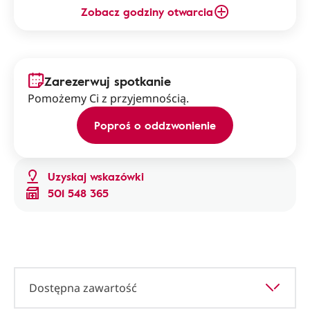
Zobacz godziny otwarcia
Zarezerwuj spotkanie
Pomożemy Ci z przyjemnością.
Poproś o oddzwonienie
Uzyskaj wskazówki
501 548 365
Dostępna zawartość