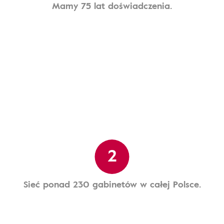
Mamy 75 lat doświadczenia.
2
Sieć ponad 230 gabinetów w całej Polsce.