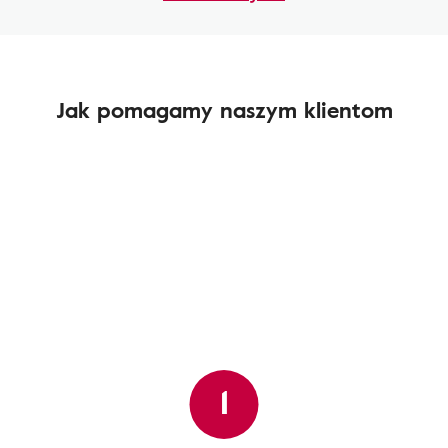
Jak pomagamy naszym klientom
1