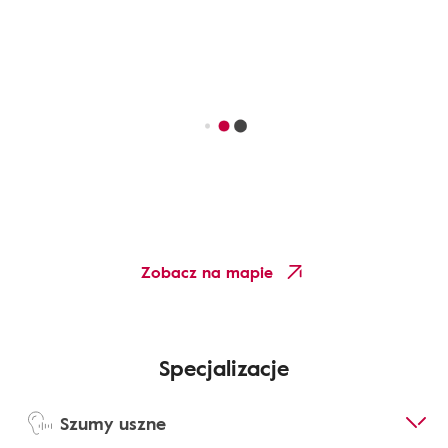
Zobacz na mapie
Specjalizacje
Szumy uszne