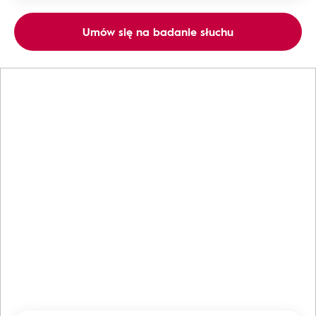
Umów się na badanie słuchu