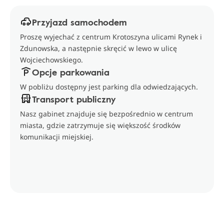
Przyjazd samochodem
Proszę wyjechać z centrum Krotoszyna ulicami Rynek i
Zdunowska, a następnie skręcić w lewo w ulicę
Wojciechowskiego.
Opcje parkowania
W pobliżu dostępny jest parking dla odwiedzających.
Transport publiczny
Nasz gabinet znajduje się bezpośrednio w centrum
miasta, gdzie zatrzymuje się większość środków
komunikacji miejskiej.