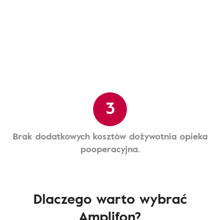
3
Brak dodatkowych kosztów dożywotnia opieka
pooperacyjna.
Dlaczego warto wybrać
Amplifon?