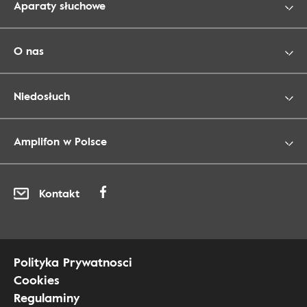
Aparaty słuchowe
O nas
Niedosłuch
Amplifon w Polsce
Kontakt
Polityka Prywatnosci
Cookies
Regulaminy