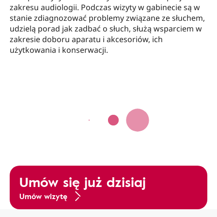
zakresu audiologii. Podczas wizyty w gabinecie są w
stanie zdiagnozować problemy związane ze słuchem,
udzielą porad jak zadbać o słuch, służą wsparciem w
zakresie doboru aparatu i akcesoriów, ich
użytkowania i konserwacji.
Umów się już dzisiaj
Umów wizytę