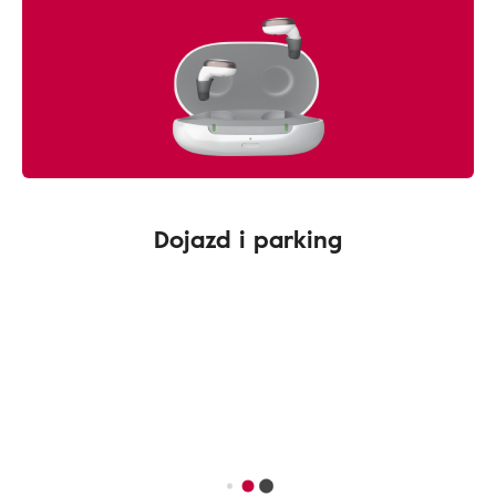
Dojazd i parking