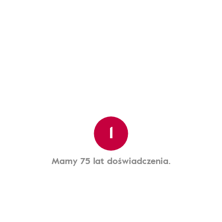
1
Mamy 75 lat doświadczenia.