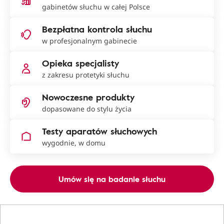
gabinetów słuchu w całej Polsce
Bezpłatna kontrola słuchu
w profesjonalnym gabinecie
Opieka specjalisty
z zakresu protetyki słuchu
Nowoczesne produkty
dopasowane do stylu życia
Testy aparatów słuchowych
wygodnie, w domu
Umów się na badanie słuchu