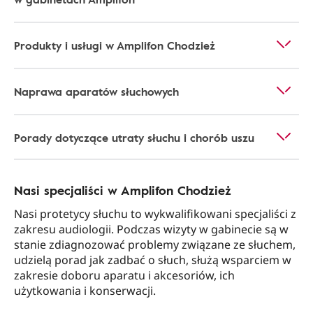
Produkty i usługi w Amplifon Chodzież
Naprawa aparatów słuchowych
Porady dotyczące utraty słuchu i chorób uszu
Nasi specjaliści w Amplifon Chodzież
Nasi protetycy słuchu to wykwalifikowani specjaliści z
zakresu audiologii. Podczas wizyty w gabinecie są w
stanie zdiagnozować problemy związane ze słuchem,
udzielą porad jak zadbać o słuch, służą wsparciem w
zakresie doboru aparatu i akcesoriów, ich
użytkowania i konserwacji.