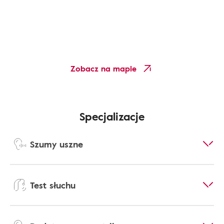
Zobacz na mapie
Specjalizacje
Szumy uszne
Test słuchu