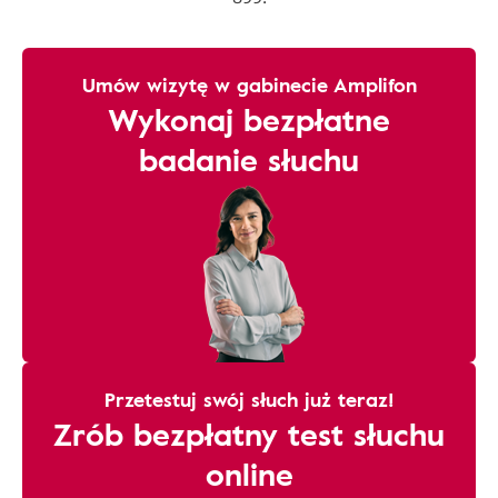
Umów wizytę w gabinecie Amplifon
Wykonaj bezpłatne
badanie słuchu
Przetestuj swój słuch już teraz!
Zrób bezpłatny test słuchu
online