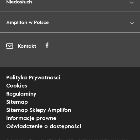
Niedosłuch
Amplifon w Polsce
Kontakt
Polityka Prywatnosci
Cookies
Regulaminy
Sitemap
Sitemap Sklepy Amplifon
Informacje prawne
Oświadczenie o dostępności