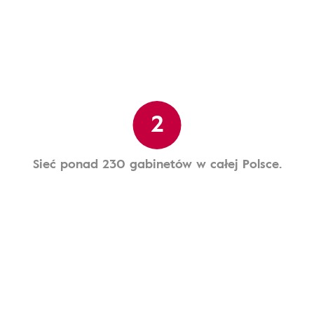
2
Sieć ponad 230 gabinetów w całej Polsce.