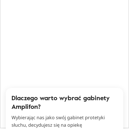
Dlaczego warto wybrać gabinety
Amplifon?
Wybierając nas jako swój gabinet protetyki
słuchu, decydujesz się na opiekę