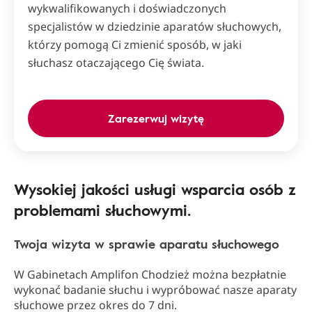
wykwalifikowanych i doświadczonych
specjalistów w dziedzinie aparatów słuchowych,
którzy pomogą Ci zmienić sposób, w jaki
słuchasz otaczającego Cię świata.
Zarezerwuj wizytę
Wysokiej jakości usługi wsparcia osób z
problemami słuchowymi.
Twoja wizyta w sprawie aparatu słuchowego
W Gabinetach Amplifon Chodzież można bezpłatnie
wykonać badanie słuchu i wypróbować nasze aparaty
słuchowe przez okres do 7 dni.