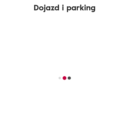
Dojazd i parking