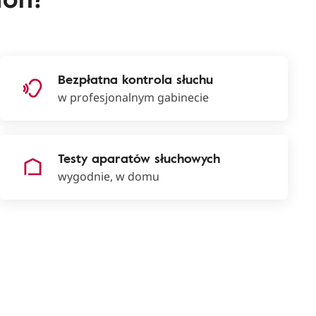
Bezpłatna kontrola słuchu
w profesjonalnym gabinecie
Testy aparatów słuchowych
wygodnie, w domu