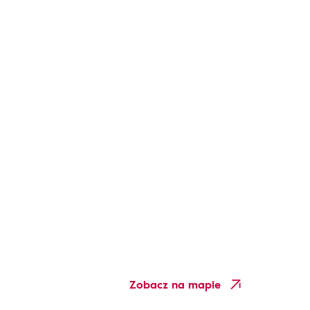
Zobacz na mapie