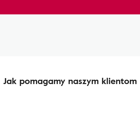
Jak pomagamy naszym klientom