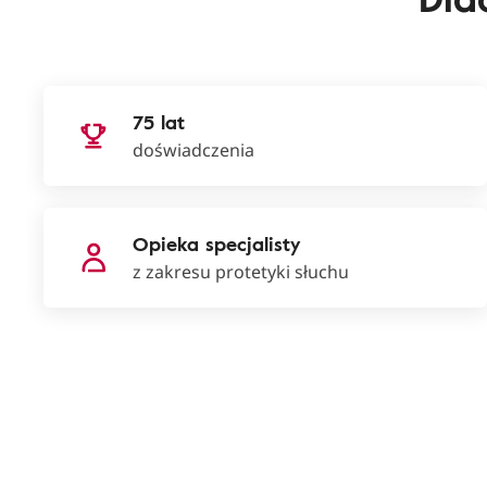
75 lat
doświadczenia
Opieka specjalisty
z zakresu protetyki słuchu