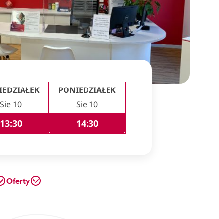
IEDZIAŁEK
PONIEDZIAŁEK
Sie 10
Sie 10
13:30
14:30
Oferty