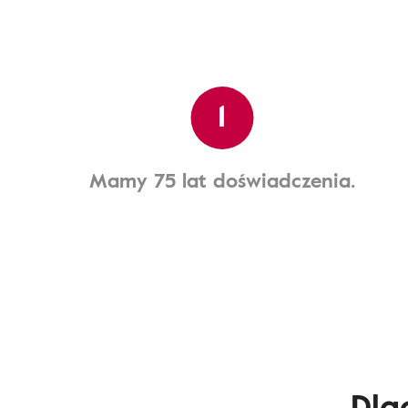
1
Mamy 75 lat doświadczenia.
Dla