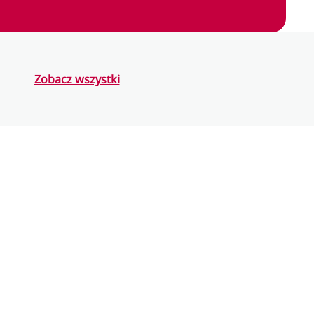
Zobacz wszystki