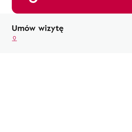
Umów wizytę