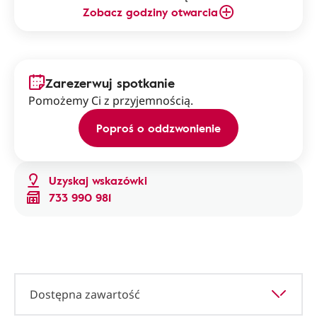
Zobacz godziny otwarcia
Zarezerwuj spotkanie
Pomożemy Ci z przyjemnością.
Poproś o oddzwonienie
Uzyskaj wskazówki
733 990 981
Dostępna zawartość