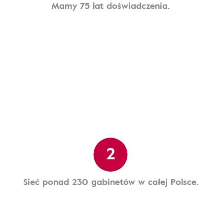
Mamy 75 lat doświadczenia.
2
Sieć ponad 230 gabinetów w całej Polsce.