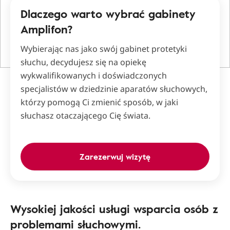
Dlaczego warto wybrać gabinety
Amplifon?
Wybierając nas jako swój gabinet protetyki
słuchu, decydujesz się na opiekę
wykwalifikowanych i doświadczonych
specjalistów w dziedzinie aparatów słuchowych,
którzy pomogą Ci zmienić sposób, w jaki
słuchasz otaczającego Cię świata.
Zarezerwuj wizytę
Wysokiej jakości usługi wsparcia osób z
problemami słuchowymi.