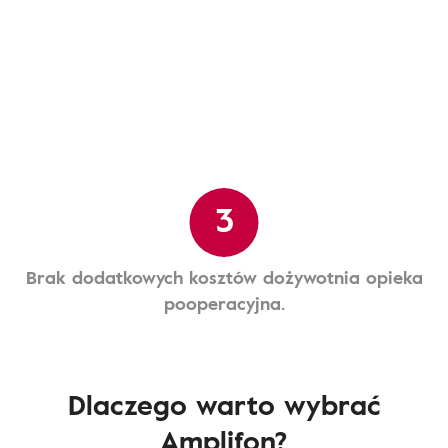
3
Brak dodatkowych kosztów dożywotnia opieka
pooperacyjna.
Dlaczego warto wybrać
Amplifon?