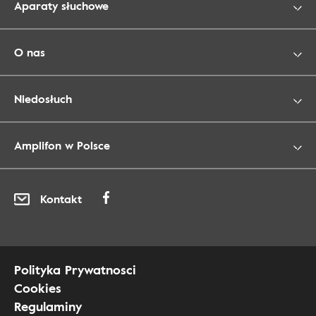
Aparaty słuchowe
O nas
Niedosłuch
Amplifon w Polsce
Kontakt
Polityka Prywatnosci
Cookies
Regulaminy