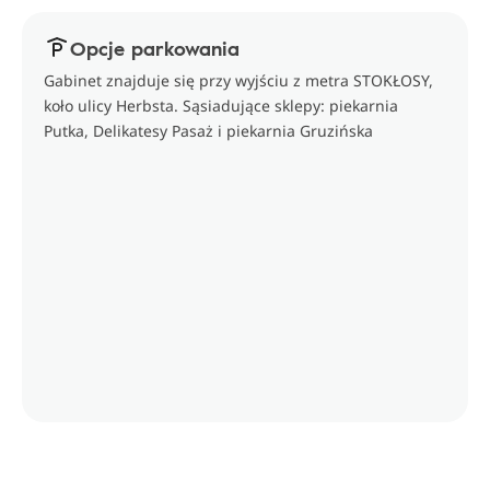
Opcje parkowania
Gabinet znajduje się przy wyjściu z metra STOKŁOSY,
koło ulicy Herbsta. Sąsiadujące sklepy: piekarnia
Putka, Delikatesy Pasaż i piekarnia Gruzińska