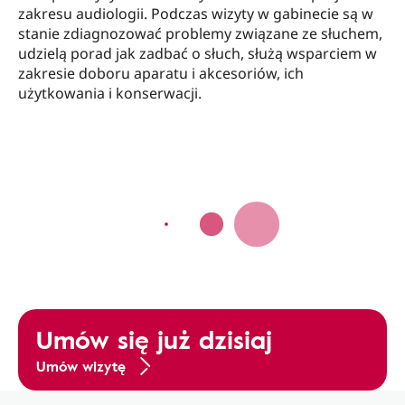
zakresu audiologii. Podczas wizyty w gabinecie są w
stanie zdiagnozować problemy związane ze słuchem,
udzielą porad jak zadbać o słuch, służą wsparciem w
zakresie doboru aparatu i akcesoriów, ich
użytkowania i konserwacji.
Umów się już dzisiaj
Umów wizytę