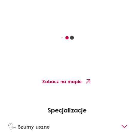
Zobacz na mapie
Specjalizacje
Szumy uszne