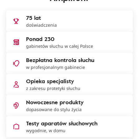
75 lat
doświadczenia
Ponad 230
gabinetów słuchu w całej Polsce
Bezpłatna kontrola słuchu
w profesjonalnym gabinecie
Opieka specjalisty
z zakresu protetyki słuchu
Nowoczesne produkty
dopasowane do stylu życia
Testy aparatów słuchowych
wygodnie, w domu