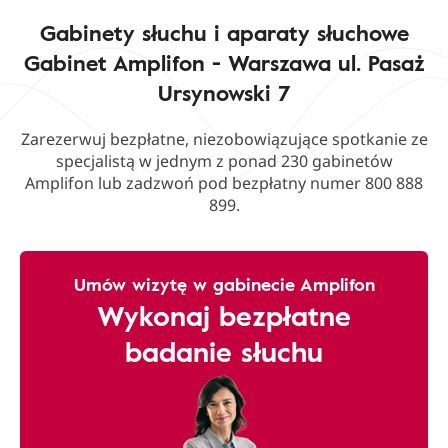
Gabinety słuchu i aparaty słuchowe
Gabinet Amplifon - Warszawa ul. Pasaż
Ursynowski 7
Zarezerwuj bezpłatne, niezobowiązujące spotkanie ze
specjalistą w jednym z ponad 230 gabinetów
Amplifon lub zadzwoń pod bezpłatny numer 800 888
899.
Umów wizytę w gabinecie Amplifon
Wykonaj bezpłatne
badanie słuchu