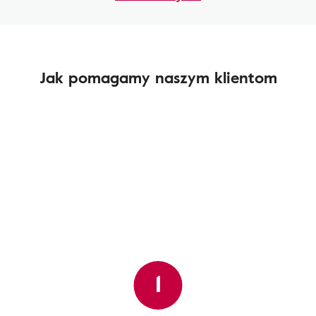
Jak pomagamy naszym klientom
1