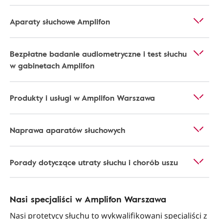
Aparaty słuchowe Amplifon
Bezpłatne badanie audiometryczne i test słuchu
w gabinetach Amplifon
Produkty i usługi w Amplifon Warszawa
Naprawa aparatów słuchowych
Porady dotyczące utraty słuchu i chorób uszu
Nasi specjaliści w Amplifon Warszawa
Nasi protetycy słuchu to wykwalifikowani specjaliści z