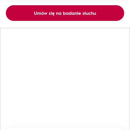
Umów się na badanie słuchu