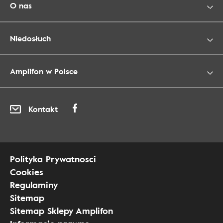
O nas
Niedosłuch
Amplifon w Polsce
Kontakt
Polityka Prywatnosci
Cookies
Regulaminy
Sitemap
Sitemap Sklepy Amplifon