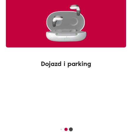
Dojazd i parking