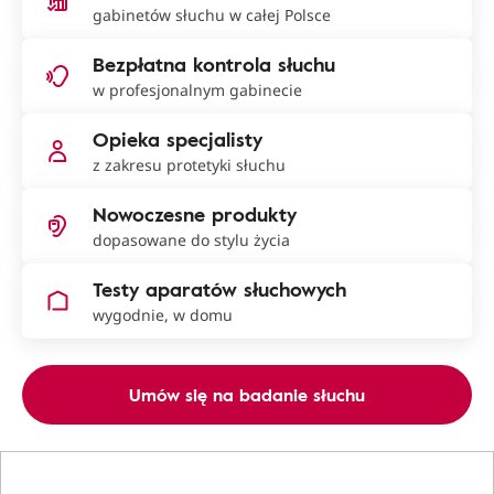
gabinetów słuchu w całej Polsce
Bezpłatna kontrola słuchu
w profesjonalnym gabinecie
Opieka specjalisty
z zakresu protetyki słuchu
Nowoczesne produkty
dopasowane do stylu życia
Testy aparatów słuchowych
wygodnie, w domu
Umów się na badanie słuchu