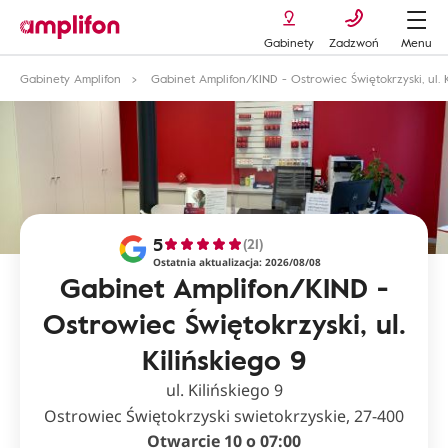
Gabinety
Zadzwoń
Menu
Gabinety Amplifon
Gabinet Amplifon/KIND - Ostrowiec Świętokrzyski, ul. K
5
(21)
Ostatnia aktualizacja: 2026/08/08
Gabinet Amplifon/KIND -
Ostrowiec Świętokrzyski, ul.
Kilińskiego 9
ul. Kilińskiego 9
Ostrowiec Świętokrzyski swietokrzyskie, 27-400
Otwarcie 10 o 07:00