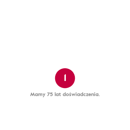
1
Mamy 75 lat doświadczenia.