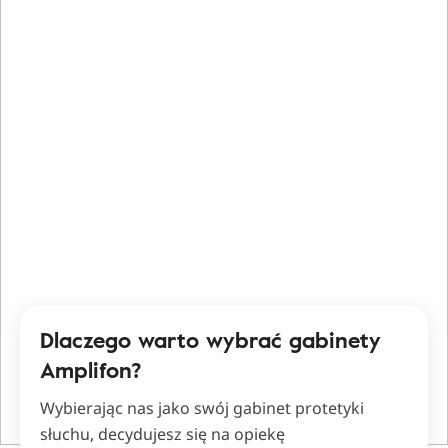
Dlaczego warto wybrać gabinety
Amplifon?
Wybierając nas jako swój gabinet protetyki
słuchu, decydujesz się na opiekę