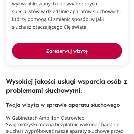
wykwalifikowanych i doświadczonych
specjalistów w dziedzinie aparatów słuchowych,
którzy pomogą Ci zmienić sposób, w jaki
słuchasz otaczającego Cię świata.
Zarezerwuj wizytę
Wysokiej jakości usługi wsparcia osób z
problemami słuchowymi.
Twoja wizyta w sprawie aparatu słuchowego
W Gabinetach Amplifon Ostrowiec
Świętokrzyski można bezpłatnie wykonać badanie
słuchu i wypróbować nasze aparaty słuchowe przez