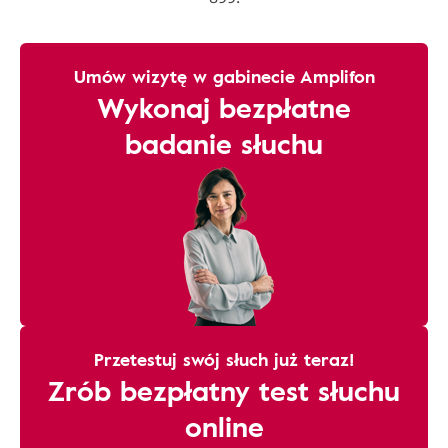
Umów wizytę w gabinecie Amplifon
Wykonaj bezpłatne
badanie słuchu
Przetestuj swój słuch już teraz!
Zrób bezpłatny test słuchu
online