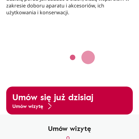
zakresie doboru aparatu i akcesoriów, ich
użytkowania i konserwacji.
Umów się już dzisiaj
Umów wizytę
Umów wizytę