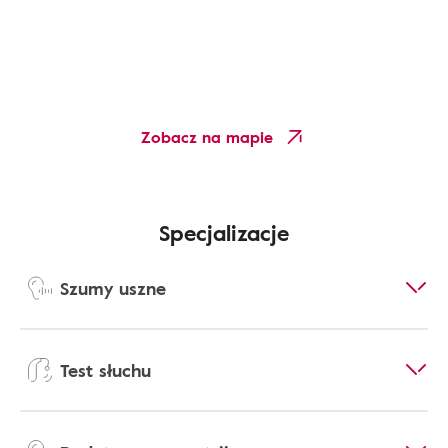
Zobacz na mapie
Specjalizacje
Szumy uszne
Test słuchu