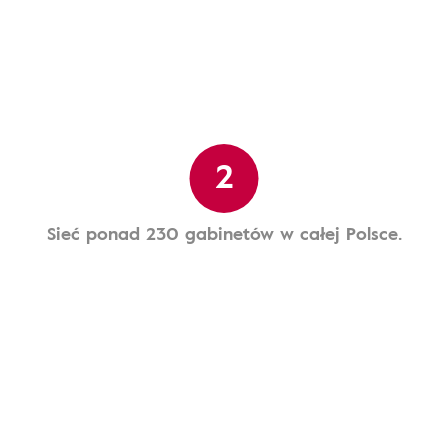
2
Sieć ponad 230 gabinetów w całej Polsce.