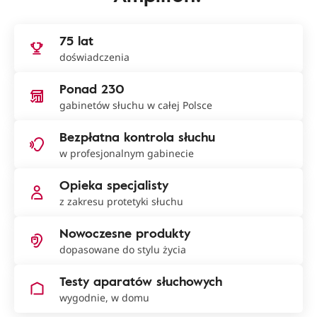
75 lat
doświadczenia
Ponad 230
gabinetów słuchu w całej Polsce
Bezpłatna kontrola słuchu
w profesjonalnym gabinecie
Opieka specjalisty
z zakresu protetyki słuchu
Nowoczesne produkty
dopasowane do stylu życia
Testy aparatów słuchowych
wygodnie, w domu