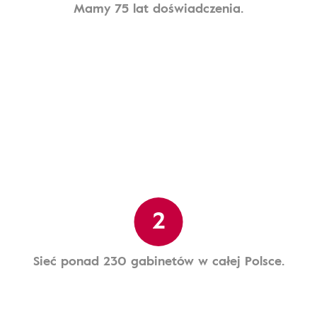
Mamy 75 lat doświadczenia.
2
Sieć ponad 230 gabinetów w całej Polsce.