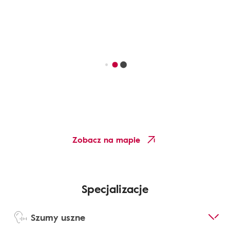
Zobacz na mapie
Specjalizacje
Szumy uszne