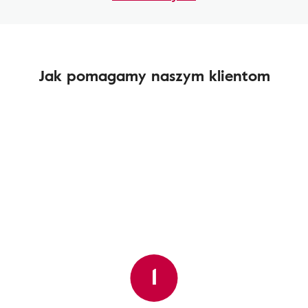
Jak pomagamy naszym klientom
1