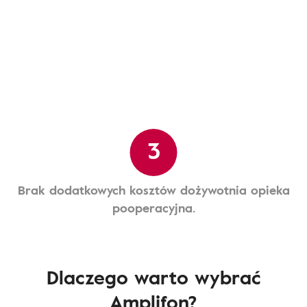
3
Brak dodatkowych kosztów dożywotnia opieka
pooperacyjna.
Dlaczego warto wybrać
Amplifon?