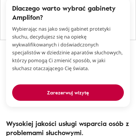
Dlaczego warto wybrać gabinety
Amplifon?
Wybierając nas jako swój gabinet protetyki
słuchu, decydujesz się na opiekę
wykwalifikowanych i doświadczonych
specjalistów w dziedzinie aparatów słuchowych,
którzy pomogą Ci zmienić sposób, w jaki
słuchasz otaczającego Cię świata.
Zarezerwuj wizytę
Wysokiej jakości usługi wsparcia osób z
problemami słuchowymi.