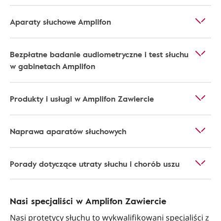
Aparaty słuchowe Amplifon
Bezpłatne badanie audiometryczne i test słuchu
w gabinetach Amplifon
Produkty i usługi w Amplifon Zawiercie
Naprawa aparatów słuchowych
Porady dotyczące utraty słuchu i chorób uszu
Nasi specjaliści w Amplifon Zawiercie
Nasi protetycy słuchu to wykwalifikowani specjaliści z