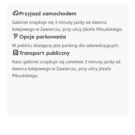
Przyjazd samochodem
Gabinet znajduje się 3 minuty jazdy od dworca
kolejowego w Zawierciu, przy ulicy Józefa Piłsudskiego.
Opcje parkowania
W pobliżu dostępny jest parking dla odwiedzających.
Transport publiczny
Nasz gabinet znajduje się zaledwie 3 minuty jazdy od
dworca kolejowego w Zawierciu, przy ulicy Józefa
Piłsudskiego.