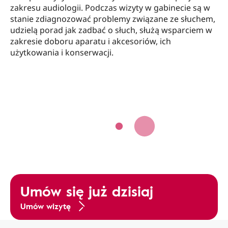
zakresu audiologii. Podczas wizyty w gabinecie są w
stanie zdiagnozować problemy związane ze słuchem,
udzielą porad jak zadbać o słuch, służą wsparciem w
zakresie doboru aparatu i akcesoriów, ich
użytkowania i konserwacji.
Umów się już dzisiaj
Umów wizytę