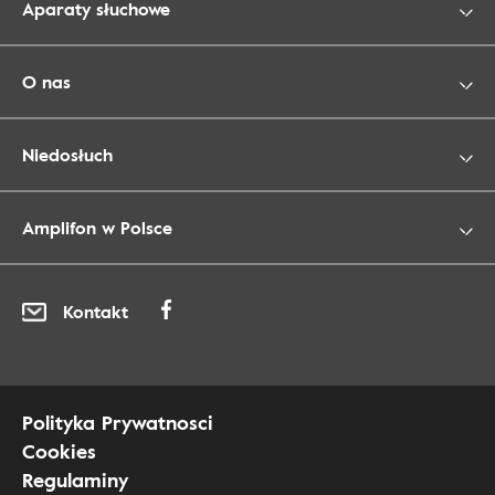
Aparaty słuchowe
O nas
Niedosłuch
Amplifon w Polsce
Kontakt
Polityka Prywatnosci
Cookies
Regulaminy