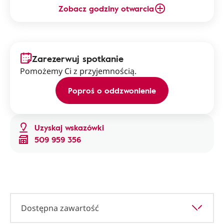
Zobacz godziny otwarcia
Zarezerwuj spotkanie
Pomożemy Ci z przyjemnością.
Poproś o oddzwonienie
Uzyskaj wskazówki
509 959 356
Dostępna zawartość