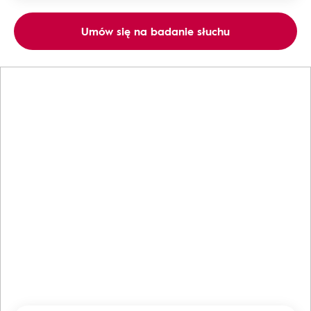
Umów się na badanie słuchu