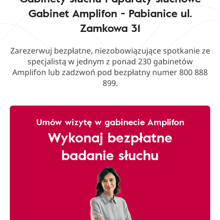
Gabinet Amplifon - Pabianice ul.
Zamkowa 31
Zarezerwuj bezpłatne, niezobowiązujące spotkanie ze
specjalistą w jednym z ponad 230 gabinetów
Amplifon lub zadzwoń pod bezpłatny numer 800 888
899.
Umów wizytę w gabinecie Amplifon
Wykonaj bezpłatne
badanie słuchu