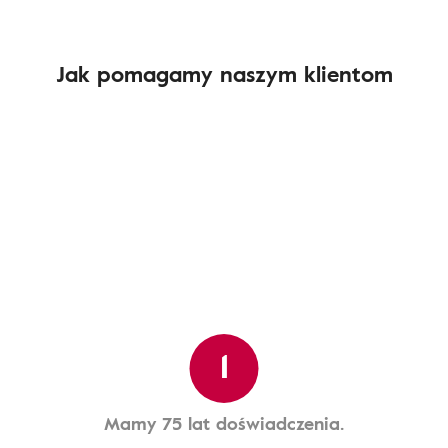
Jak pomagamy naszym klientom
1
Mamy 75 lat doświadczenia.