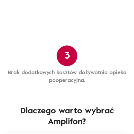
3
Brak dodatkowych kosztów dożywotnia opieka
pooperacyjna.
Dlaczego warto wybrać
Amplifon?