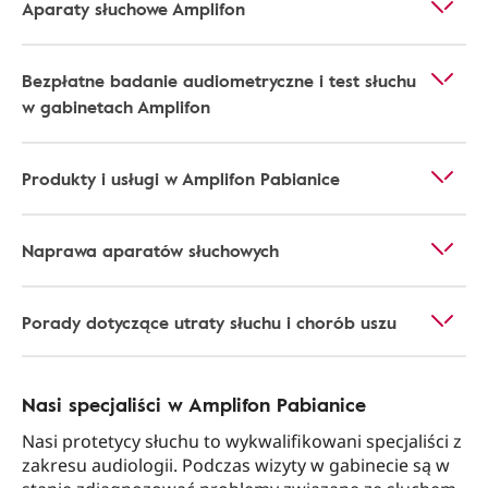
Aparaty słuchowe Amplifon
Bezpłatne badanie audiometryczne i test słuchu
w gabinetach Amplifon
Produkty i usługi w Amplifon Pabianice
Naprawa aparatów słuchowych
Porady dotyczące utraty słuchu i chorób uszu
Nasi specjaliści w Amplifon Pabianice
Nasi protetycy słuchu to wykwalifikowani specjaliści z
zakresu audiologii. Podczas wizyty w gabinecie są w