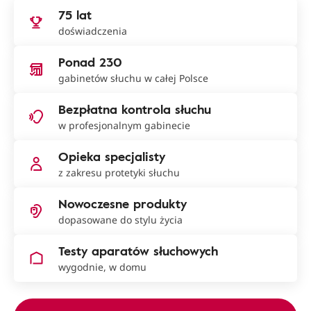
75 lat
doświadczenia
Ponad 230
gabinetów słuchu w całej Polsce
Bezpłatna kontrola słuchu
w profesjonalnym gabinecie
Opieka specjalisty
z zakresu protetyki słuchu
Nowoczesne produkty
dopasowane do stylu życia
Testy aparatów słuchowych
wygodnie, w domu