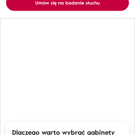
Umów się na badanie słuchu
Dlaczego warto wybrać gabinety