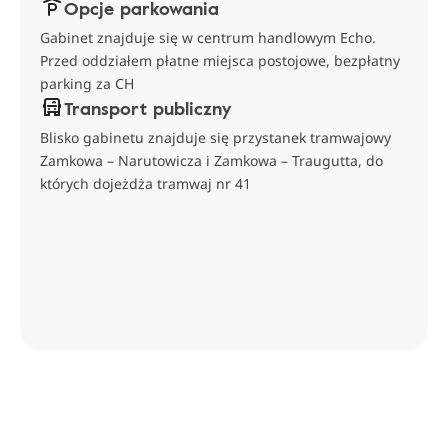
Opcje parkowania
Gabinet znajduje się w centrum handlowym Echo.
Przed oddziałem płatne miejsca postojowe, bezpłatny
parking za CH
Transport publiczny
Blisko gabinetu znajduje się przystanek tramwajowy
Zamkowa – Narutowicza i Zamkowa – Traugutta, do
których dojeżdża tramwaj nr 41