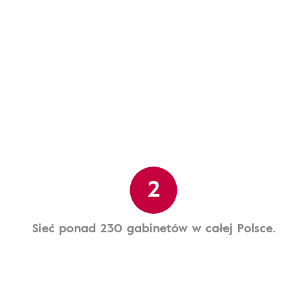
2
Sieć ponad 230 gabinetów w całej Polsce.