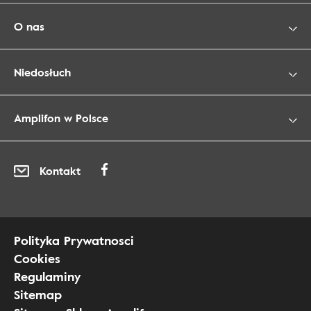
O nas
Niedosłuch
Amplifon w Polsce
Kontakt
Polityka Prywatnosci
Cookies
Regulaminy
Sitemap