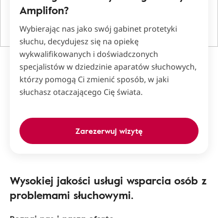
Amplifon?
Wybierając nas jako swój gabinet protetyki
słuchu, decydujesz się na opiekę
wykwalifikowanych i doświadczonych
specjalistów w dziedzinie aparatów słuchowych,
którzy pomogą Ci zmienić sposób, w jaki
słuchasz otaczającego Cię świata.
Zarezerwuj wizytę
Wysokiej jakości usługi wsparcia osób z
problemami słuchowymi.