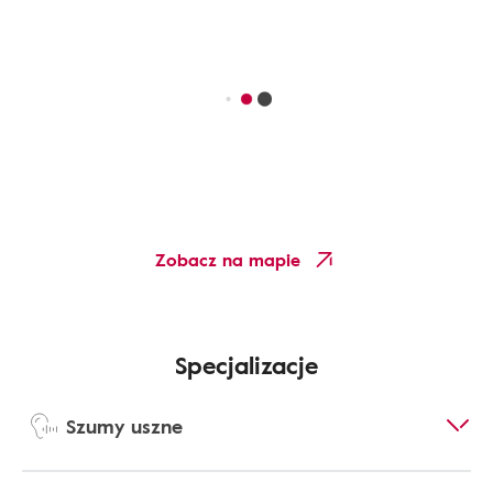
Zobacz na mapie
Specjalizacje
Szumy uszne