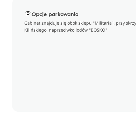
Opcje parkowania
Gabinet znajduje się obok sklepu "Militaria", przy skrz
Kilińskiego, naprzeciwko lodów "BOSKO"