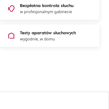
Bezpłatna kontrola słuchu
w profesjonalnym gabinecie
Testy aparatów słuchowych
wygodnie, w domu