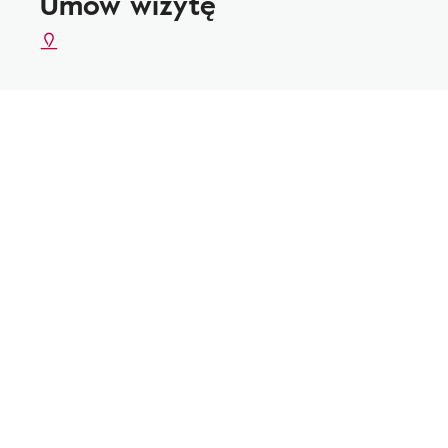
Umów wizytę