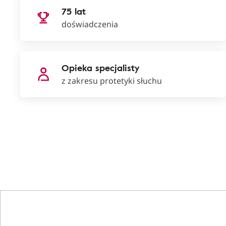
75 lat
doświadczenia
Opieka specjalisty
z zakresu protetyki słuchu