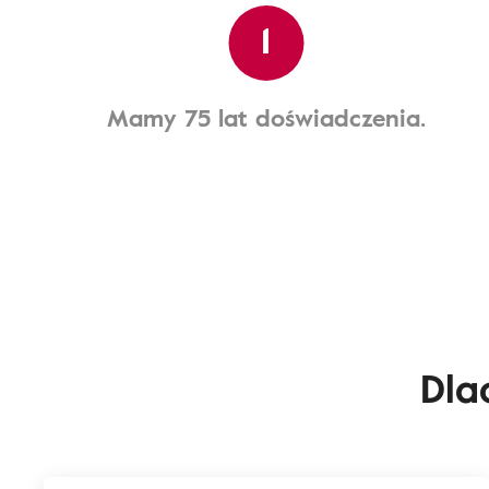
1
Mamy 75 lat doświadczenia.
Dla