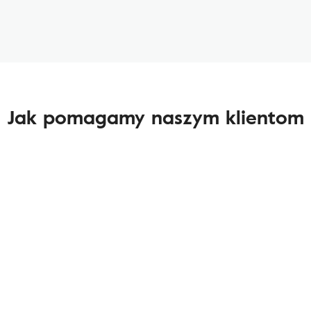
Jak pomagamy naszym klientom