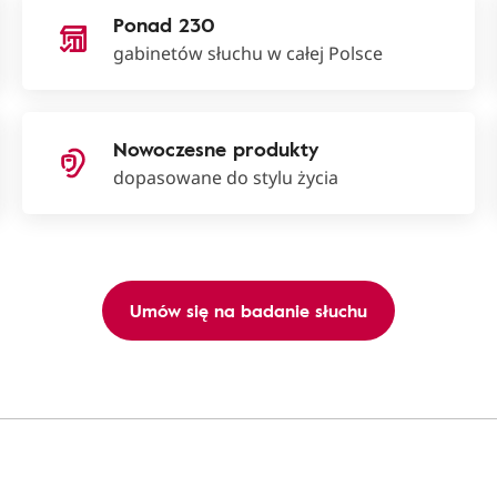
Ponad 230
gabinetów słuchu w całej Polsce
Nowoczesne produkty
dopasowane do stylu życia
Umów się na badanie słuchu