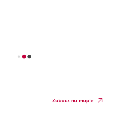
Zobacz na mapie