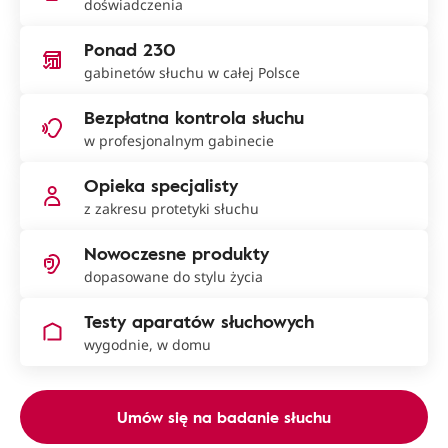
doświadczenia
Ponad 230
gabinetów słuchu w całej Polsce
Bezpłatna kontrola słuchu
w profesjonalnym gabinecie
Opieka specjalisty
z zakresu protetyki słuchu
Nowoczesne produkty
dopasowane do stylu życia
Testy aparatów słuchowych
wygodnie, w domu
Umów się na badanie słuchu