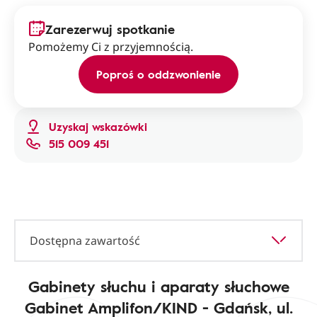
Zarezerwuj spotkanie
Pomożemy Ci z przyjemnością.
Poproś o oddzwonienie
Uzyskaj wskazówki
515 009 451
Dostępna zawartość
Gabinety słuchu i aparaty słuchowe
Gabinet Amplifon/KIND - Gdańsk, ul.