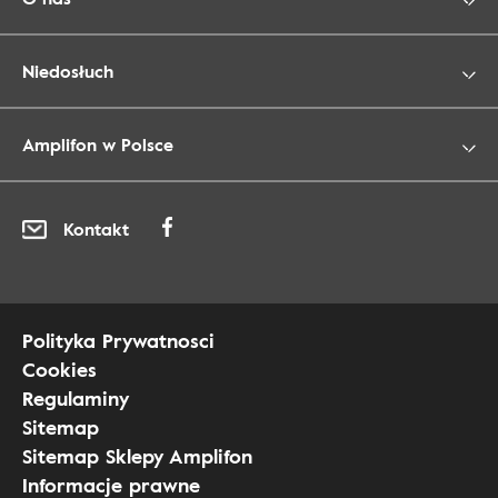
Niedosłuch
Amplifon w Polsce
Kontakt
Polityka Prywatnosci
Cookies
Regulaminy
Sitemap
Sitemap Sklepy Amplifon
Informacje prawne