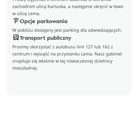
zachodnim ulicą Kartuska, a następnie skręcić w lewo
w ulicę Lema.
Opcje parkowania
W pobliżu dostępny jest parking dla odwiedzających.
Transport publiczny
Prosimy skorzystać z autobusu linii 127 lub 162 z
centrum i wysiąść na przystanku Lema. Nasz gabinet
znajduje się właśnie w tej nowoczesnej dzielnicy
mieszkalnej.