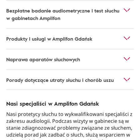
Bezpłatne badanie audiometryczne i test słuchu
w gabinetach Amplifon
Produkty i usługi w Amplifon Gdańsk
Naprawa aparatów słuchowych
Porady dotyczące utraty słuchu i chorób uszu
Nasi specjaliści w Amplifon Gdańsk
Nasi protetycy słuchu to wykwalifikowani specjaliści z
zakresu audiologii. Podczas wizyty w gabinecie są w
stanie zdiagnozować problemy związane ze słuchem,
udzielą porad jak zadbać o słuch, służą wsparciem w