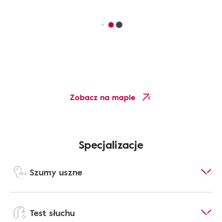
Zobacz na mapie
Specjalizacje
Szumy uszne
Test słuchu