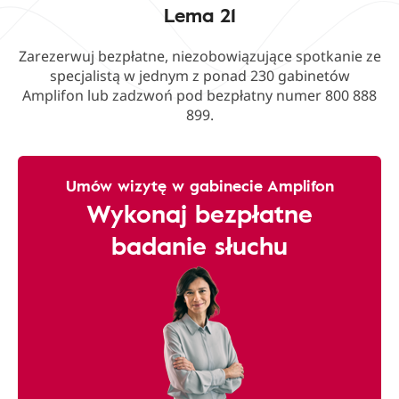
Lema 21
Zarezerwuj bezpłatne, niezobowiązujące spotkanie ze
specjalistą w jednym z ponad 230 gabinetów
Amplifon lub zadzwoń pod bezpłatny numer 800 888
899.
Umów wizytę w gabinecie Amplifon
Wykonaj bezpłatne
badanie słuchu