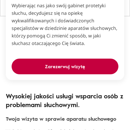
Wybierając nas jako swój gabinet protetyki
słuchu, decydujesz się na opiekę
wykwalifikowanych i doświadczonych
specjalistów w dziedzinie aparatów słuchowych,
którzy pomogą Ci zmienić sposób, w jaki
słuchasz otaczającego Cię świata.
Zarezerwuj wizytę
Wysokiej jakości usługi wsparcia osób z
problemami słuchowymi.
Twoja wizyta w sprawie aparatu słuchowego