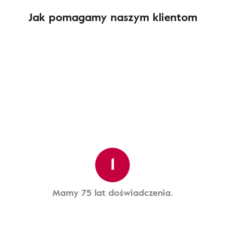
Jak pomagamy naszym klientom
1
Mamy 75 lat doświadczenia.