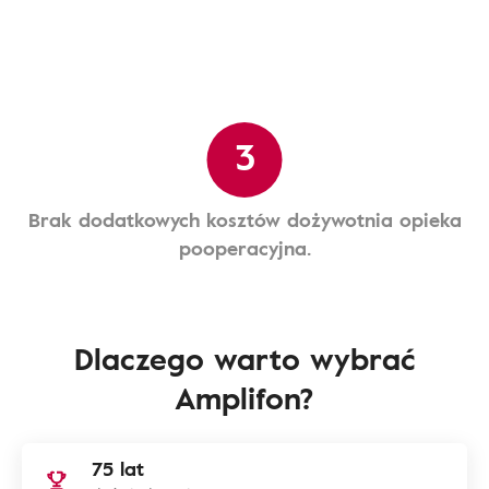
3
Brak dodatkowych kosztów dożywotnia opieka
pooperacyjna.
Dlaczego warto wybrać
Amplifon?
75 lat