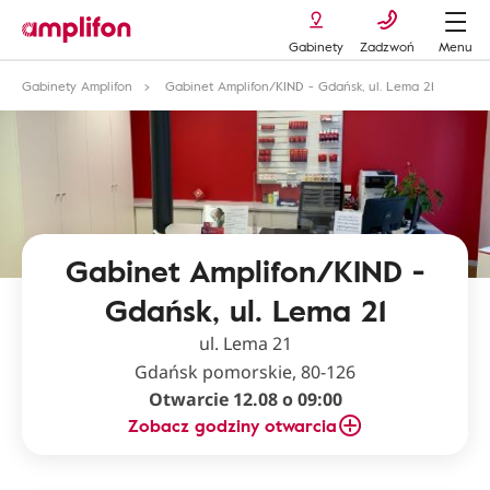
Gabinety
Zadzwoń
Menu
Gabinety Amplifon
Gabinet Amplifon/KIND - Gdańsk, ul. Lema 21
Gabinet Amplifon/KIND -
Gdańsk, ul. Lema 21
ul. Lema 21
Gdańsk pomorskie, 80-126
Otwarcie 12.08 o 09:00
Zobacz godziny otwarcia