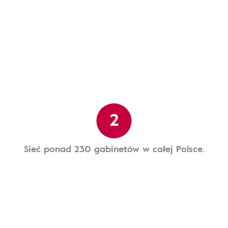
2
Sieć ponad 230 gabinetów w całej Polsce.