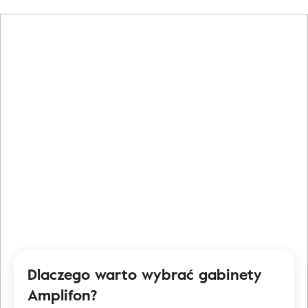
Dlaczego warto wybrać gabinety
Amplifon?