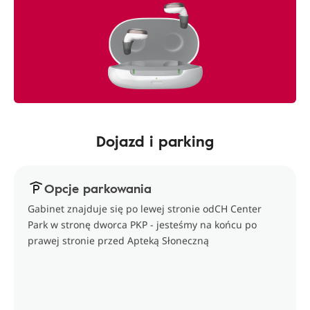
Dojazd i parking
Opcje parkowania
Gabinet znajduje się po lewej stronie odCH Center
Park w stronę dworca PKP - jesteśmy na końcu po
prawej stronie przed Apteką Słoneczną