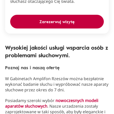
słuchasz otaczającego Cię świata.
Zarezerwuj wizytę
Wysokiej jakości usługi wsparcia osób z
problemami słuchowymi.
Poznaj nas i naszą ofertę
W Gabinetach Amplifon Rzeszów można bezpłatnie
wykonać badanie słuchu i wypróbować nasze aparaty
słuchowe przez okres do 7 dni.
Posiadamy szeroki wybór
nowoczesnych modeli
aparatów słuchowych
. Nasze urzadzenia zostały
zaprojektowane w taki sposób, aby były eleganckie i