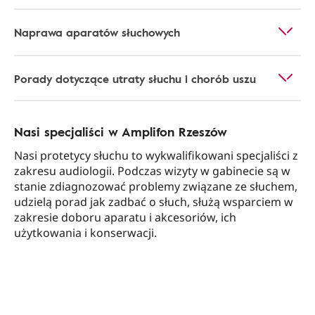
Naprawa aparatów słuchowych
Porady dotyczące utraty słuchu i chorób uszu
Nasi specjaliści w Amplifon Rzeszów
Nasi protetycy słuchu to wykwalifikowani specjaliści z
zakresu audiologii. Podczas wizyty w gabinecie są w
stanie zdiagnozować problemy związane ze słuchem,
udzielą porad jak zadbać o słuch, służą wsparciem w
zakresie doboru aparatu i akcesoriów, ich
użytkowania i konserwacji.