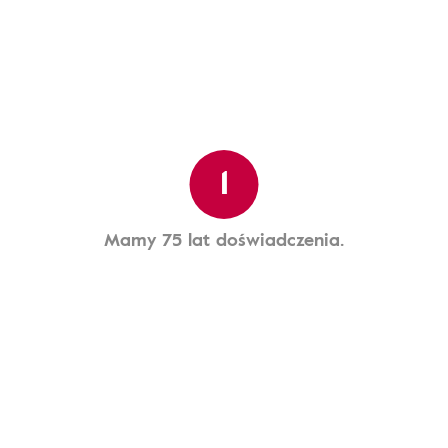
1
Mamy 75 lat doświadczenia.