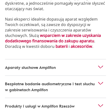
dyskretne, a jednocześnie pomagały wyraźnie słyszeć
otaczający nas świat.
Nasi eksperci idealnie dopasują aparat względem
Twoich oczekiwań, są zawsze do dyspozycji w
zakresie serwisowania i czyszczenia aparatów
słuchowych. Służą
wsparciem w zakresie uzyskania
dodatkowego finansowania do zakupu aparatu
.
Doradzą w kwestii doboru
baterii
i
akcesoriów
.
Aparaty słuchowe Amplifon
Bezpłatne badanie audiometryczne i test słuchu
w gabinetach Amplifon
Produkty i usługi w Amplifon Rzeszów