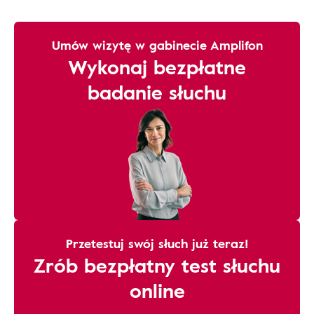
Umów wizytę w gabinecie Amplifon
Wykonaj bezpłatne
badanie słuchu
Przetestuj swój słuch już teraz!
Zrób bezpłatny test słuchu
online