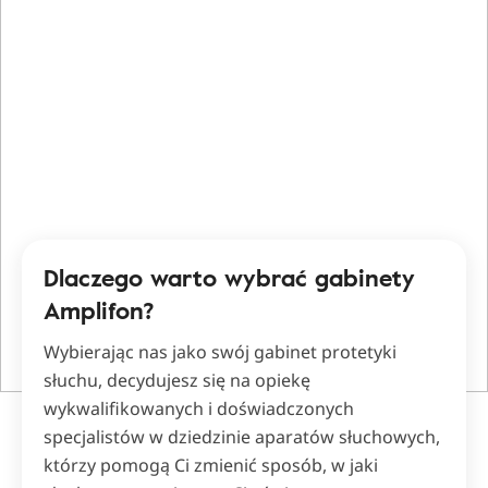
Dlaczego warto wybrać gabinety
Amplifon?
Wybierając nas jako swój gabinet protetyki
słuchu, decydujesz się na opiekę
wykwalifikowanych i doświadczonych
specjalistów w dziedzinie aparatów słuchowych,
którzy pomogą Ci zmienić sposób, w jaki