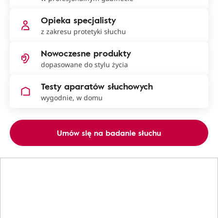
Opieka specjalisty
z zakresu protetyki słuchu
Nowoczesne produkty
dopasowane do stylu życia
Testy aparatów słuchowych
wygodnie, w domu
Umów się na badanie słuchu