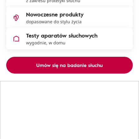
z zakresu protetyki słuchu
Nowoczesne produkty
dopasowane do stylu życia
Testy aparatów słuchowych
wygodnie, w domu
Umów się na badanie słuchu