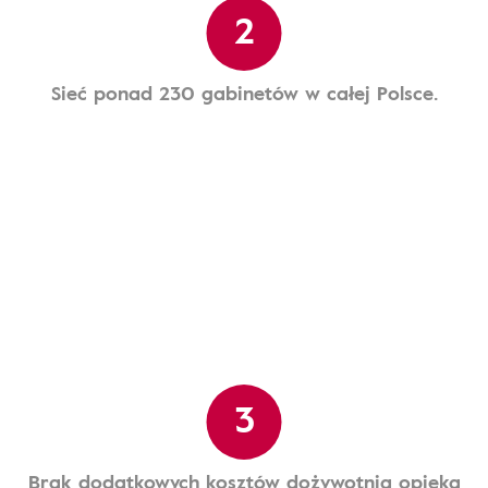
2
Sieć ponad 230 gabinetów w całej Polsce.
3
Brak dodatkowych kosztów dożywotnia opieka