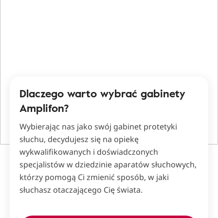
Dlaczego warto wybrać gabinety
Amplifon?
Wybierając nas jako swój gabinet protetyki
słuchu, decydujesz się na opiekę
wykwalifikowanych i doświadczonych
specjalistów w dziedzinie aparatów słuchowych,
którzy pomogą Ci zmienić sposób, w jaki
słuchasz otaczającego Cię świata.