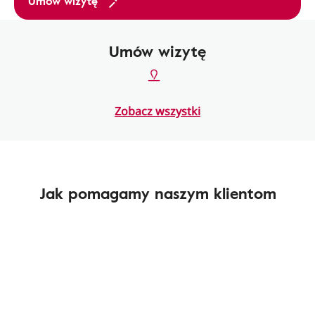
Umów wizytę
Umów wizytę
Zobacz wszystki
Jak pomagamy naszym klientom