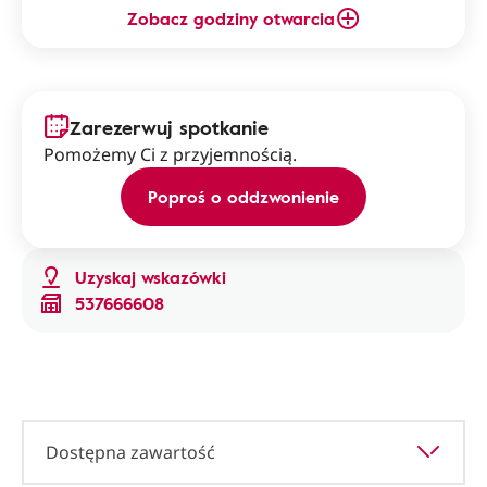
Zobacz godziny otwarcia
Zarezerwuj spotkanie
Pomożemy Ci z przyjemnością.
Poproś o oddzwonienie
Uzyskaj wskazówki
537666608
Dostępna zawartość