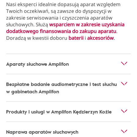
Nasi eksperci idealnie dopasują aparat względem
Twoich oczekiwań, są zawsze do dyspozycji w
zakresie serwisowania i czyszczenia aparatów
słuchowych. Służą
wsparciem w zakresie uzyskania
dodatkowego finansowania do zakupu aparatu
.
Doradzą w kwestii doboru
baterii
i
akcesoriów
.
Aparaty słuchowe Amplifon
Bezpłatne badanie audiometryczne i test słuchu
w gabinetach Amplifon
Produkty i usługi w Amplifon Kędzierzyn Koźle
Naprawa aparatów słuchowych