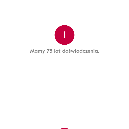
1
Mamy 75 lat doświadczenia.