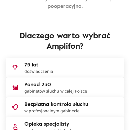
pooperacyjna.
Dlaczego warto wybrać
Amplifon?
75 lat
doświadczenia
Ponad 230
gabinetów słuchu w całej Polsce
Bezpłatna kontrola słuchu
w profesjonalnym gabinecie
Opieka specjalisty