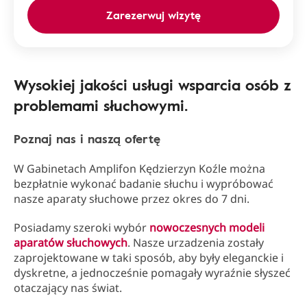
Zarezerwuj wizytę
Wysokiej jakości usługi wsparcia osób z
problemami słuchowymi.
Poznaj nas i naszą ofertę
W Gabinetach Amplifon Kędzierzyn Koźle można
bezpłatnie wykonać badanie słuchu i wypróbować
nasze aparaty słuchowe przez okres do 7 dni.
Posiadamy szeroki wybór
nowoczesnych modeli
aparatów słuchowych
. Nasze urzadzenia zostały
zaprojektowane w taki sposób, aby były eleganckie i
dyskretne, a jednocześnie pomagały wyraźnie słyszeć
otaczający nas świat.