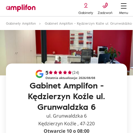
Gabinety
Zadzwoń
Menu
Gabinety Amplifon
Gabinet Amplifon - Kędzierzyn Koźle ul. Grunwaldzka
5
(24)
Ostatnia aktualizacja: 2026/08/08
Gabinet Amplifon -
Kędzierzyn Koźle ul.
Grunwaldzka 6
ul. Grunwaldzka 6
Kędzierzyn Koźle , 47-220
Otwarcie 10 o 08:00