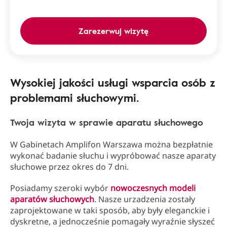
Zarezerwuj wizytę
Wysokiej jakości usługi wsparcia osób z
problemami słuchowymi.
Twoja wizyta w sprawie aparatu słuchowego
W Gabinetach Amplifon Warszawa można bezpłatnie
wykonać badanie słuchu i wypróbować nasze aparaty
słuchowe przez okres do 7 dni.
Posiadamy szeroki wybór
nowoczesnych modeli
aparatów słuchowych
. Nasze urzadzenia zostały
zaprojektowane w taki sposób, aby były eleganckie i
dyskretne, a jednocześnie pomagały wyraźnie słyszeć