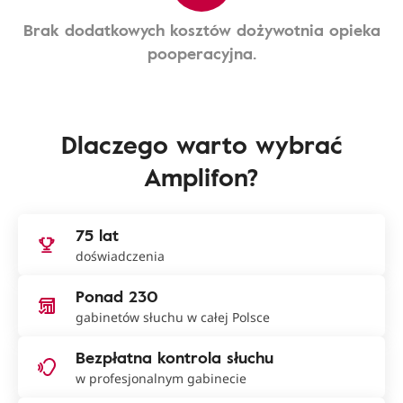
Brak dodatkowych kosztów dożywotnia opieka
pooperacyjna.
Dlaczego warto wybrać
Amplifon?
75 lat
doświadczenia
Ponad 230
gabinetów słuchu w całej Polsce
Bezpłatna kontrola słuchu
w profesjonalnym gabinecie