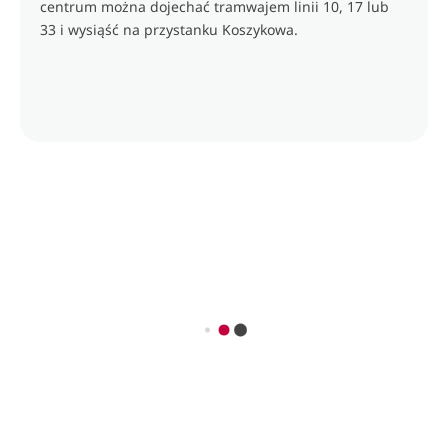
centrum można dojechać tramwajem linii 10, 17 lub
33 i wysiąść na przystanku Koszykowa.