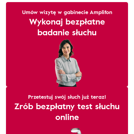
Umów wizytę w gabinecie Amplifon
Wykonaj bezpłatne
badanie słuchu
Przetestuj swój słuch już teraz!
Zrób bezpłatny test słuchu
online