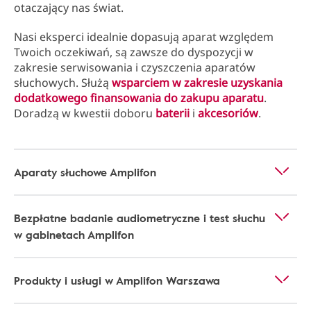
otaczający nas świat.
Nasi eksperci idealnie dopasują aparat względem
Twoich oczekiwań, są zawsze do dyspozycji w
zakresie serwisowania i czyszczenia aparatów
słuchowych. Służą
wsparciem w zakresie uzyskania
dodatkowego finansowania do zakupu aparatu
.
Doradzą w kwestii doboru
baterii
i
akcesoriów
.
Aparaty słuchowe Amplifon
Bezpłatne badanie audiometryczne i test słuchu
w gabinetach Amplifon
Produkty i usługi w Amplifon Warszawa