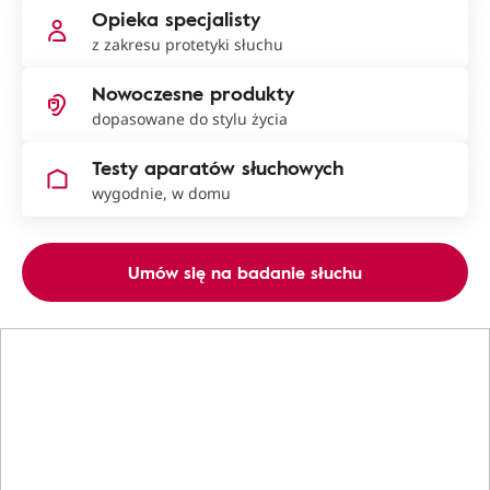
Opieka specjalisty
z zakresu protetyki słuchu
Nowoczesne produkty
dopasowane do stylu życia
Testy aparatów słuchowych
wygodnie, w domu
Umów się na badanie słuchu