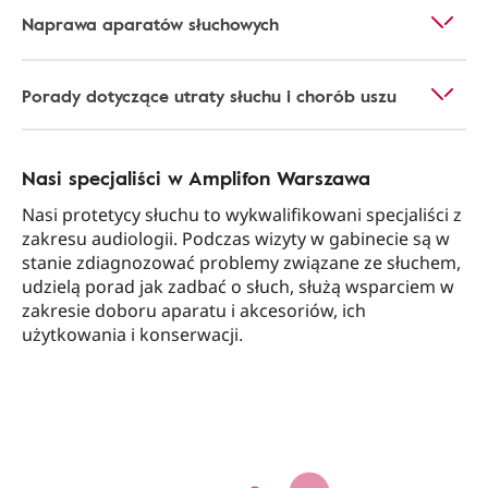
Naprawa aparatów słuchowych
Porady dotyczące utraty słuchu i chorób uszu
Nasi specjaliści w Amplifon Warszawa
Nasi protetycy słuchu to wykwalifikowani specjaliści z
zakresu audiologii. Podczas wizyty w gabinecie są w
stanie zdiagnozować problemy związane ze słuchem,
udzielą porad jak zadbać o słuch, służą wsparciem w
zakresie doboru aparatu i akcesoriów, ich
użytkowania i konserwacji.