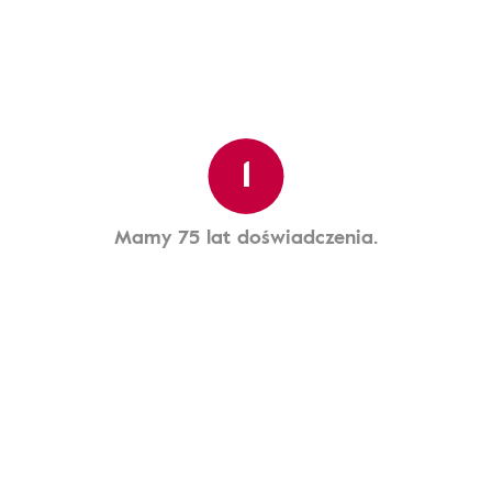
1
Mamy 75 lat doświadczenia.