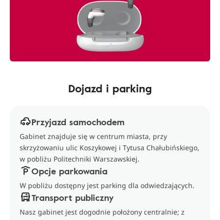
Dojazd i parking
Przyjazd samochodem
Gabinet znajduje się w centrum miasta, przy
skrzyżowaniu ulic Koszykowej i Tytusa Chałubińskiego,
w pobliżu Politechniki Warszawskiej.
Opcje parkowania
W pobliżu dostępny jest parking dla odwiedzających.
Transport publiczny
Nasz gabinet jest dogodnie położony centralnie; z