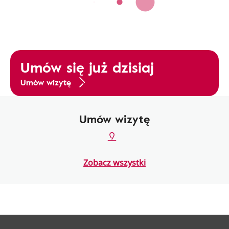
Umów się już dzisiaj
Umów wizytę
Umów wizytę
Zobacz wszystki