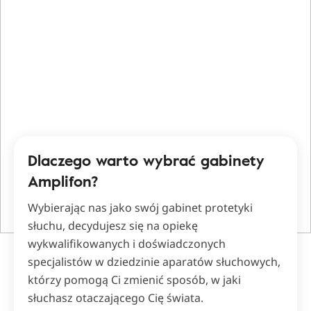
Dlaczego warto wybrać gabinety
Amplifon?
Wybierając nas jako swój gabinet protetyki
słuchu, decydujesz się na opiekę
wykwalifikowanych i doświadczonych
specjalistów w dziedzinie aparatów słuchowych,
którzy pomogą Ci zmienić sposób, w jaki
słuchasz otaczającego Cię świata.