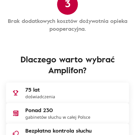
3
Brak dodatkowych kosztów dożywotnia opieka
pooperacyjna.
Dlaczego warto wybrać
Amplifon?
75 lat
doświadczenia
Ponad 230
gabinetów słuchu w całej Polsce
Bezpłatna kontrola słuchu