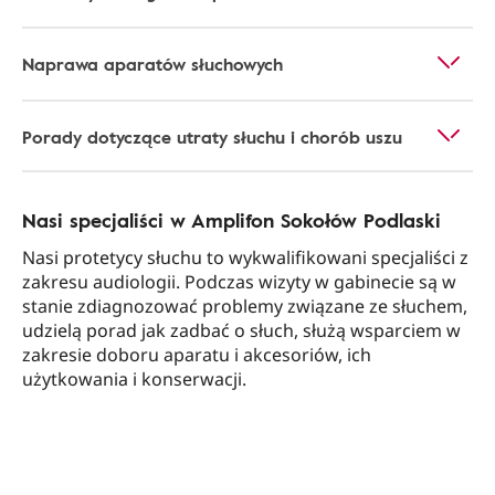
Naprawa aparatów słuchowych
Porady dotyczące utraty słuchu i chorób uszu
Nasi specjaliści w Amplifon Sokołów Podlaski
Nasi protetycy słuchu to wykwalifikowani specjaliści z
zakresu audiologii. Podczas wizyty w gabinecie są w
stanie zdiagnozować problemy związane ze słuchem,
udzielą porad jak zadbać o słuch, służą wsparciem w
zakresie doboru aparatu i akcesoriów, ich
użytkowania i konserwacji.