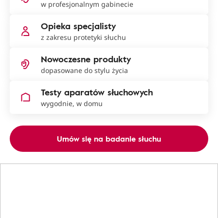
w profesjonalnym gabinecie
Opieka specjalisty
z zakresu protetyki słuchu
Nowoczesne produkty
dopasowane do stylu życia
Testy aparatów słuchowych
wygodnie, w domu
Umów się na badanie słuchu