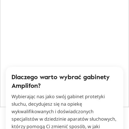
Dlaczego warto wybrać gabinety
Amplifon?
Wybierając nas jako swój gabinet protetyki
słuchu, decydujesz się na opiekę
wykwalifikowanych i doświadczonych
specjalistów w dziedzinie aparatów słuchowych,
którzy pomogą Ci zmienić sposób, w jaki