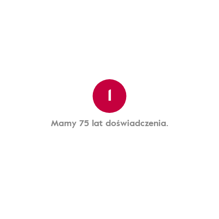
1
Mamy 75 lat doświadczenia.