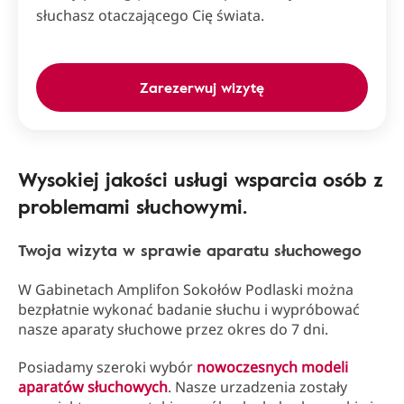
słuchasz otaczającego Cię świata.
Zarezerwuj wizytę
Wysokiej jakości usługi wsparcia osób z
problemami słuchowymi.
Twoja wizyta w sprawie aparatu słuchowego
W Gabinetach Amplifon Sokołów Podlaski można
bezpłatnie wykonać badanie słuchu i wypróbować
nasze aparaty słuchowe przez okres do 7 dni.
Posiadamy szeroki wybór
nowoczesnych modeli
aparatów słuchowych
. Nasze urzadzenia zostały