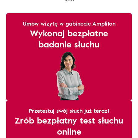
Umów wizytę w gabinecie Amplifon
Wykonaj bezpłatne
badanie słuchu
Przetestuj swój słuch już teraz!
Zrób bezpłatny test słuchu
online