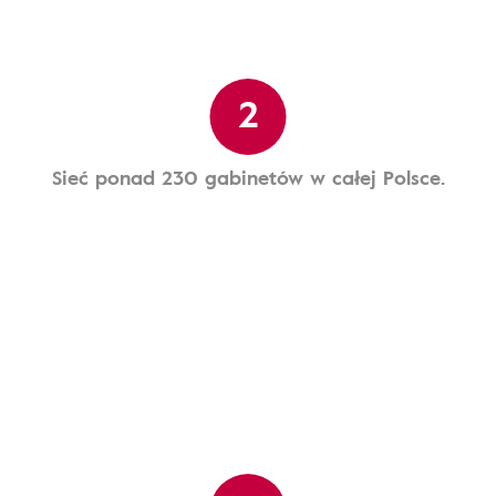
2
Sieć ponad 230 gabinetów w całej Polsce.