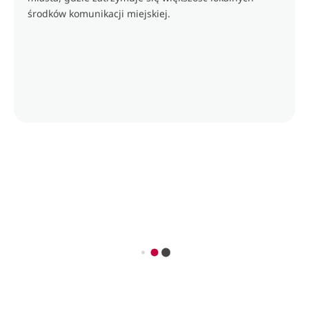
środków komunikacji miejskiej.