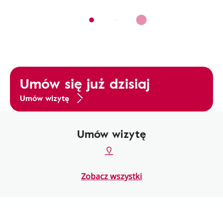
Umów się już dzisiaj
Umów wizytę
Umów wizytę
Zobacz wszystki