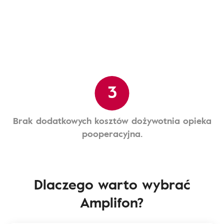
3
Brak dodatkowych kosztów dożywotnia opieka
pooperacyjna.
Dlaczego warto wybrać
Amplifon?