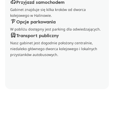
Przyjazd samochodem
Gabinet znajduje się kilka kroków od dworca
kolejowego w Halinowie.
Opcje parkowania
W pobliżu dostępny jest parking dla odwiedzających.
Transport publiczny
Nasz gabinet jest dogodnie położony centralnie,
niedaleko głównego dworca kolejowego i lokalnych
przystanków autobusowych.