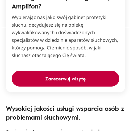
Amplifon?
Wybierając nas jako swój gabinet protetyki
słuchu, decydujesz się na opiekę
wykwalifikowanych i doświadczonych
specjalistów w dziedzinie aparatów słuchowych,
którzy pomogą Ci zmienić sposób, w jaki
słuchasz otaczającego Cię świata.
Zarezerwuj wizytę
Wysokiej jakości usługi wsparcia osób z
problemami słuchowymi.