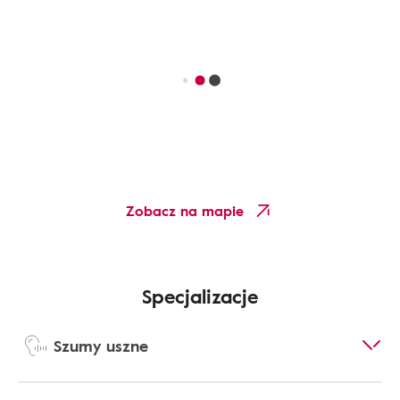
Zobacz na mapie
Specjalizacje
Szumy uszne