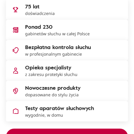
75 lat
doświadczenia
Ponad 230
gabinetów słuchu w całej Polsce
Bezpłatna kontrola słuchu
w profesjonalnym gabinecie
Opieka specjalisty
z zakresu protetyki słuchu
Nowoczesne produkty
dopasowane do stylu życia
Testy aparatów słuchowych
wygodnie, w domu