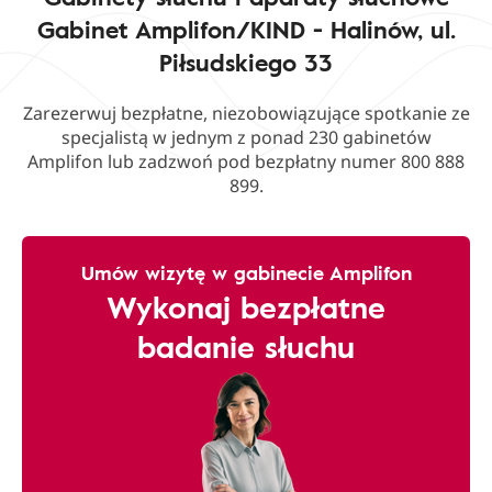
Gabinet Amplifon/KIND - Halinów, ul.
Piłsudskiego 33
Zarezerwuj bezpłatne, niezobowiązujące spotkanie ze
specjalistą w jednym z ponad 230 gabinetów
Amplifon lub zadzwoń pod bezpłatny numer 800 888
899.
Umów wizytę w gabinecie Amplifon
Wykonaj bezpłatne
badanie słuchu