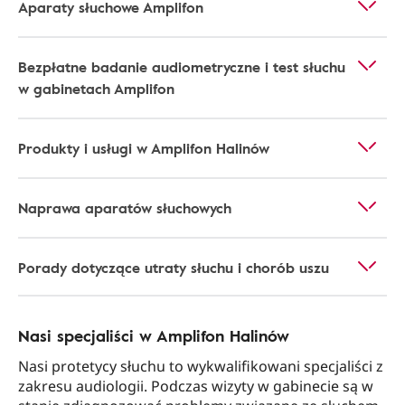
Aparaty słuchowe Amplifon
Bezpłatne badanie audiometryczne i test słuchu
w gabinetach Amplifon
Produkty i usługi w Amplifon Halinów
Naprawa aparatów słuchowych
Porady dotyczące utraty słuchu i chorób uszu
Nasi specjaliści w Amplifon Halinów
Nasi protetycy słuchu to wykwalifikowani specjaliści z
zakresu audiologii. Podczas wizyty w gabinecie są w