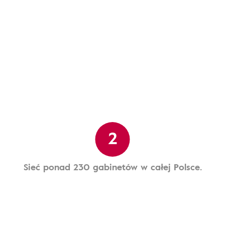
2
Sieć ponad 230 gabinetów w całej Polsce.