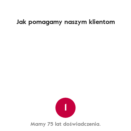
Jak pomagamy naszym klientom
1
Mamy 75 lat doświadczenia.