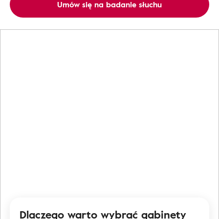
Umów się na badanie słuchu
Dlaczego warto wybrać gabinety