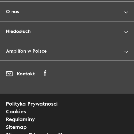
O nas
Niedosłuch
Amplifon w Polsce
Kontakt
Polityka Prywatnosci
Cookies
Regulaminy
Sitemap