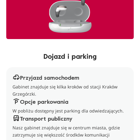
Dojazd i parking
Przyjazd samochodem
Gabinet znajduje się kilka kroków od stacji Kraków
Grzegórzki.
Opcje parkowania
W pobliżu dostępny jest parking dla odwiedzających.
Transport publiczny
Nasz gabinet znajduje się w centrum miasta, gdzie
zatrzymuje się większość środków komunikacji