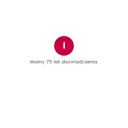
1
Mamy 75 lat doświadczenia.