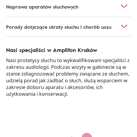
Naprawa aparatów słuchowych
Porady dotyczące utraty słuchu i chorób uszu
Nasi specjaliści w Amplifon Kraków
Nasi protetycy słuchu to wykwalifikowani specjaliści z
zakresu audiologii. Podczas wizyty w gabinecie są w
stanie zdiagnozować problemy związane ze słuchem,
udzielą porad jak zadbać o słuch, służą wsparciem w
zakresie doboru aparatu i akcesoriów, ich
użytkowania i konserwacji.