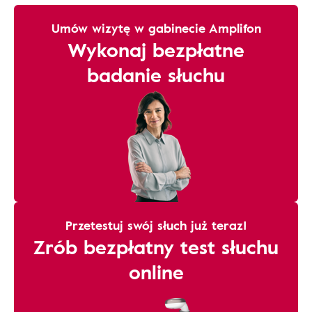
Umów wizytę w gabinecie Amplifon
Wykonaj bezpłatne
badanie słuchu
Przetestuj swój słuch już teraz!
Zrób bezpłatny test słuchu
online