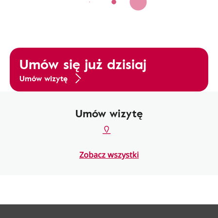
Umów się już dzisiaj
Umów wizytę
Umów wizytę
Zobacz wszystki