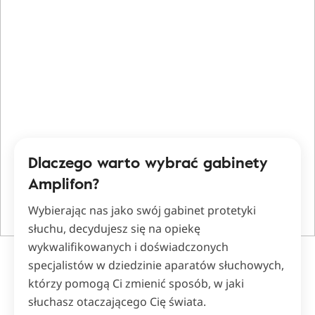
Dlaczego warto wybrać gabinety
Amplifon?
Wybierając nas jako swój gabinet protetyki
słuchu, decydujesz się na opiekę
wykwalifikowanych i doświadczonych
specjalistów w dziedzinie aparatów słuchowych,
którzy pomogą Ci zmienić sposób, w jaki
słuchasz otaczającego Cię świata.