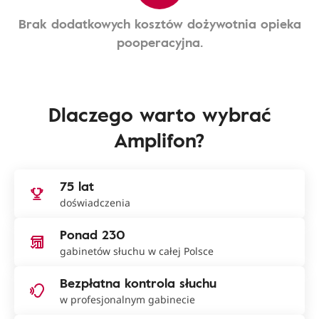
Brak dodatkowych kosztów dożywotnia opieka
pooperacyjna.
Dlaczego warto wybrać
Amplifon?
75 lat
doświadczenia
Ponad 230
gabinetów słuchu w całej Polsce
Bezpłatna kontrola słuchu
w profesjonalnym gabinecie