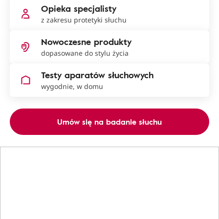
Opieka specjalisty
z zakresu protetyki słuchu
Nowoczesne produkty
dopasowane do stylu życia
Testy aparatów słuchowych
wygodnie, w domu
Umów się na badanie słuchu