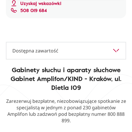
Uzyskaj wskazówki
508 019 684
Dostępna zawartość
Gabinety słuchu i aparaty słuchowe
Gabinet Amplifon/KIND - Kraków, ul.
Dietla 109
Zarezerwuj bezpłatne, niezobowiązujące spotkanie ze
specjalistą w jednym z ponad 230 gabinetów
Amplifon lub zadzwoń pod bezpłatny numer 800 888
899.