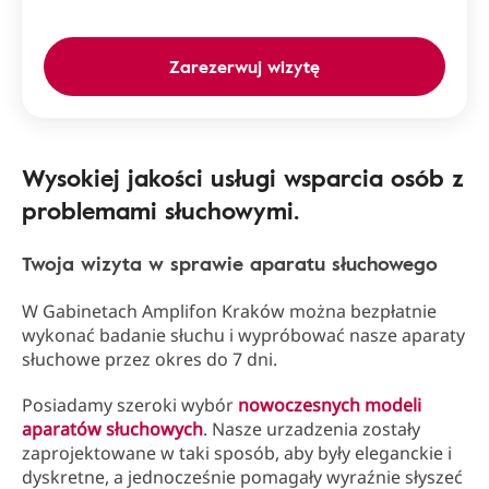
Zarezerwuj wizytę
Wysokiej jakości usługi wsparcia osób z
problemami słuchowymi.
Twoja wizyta w sprawie aparatu słuchowego
W Gabinetach Amplifon Kraków można bezpłatnie
wykonać badanie słuchu i wypróbować nasze aparaty
słuchowe przez okres do 7 dni.
Posiadamy szeroki wybór
nowoczesnych modeli
aparatów słuchowych
. Nasze urzadzenia zostały
zaprojektowane w taki sposób, aby były eleganckie i
dyskretne, a jednocześnie pomagały wyraźnie słyszeć