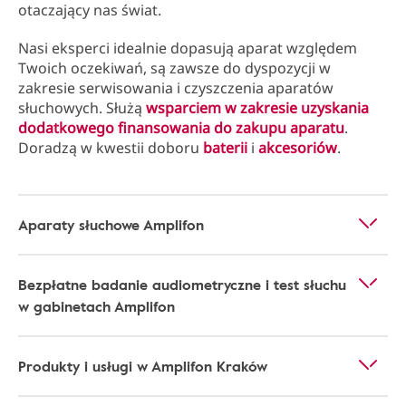
otaczający nas świat.
Nasi eksperci idealnie dopasują aparat względem
Twoich oczekiwań, są zawsze do dyspozycji w
zakresie serwisowania i czyszczenia aparatów
słuchowych. Służą
wsparciem w zakresie uzyskania
dodatkowego finansowania do zakupu aparatu
.
Doradzą w kwestii doboru
baterii
i
akcesoriów
.
Aparaty słuchowe Amplifon
Bezpłatne badanie audiometryczne i test słuchu
w gabinetach Amplifon
Produkty i usługi w Amplifon Kraków