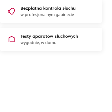
Bezpłatna kontrola słuchu
w profesjonalnym gabinecie
Testy aparatów słuchowych
wygodnie, w domu