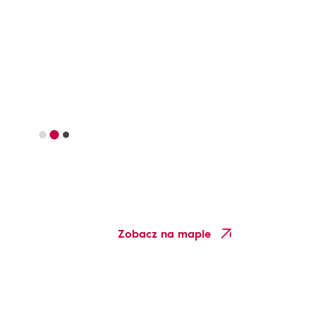
Zobacz na mapie