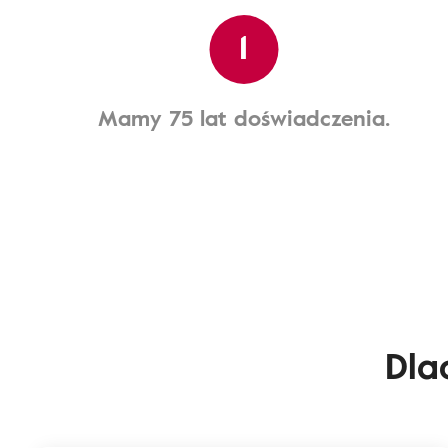
1
Mamy 75 lat doświadczenia.
Dla