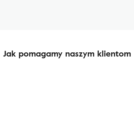
Jak pomagamy naszym klientom