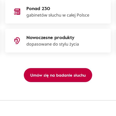
Ponad 230
gabinetów słuchu w całej Polsce
Nowoczesne produkty
dopasowane do stylu życia
Umów się na badanie słuchu