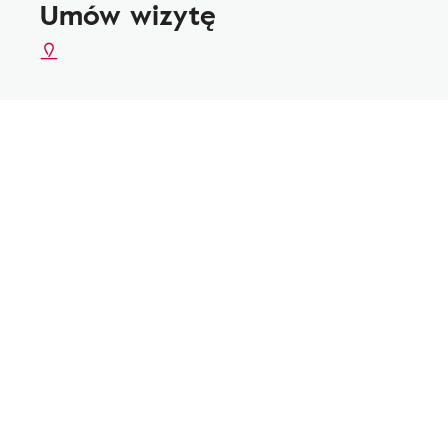
Umów wizytę