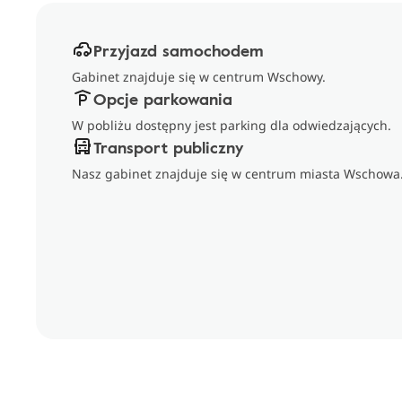
Przyjazd samochodem
Gabinet znajduje się w centrum Wschowy.
Opcje parkowania
W pobliżu dostępny jest parking dla odwiedzających.
Transport publiczny
Nasz gabinet znajduje się w centrum miasta Wschowa