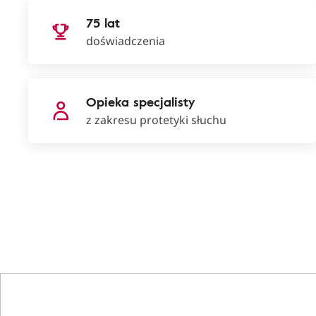
75 lat
doświadczenia
Opieka specjalisty
z zakresu protetyki słuchu