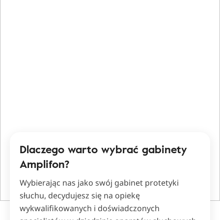
Dlaczego warto wybrać gabinety
Amplifon?
Wybierając nas jako swój gabinet protetyki
słuchu, decydujesz się na opiekę
wykwalifikowanych i doświadczonych