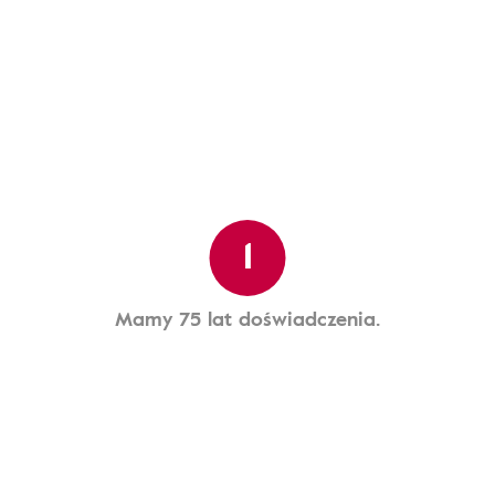
1
Mamy 75 lat doświadczenia.