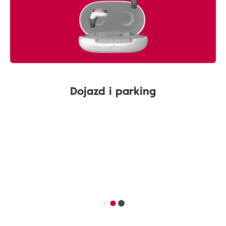
Dojazd i parking