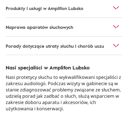
Produkty i usługi w Amplifon Lubsko
Naprawa aparatów słuchowych
Porady dotyczące utraty słuchu i chorób uszu
Nasi specjaliści w Amplifon Lubsko
Nasi protetycy słuchu to wykwalifikowani specjaliści z
zakresu audiologii. Podczas wizyty w gabinecie są w
stanie zdiagnozować problemy związane ze słuchem,
udzielą porad jak zadbać o słuch, służą wsparciem w
zakresie doboru aparatu i akcesoriów, ich
użytkowania i konserwacji.