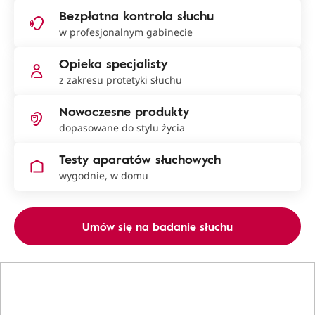
Bezpłatna kontrola słuchu
w profesjonalnym gabinecie
Opieka specjalisty
z zakresu protetyki słuchu
Nowoczesne produkty
dopasowane do stylu życia
Testy aparatów słuchowych
wygodnie, w domu
Umów się na badanie słuchu