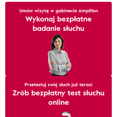
Umów wizytę w gabinecie Amplifon
Wykonaj bezpłatne
badanie słuchu
Przetestuj swój słuch już teraz!
Zrób bezpłatny test słuchu
online