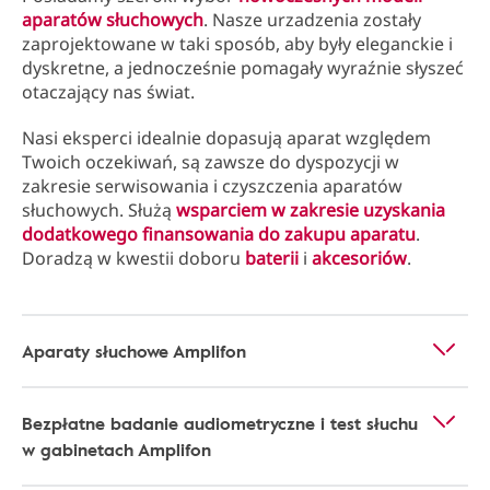
aparatów słuchowych
. Nasze urzadzenia zostały
zaprojektowane w taki sposób, aby były eleganckie i
dyskretne, a jednocześnie pomagały wyraźnie słyszeć
otaczający nas świat.
Nasi eksperci idealnie dopasują aparat względem
Twoich oczekiwań, są zawsze do dyspozycji w
zakresie serwisowania i czyszczenia aparatów
słuchowych. Służą
wsparciem w zakresie uzyskania
dodatkowego finansowania do zakupu aparatu
.
Doradzą w kwestii doboru
baterii
i
akcesoriów
.
Aparaty słuchowe Amplifon
Bezpłatne badanie audiometryczne i test słuchu
w gabinetach Amplifon