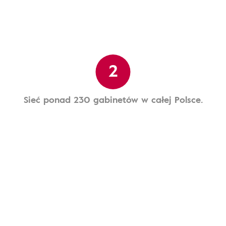
2
Sieć ponad 230 gabinetów w całej Polsce.