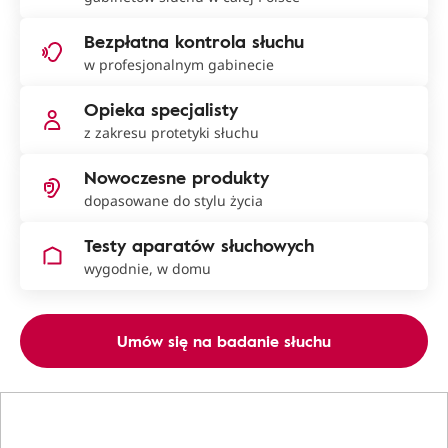
Bezpłatna kontrola słuchu
w profesjonalnym gabinecie
Opieka specjalisty
z zakresu protetyki słuchu
Nowoczesne produkty
dopasowane do stylu życia
Testy aparatów słuchowych
wygodnie, w domu
Umów się na badanie słuchu