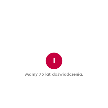
1
Mamy 75 lat doświadczenia.