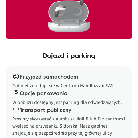
Dojazd i parking
Przyjazd samochodem
Gabinet znajduje się w Centrum Handlowym SAS.
Opcje parkowania
W pobliżu dostępny jest parking dla odwiedzających.
Transport publiczny
Prosimy skorzystać z autobusu linii B lub D z centrum i
wysiąść na przystanku Sidorska. Nasz gabinet
znajduje się bezpośrednio przy tej głównej ulicy.