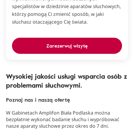
specjalistów w dziedzinie aparatów słuchowych,
którzy pomogą Ci zmienić sposób, w jaki
słuchasz otaczającego Cię świata.
Zarezerwuj wizytę
Wysokiej jakości usługi wsparcia osób z
problemami słuchowymi.
Poznaj nas i naszą ofertę
W Gabinetach Amplifon Biała Podlaska można
bezpłatnie wykonać badanie słuchu i wypróbować
nasze aparaty słuchowe przez okres do 7 dni.