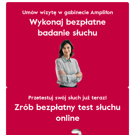
Umów wizytę w gabinecie Amplifon
Wykonaj bezpłatne
badanie słuchu
Przetestuj swój słuch już teraz!
Zrób bezpłatny test słuchu
online