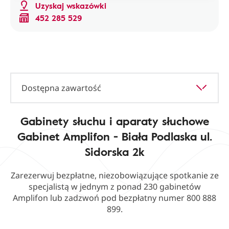
Uzyskaj wskazówki
452 285 529
Dostępna zawartość
Gabinety słuchu i aparaty słuchowe
Gabinet Amplifon - Biała Podlaska ul.
Sidorska 2k
Zarezerwuj bezpłatne, niezobowiązujące spotkanie ze
specjalistą w jednym z ponad 230 gabinetów
Amplifon lub zadzwoń pod bezpłatny numer 800 888
899.