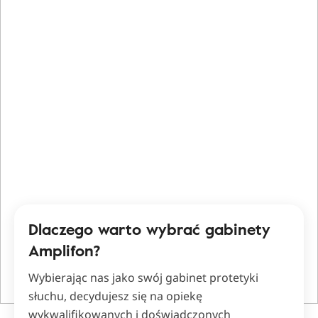
Dlaczego warto wybrać gabinety
Amplifon?
Wybierając nas jako swój gabinet protetyki
słuchu, decydujesz się na opiekę
wykwalifikowanych i doświadczonych