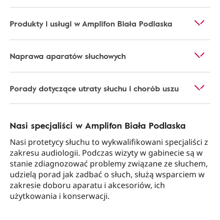
Produkty i usługi w Amplifon Biała Podlaska
Naprawa aparatów słuchowych
Porady dotyczące utraty słuchu i chorób uszu
Nasi specjaliści w Amplifon Biała Podlaska
Nasi protetycy słuchu to wykwalifikowani specjaliści z
zakresu audiologii. Podczas wizyty w gabinecie są w
stanie zdiagnozować problemy związane ze słuchem,
udzielą porad jak zadbać o słuch, służą wsparciem w
zakresie doboru aparatu i akcesoriów, ich
użytkowania i konserwacji.