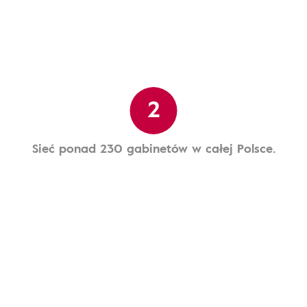
2
Sieć ponad 230 gabinetów w całej Polsce.