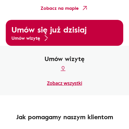
Zobacz na mapie
Umów się już dzisiaj
Umów wizytę
Umów wizytę
Zobacz wszystki
Jak pomagamy naszym klientom