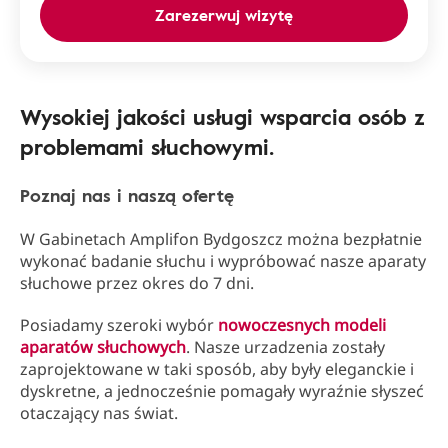
Zarezerwuj wizytę
Wysokiej jakości usługi wsparcia osób z
problemami słuchowymi.
Poznaj nas i naszą ofertę
W Gabinetach Amplifon Bydgoszcz można bezpłatnie
wykonać badanie słuchu i wypróbować nasze aparaty
słuchowe przez okres do 7 dni.
Posiadamy szeroki wybór
nowoczesnych modeli
aparatów słuchowych
. Nasze urzadzenia zostały
zaprojektowane w taki sposób, aby były eleganckie i
dyskretne, a jednocześnie pomagały wyraźnie słyszeć
otaczający nas świat.