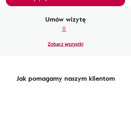
Umów wizytę
Zobacz wszystki
Jak pomagamy naszym klientom