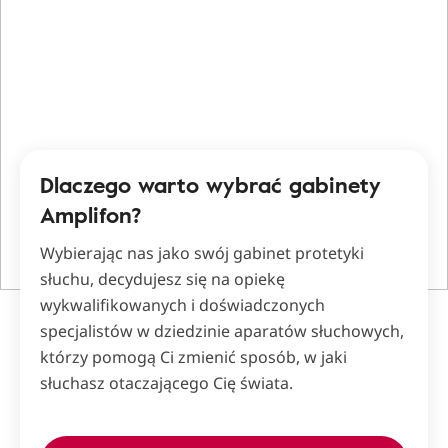
Dlaczego warto wybrać gabinety
Amplifon?
Wybierając nas jako swój gabinet protetyki
słuchu, decydujesz się na opiekę
wykwalifikowanych i doświadczonych
specjalistów w dziedzinie aparatów słuchowych,
którzy pomogą Ci zmienić sposób, w jaki
słuchasz otaczającego Cię świata.