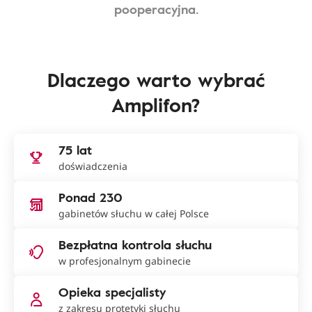
pooperacyjna.
Dlaczego warto wybrać
Amplifon?
75 lat
doświadczenia
Ponad 230
gabinetów słuchu w całej Polsce
Bezpłatna kontrola słuchu
w profesjonalnym gabinecie
Opieka specjalisty
z zakresu protetyki słuchu