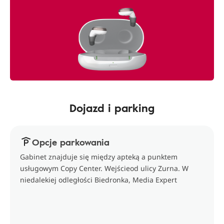
Dojazd i parking
Opcje parkowania
Gabinet znajduje się między apteką a punktem
usługowym Copy Center. Wejścieod ulicy Zurna. W
niedalekiej odległości Biedronka, Media Expert