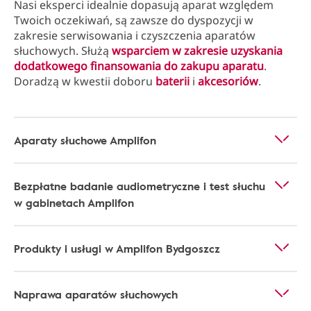
Nasi eksperci idealnie dopasują aparat względem
Twoich oczekiwań, są zawsze do dyspozycji w
zakresie serwisowania i czyszczenia aparatów
słuchowych. Służą
wsparciem w zakresie uzyskania
dodatkowego finansowania do zakupu aparatu
.
Doradzą w kwestii doboru
baterii
i
akcesoriów
.
Aparaty słuchowe Amplifon
Bezpłatne badanie audiometryczne i test słuchu
w gabinetach Amplifon
Produkty i usługi w Amplifon Bydgoszcz
Naprawa aparatów słuchowych