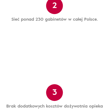
2
Sieć ponad 230 gabinetów w całej Polsce.
3
Brak dodatkowych kosztów dożywotnia opieka