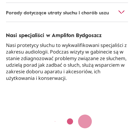
Porady dotyczące utraty słuchu i chorób uszu
Nasi specjaliści w Amplifon Bydgoszcz
Nasi protetycy słuchu to wykwalifikowani specjaliści z
zakresu audiologii. Podczas wizyty w gabinecie są w
stanie zdiagnozować problemy związane ze słuchem,
udzielą porad jak zadbać o słuch, służą wsparciem w
zakresie doboru aparatu i akcesoriów, ich
użytkowania i konserwacji.