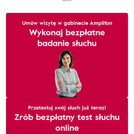
Umów wizytę w gabinecie Amplifon
Wykonaj bezpłatne
badanie słuchu
Przetestuj swój słuch już teraz!
Zrób bezpłatny test słuchu
online