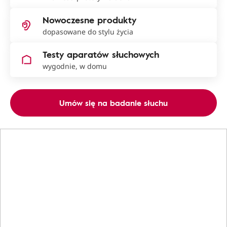
Nowoczesne produkty
dopasowane do stylu życia
Testy aparatów słuchowych
wygodnie, w domu
Umów się na badanie słuchu