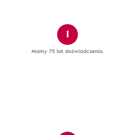
1
Mamy 75 lat doświadczenia.