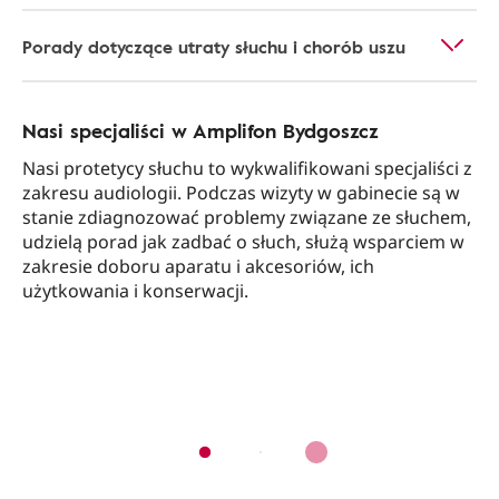
Porady dotyczące utraty słuchu i chorób uszu
Nasi specjaliści w Amplifon Bydgoszcz
Nasi protetycy słuchu to wykwalifikowani specjaliści z
zakresu audiologii. Podczas wizyty w gabinecie są w
stanie zdiagnozować problemy związane ze słuchem,
udzielą porad jak zadbać o słuch, służą wsparciem w
zakresie doboru aparatu i akcesoriów, ich
użytkowania i konserwacji.