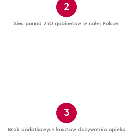
2
Sieć ponad 230 gabinetów w całej Polsce.
3
Brak dodatkowych kosztów dożywotnia opieka