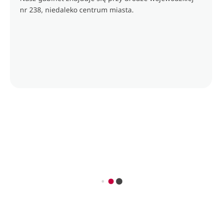
nr 238, niedaleko centrum miasta.