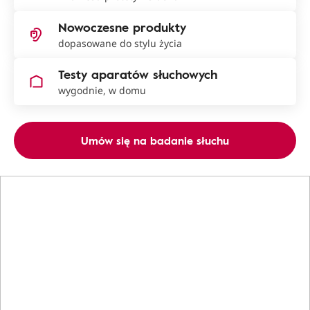
Nowoczesne produkty
dopasowane do stylu życia
Testy aparatów słuchowych
wygodnie, w domu
Umów się na badanie słuchu