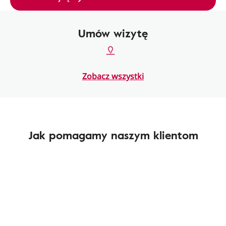
Umów wizytę
Zobacz wszystki
Jak pomagamy naszym klientom