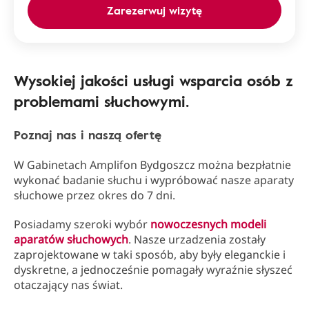
Zarezerwuj wizytę
Wysokiej jakości usługi wsparcia osób z
problemami słuchowymi.
Poznaj nas i naszą ofertę
W Gabinetach Amplifon Bydgoszcz można bezpłatnie
wykonać badanie słuchu i wypróbować nasze aparaty
słuchowe przez okres do 7 dni.
Posiadamy szeroki wybór
nowoczesnych modeli
aparatów słuchowych
. Nasze urzadzenia zostały
zaprojektowane w taki sposób, aby były eleganckie i
dyskretne, a jednocześnie pomagały wyraźnie słyszeć
otaczający nas świat.