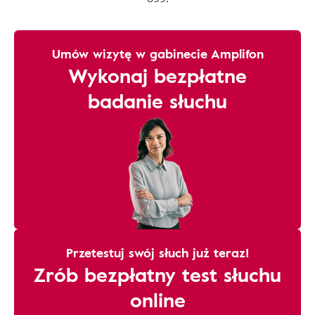
Umów wizytę w gabinecie Amplifon
Wykonaj bezpłatne
badanie słuchu
Przetestuj swój słuch już teraz!
Zrób bezpłatny test słuchu
online