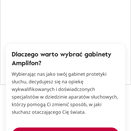
Dlaczego warto wybrać gabinety
Amplifon?
Wybierając nas jako swój gabinet protetyki
słuchu, decydujesz się na opiekę
wykwalifikowanych i doświadczonych
specjalistów w dziedzinie aparatów słuchowych,
którzy pomogą Ci zmienić sposób, w jaki
słuchasz otaczającego Cię świata.