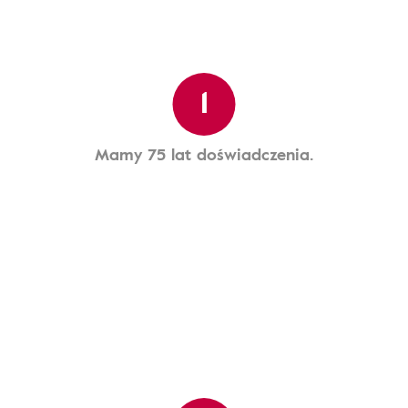
1
Mamy 75 lat doświadczenia.