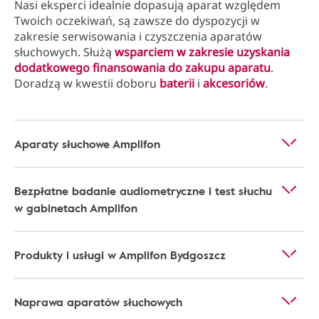
Nasi eksperci idealnie dopasują aparat względem
Twoich oczekiwań, są zawsze do dyspozycji w
zakresie serwisowania i czyszczenia aparatów
słuchowych. Służą
wsparciem w zakresie uzyskania
dodatkowego finansowania do zakupu aparatu
.
Doradzą w kwestii doboru
baterii
i
akcesoriów
.
Aparaty słuchowe Amplifon
Bezpłatne badanie audiometryczne i test słuchu
w gabinetach Amplifon
Produkty i usługi w Amplifon Bydgoszcz
Naprawa aparatów słuchowych