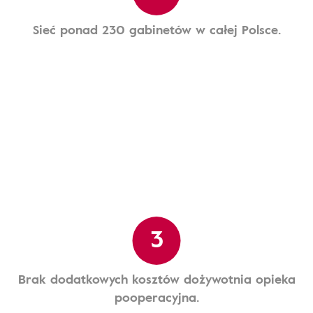
Sieć ponad 230 gabinetów w całej Polsce.
3
Brak dodatkowych kosztów dożywotnia opieka
pooperacyjna.