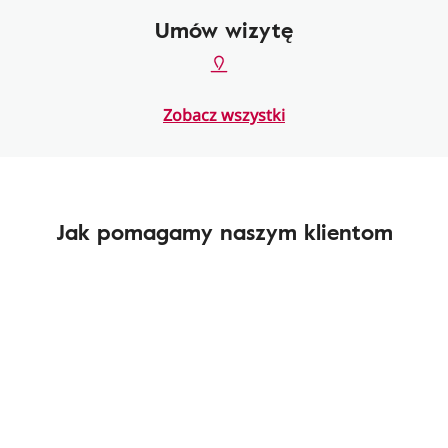
Umów wizytę
Zobacz wszystki
Jak pomagamy naszym klientom