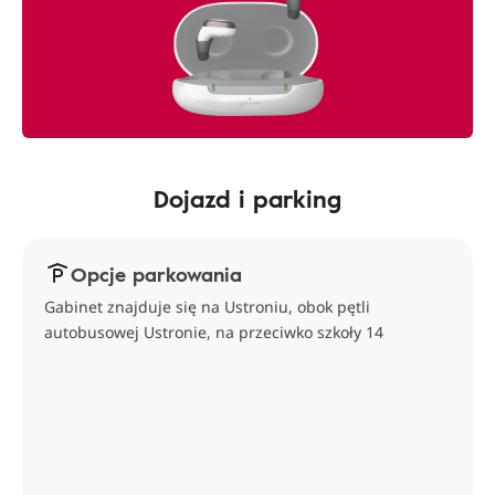
Dojazd i parking
Opcje parkowania
Gabinet znajduje się na Ustroniu, obok pętli
autobusowej Ustronie, na przeciwko szkoły 14