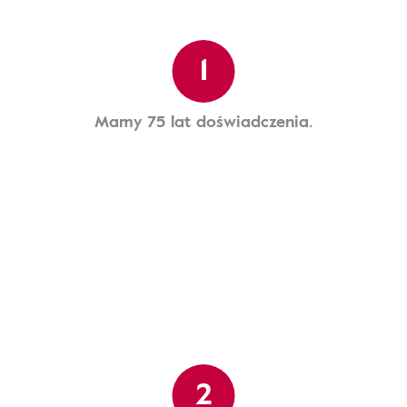
1
Mamy 75 lat doświadczenia.
2