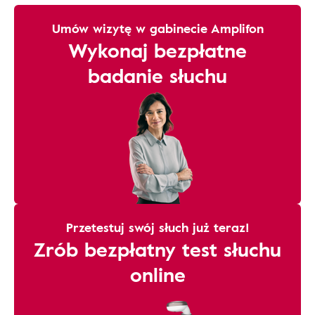
Umów wizytę w gabinecie Amplifon
Wykonaj bezpłatne
badanie słuchu
Przetestuj swój słuch już teraz!
Zrób bezpłatny test słuchu
online