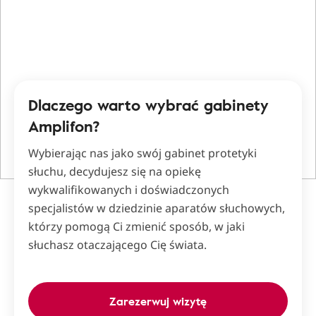
Dlaczego warto wybrać gabinety
Amplifon?
Wybierając nas jako swój gabinet protetyki
słuchu, decydujesz się na opiekę
wykwalifikowanych i doświadczonych
specjalistów w dziedzinie aparatów słuchowych,
którzy pomogą Ci zmienić sposób, w jaki
słuchasz otaczającego Cię świata.
Zarezerwuj wizytę