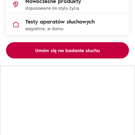
Nowoczesne produkty
dopasowane do stylu życia
Testy aparatów słuchowych
wygodnie, w domu
Umów się na badanie słuchu