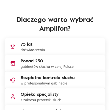
Dlaczego warto wybrać
Amplifon?
75 lat
doświadczenia
Ponad 230
gabinetów słuchu w całej Polsce
Bezpłatna kontrola słuchu
w profesjonalnym gabinecie
Opieka specjalisty
z zakresu protetyki słuchu