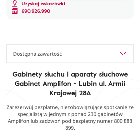
Uzyskaj wskazówki
690.926.990
Dostępna zawartość
Gabinety słuchu i aparaty słuchowe
Gabinet Amplifon - Lubin ul. Armii
Krajowej 28A
Zarezerwuj bezpłatne, niezobowiązujące spotkanie ze
specjalistą w jednym z ponad 230 gabinetów
Amplifon lub zadzwoń pod bezpłatny numer 800 888
899.