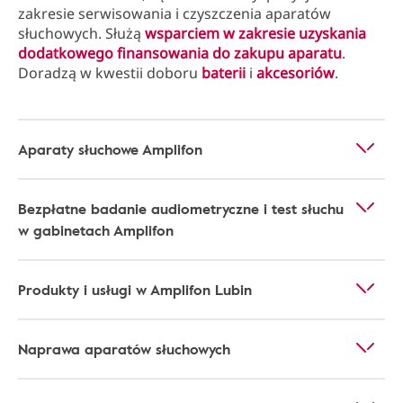
zakresie serwisowania i czyszczenia aparatów
słuchowych. Służą
wsparciem w zakresie uzyskania
dodatkowego finansowania do zakupu aparatu
.
Doradzą w kwestii doboru
baterii
i
akcesoriów
.
Aparaty słuchowe Amplifon
Bezpłatne badanie audiometryczne i test słuchu
w gabinetach Amplifon
Produkty i usługi w Amplifon Lubin
Naprawa aparatów słuchowych