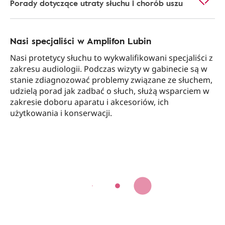
Porady dotyczące utraty słuchu i chorób uszu
Nasi specjaliści w Amplifon Lubin
Nasi protetycy słuchu to wykwalifikowani specjaliści z
zakresu audiologii. Podczas wizyty w gabinecie są w
stanie zdiagnozować problemy związane ze słuchem,
udzielą porad jak zadbać o słuch, służą wsparciem w
zakresie doboru aparatu i akcesoriów, ich
użytkowania i konserwacji.