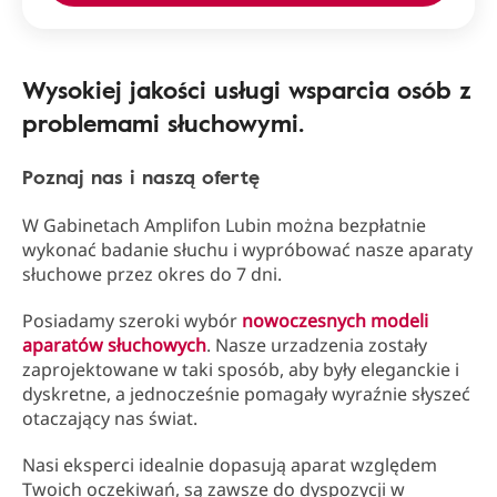
Wysokiej jakości usługi wsparcia osób z
problemami słuchowymi.
Poznaj nas i naszą ofertę
W Gabinetach Amplifon Lubin można bezpłatnie
wykonać badanie słuchu i wypróbować nasze aparaty
słuchowe przez okres do 7 dni.
Posiadamy szeroki wybór
nowoczesnych modeli
aparatów słuchowych
. Nasze urzadzenia zostały
zaprojektowane w taki sposób, aby były eleganckie i
dyskretne, a jednocześnie pomagały wyraźnie słyszeć
otaczający nas świat.
Nasi eksperci idealnie dopasują aparat względem
Twoich oczekiwań, są zawsze do dyspozycji w