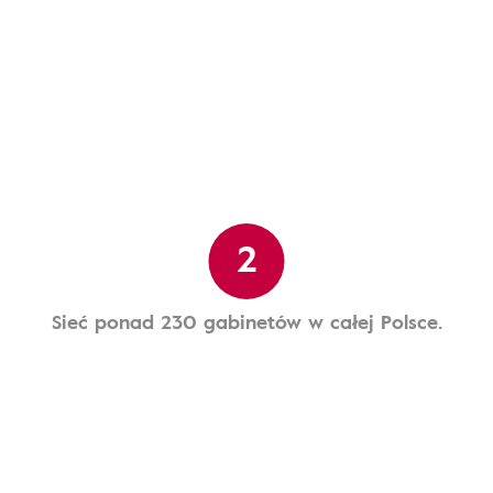
2
Sieć ponad 230 gabinetów w całej Polsce.