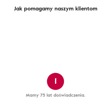
Jak pomagamy naszym klientom
1
Mamy 75 lat doświadczenia.