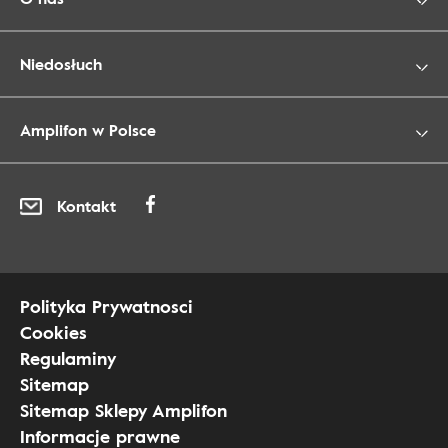
Niedosłuch
Amplifon w Polsce
Kontakt
Polityka Prywatnosci
Cookies
Regulaminy
Sitemap
Sitemap Sklepy Amplifon
Informacje prawne