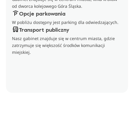
od dworca kolejowego Góra Śląska.
Opcje parkowania
W pobliżu dostępny jest parking dla odwiedzających.
Transport publiczny
Nasz gabinet znajduje się w centrum miasta, gdzie
zatrzymuje się większość środków komunikacji
miejskiej.