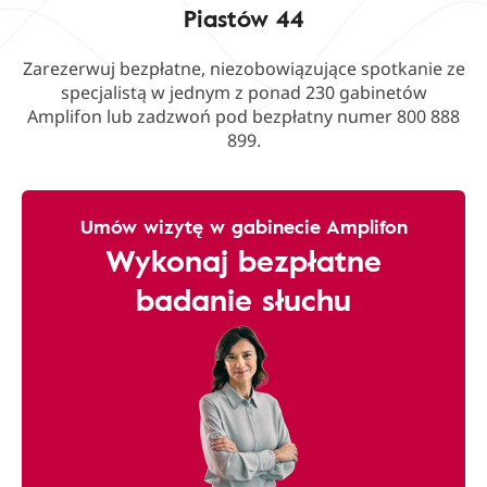
Piastów 44
Zarezerwuj bezpłatne, niezobowiązujące spotkanie ze
specjalistą w jednym z ponad 230 gabinetów
Amplifon lub zadzwoń pod bezpłatny numer 800 888
899.
Umów wizytę w gabinecie Amplifon
Wykonaj bezpłatne
badanie słuchu