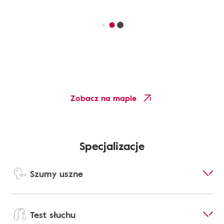
Zobacz na mapie
Specjalizacje
Szumy uszne
Test słuchu