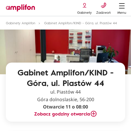
Gabinety
Zadzwoń
Menu
Gabinety Amplifon
Gabinet Amplifon/KIND - Góra, ul. Piastów 44
Gabinet Amplifon/KIND -
Góra, ul. Piastów 44
ul. Piastów 44
Góra dolnoslaskie, 56-200
Otwarcie 11 o 08:00
Zobacz godziny otwarcia