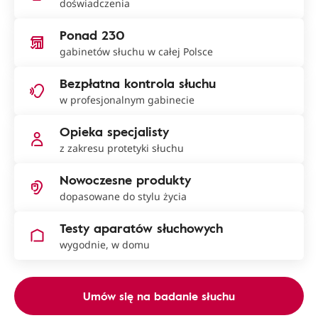
doświadczenia
Ponad 230
gabinetów słuchu w całej Polsce
Bezpłatna kontrola słuchu
w profesjonalnym gabinecie
Opieka specjalisty
z zakresu protetyki słuchu
Nowoczesne produkty
dopasowane do stylu życia
Testy aparatów słuchowych
wygodnie, w domu
Umów się na badanie słuchu