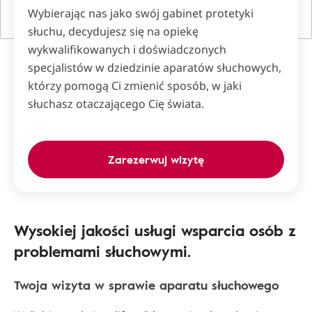
Wybierając nas jako swój gabinet protetyki
słuchu, decydujesz się na opiekę
wykwalifikowanych i doświadczonych
specjalistów w dziedzinie aparatów słuchowych,
którzy pomogą Ci zmienić sposób, w jaki
słuchasz otaczającego Cię świata.
Zarezerwuj wizytę
Wysokiej jakości usługi wsparcia osób z
problemami słuchowymi.
Twoja wizyta w sprawie aparatu słuchowego