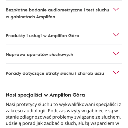
Bezpłatne badanie audiometryczne i test słuchu
w gabinetach Amplifon
Produkty i usługi w Amplifon Góra
Naprawa aparatów słuchowych
Porady dotyczące utraty słuchu i chorób uszu
Nasi specjaliści w Amplifon Góra
Nasi protetycy słuchu to wykwalifikowani specjaliści z
zakresu audiologii. Podczas wizyty w gabinecie są w
stanie zdiagnozować problemy związane ze słuchem,
udzielą porad jak zadbać o słuch, służą wsparciem w