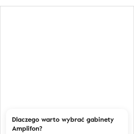
Dlaczego warto wybrać gabinety
Amplifon?