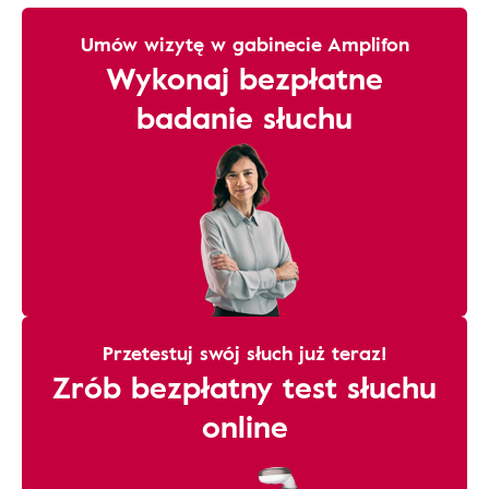
Umów wizytę w gabinecie Amplifon
Wykonaj bezpłatne
badanie słuchu
Przetestuj swój słuch już teraz!
Zrób bezpłatny test słuchu
online