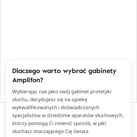
Dlaczego warto wybrać gabinety
Amplifon?
Wybierając nas jako swój gabinet protetyki
słuchu, decydujesz się na opiekę
wykwalifikowanych i doświadczonych
specjalistów w dziedzinie aparatów słuchowych,
którzy pomogą Ci zmienić sposób, w jaki
słuchasz otaczającego Cię świata.