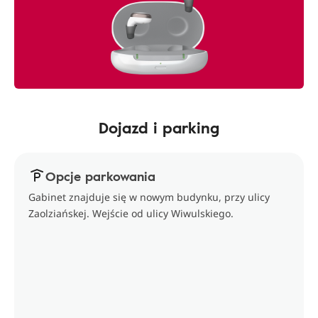
Dojazd i parking
Opcje parkowania
Gabinet znajduje się w nowym budynku, przy ulicy
Zaolziańskej. Wejście od ulicy Wiwulskiego.