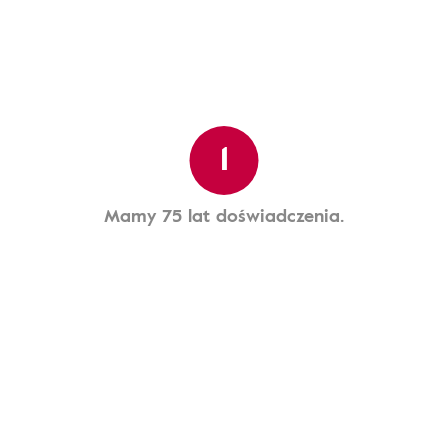
1
Mamy 75 lat doświadczenia.