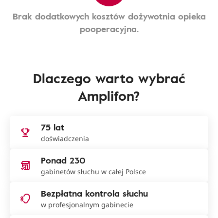
Brak dodatkowych kosztów dożywotnia opieka
pooperacyjna.
Dlaczego warto wybrać
Amplifon?
75 lat
doświadczenia
Ponad 230
gabinetów słuchu w całej Polsce
Bezpłatna kontrola słuchu
w profesjonalnym gabinecie