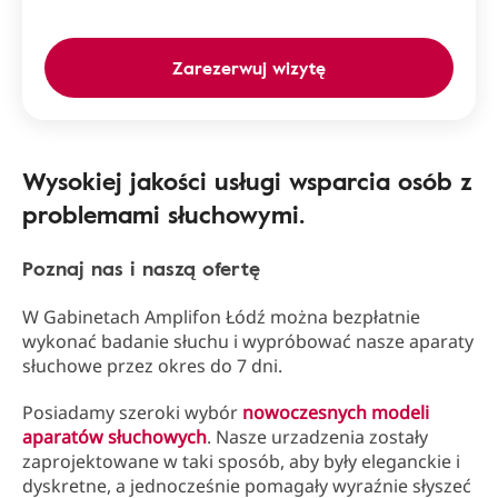
Zarezerwuj wizytę
Wysokiej jakości usługi wsparcia osób z
problemami słuchowymi.
Poznaj nas i naszą ofertę
W Gabinetach Amplifon Łódź można bezpłatnie
wykonać badanie słuchu i wypróbować nasze aparaty
słuchowe przez okres do 7 dni.
Posiadamy szeroki wybór
nowoczesnych modeli
aparatów słuchowych
. Nasze urzadzenia zostały
zaprojektowane w taki sposób, aby były eleganckie i
dyskretne, a jednocześnie pomagały wyraźnie słyszeć