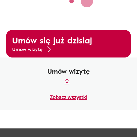
Umów się już dzisiaj
Umów wizytę
Umów wizytę
Zobacz wszystki