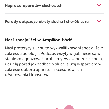
Naprawa aparatów słuchowych
Porady dotyczące utraty słuchu i chorób uszu
Nasi specjaliści w Amplifon Łódź
Nasi protetycy słuchu to wykwalifikowani specjaliści z
zakresu audiologii. Podczas wizyty w gabinecie są w
stanie zdiagnozować problemy związane ze słuchem,
udzielą porad jak zadbać o słuch, służą wsparciem w
zakresie doboru aparatu i akcesoriów, ich
użytkowania i konserwacji.