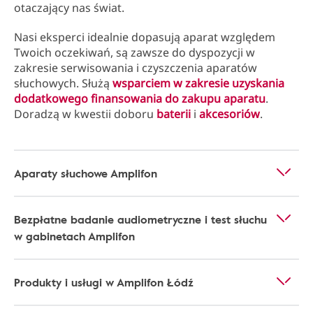
otaczający nas świat.
Nasi eksperci idealnie dopasują aparat względem
Twoich oczekiwań, są zawsze do dyspozycji w
zakresie serwisowania i czyszczenia aparatów
słuchowych. Służą
wsparciem w zakresie uzyskania
dodatkowego finansowania do zakupu aparatu
.
Doradzą w kwestii doboru
baterii
i
akcesoriów
.
Aparaty słuchowe Amplifon
Bezpłatne badanie audiometryczne i test słuchu
w gabinetach Amplifon
Produkty i usługi w Amplifon Łódź