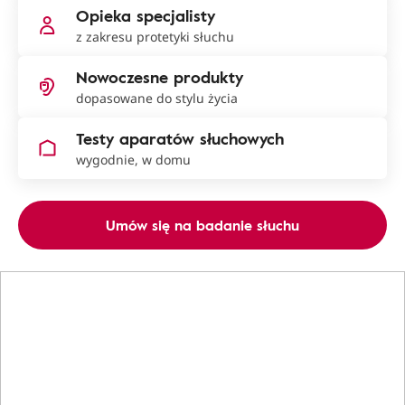
Opieka specjalisty
z zakresu protetyki słuchu
Nowoczesne produkty
dopasowane do stylu życia
Testy aparatów słuchowych
wygodnie, w domu
Umów się na badanie słuchu