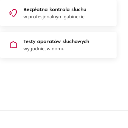
Bezpłatna kontrola słuchu
w profesjonalnym gabinecie
Testy aparatów słuchowych
wygodnie, w domu