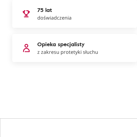
75 lat
doświadczenia
Opieka specjalisty
z zakresu protetyki słuchu