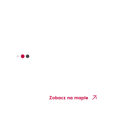
Zobacz na mapie