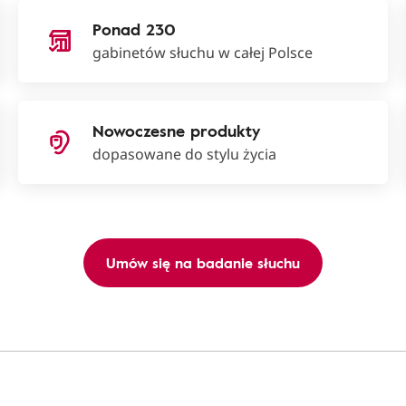
Ponad 230
gabinetów słuchu w całej Polsce
Nowoczesne produkty
dopasowane do stylu życia
Umów się na badanie słuchu