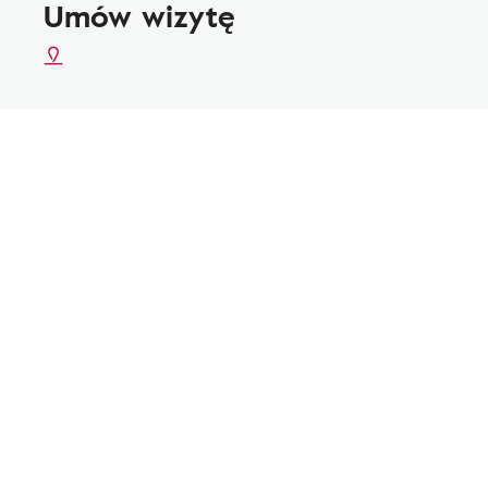
Umów wizytę