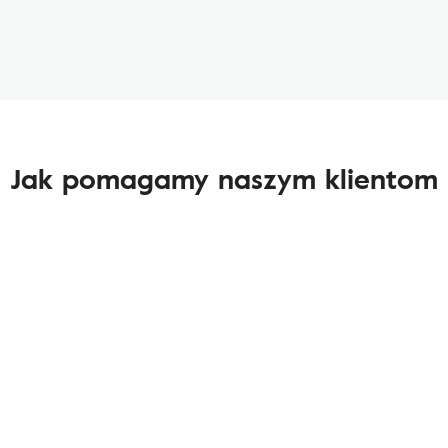
Jak pomagamy naszym klientom