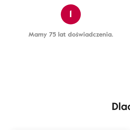
1
Mamy 75 lat doświadczenia.
Dla