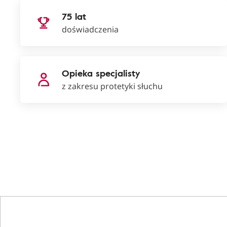
75 lat
doświadczenia
Opieka specjalisty
z zakresu protetyki słuchu