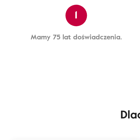
1
Mamy 75 lat doświadczenia.
Dla