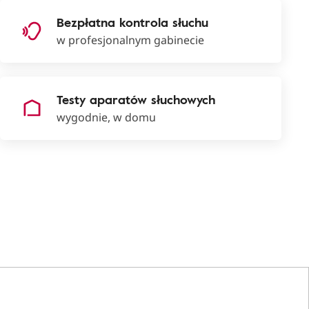
Bezpłatna kontrola słuchu
w profesjonalnym gabinecie
Testy aparatów słuchowych
wygodnie, w domu