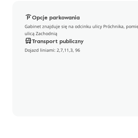
Opcje parkowania
Gabinet znajduje się na odcinku ulicy Próchnika, pomię
ulicą Zachodnią
Transport publiczny
Dojazd liniami: 2,7,11,3, 96