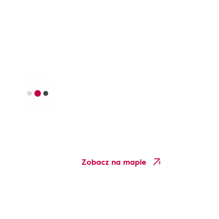
Zobacz na mapie