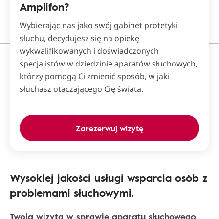
Amplifon?
Wybierając nas jako swój gabinet protetyki
słuchu, decydujesz się na opiekę
wykwalifikowanych i doświadczonych
specjalistów w dziedzinie aparatów słuchowych,
którzy pomogą Ci zmienić sposób, w jaki
słuchasz otaczającego Cię świata.
Zarezerwuj wizytę
Wysokiej jakości usługi wsparcia osób z
problemami słuchowymi.
Twoja wizyta w sprawie aparatu słuchowego