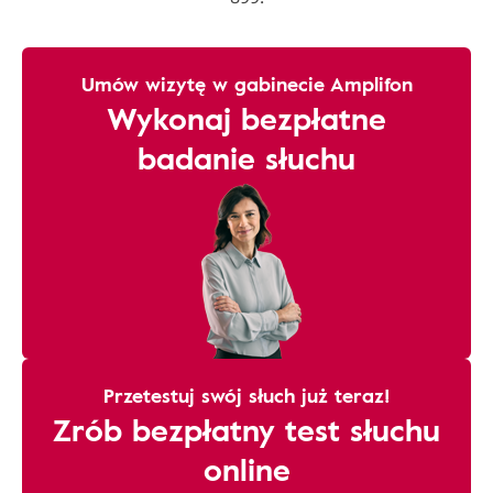
Umów wizytę w gabinecie Amplifon
Wykonaj bezpłatne
badanie słuchu
Przetestuj swój słuch już teraz!
Zrób bezpłatny test słuchu
online