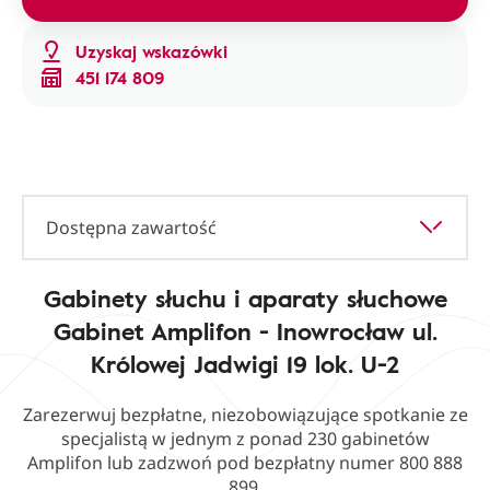
Uzyskaj wskazówki
451 174 809
Dostępna zawartość
Gabinety słuchu i aparaty słuchowe
Gabinet Amplifon - Inowrocław ul.
Królowej Jadwigi 19 lok. U-2
Zarezerwuj bezpłatne, niezobowiązujące spotkanie ze
specjalistą w jednym z ponad 230 gabinetów
Amplifon lub zadzwoń pod bezpłatny numer 800 888
899.