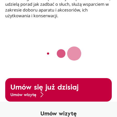
udzielą porad jak zadbać o słuch, służą wsparciem w
zakresie doboru aparatu i akcesoriów, ich
użytkowania i konserwacji.
Umów się już dzisiaj
Umów wizytę
Umów wizytę