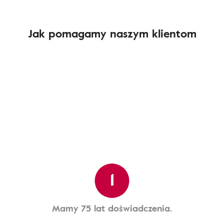
Jak pomagamy naszym klientom
1
Mamy 75 lat doświadczenia.