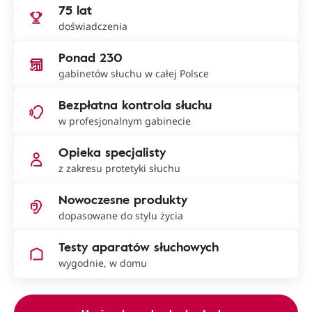
75 lat
doświadczenia
Ponad 230
gabinetów słuchu w całej Polsce
Bezpłatna kontrola słuchu
w profesjonalnym gabinecie
Opieka specjalisty
z zakresu protetyki słuchu
Nowoczesne produkty
dopasowane do stylu życia
Testy aparatów słuchowych
wygodnie, w domu