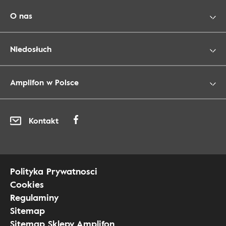
O nas
Niedosłuch
Amplifon w Polsce
Kontakt
Polityka Prywatnosci
Cookies
Regulaminy
Sitemap
Sitemap Sklepy Amplifon