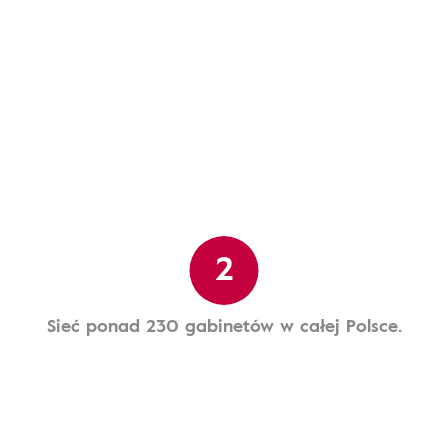
2
Sieć ponad 230 gabinetów w całej Polsce.