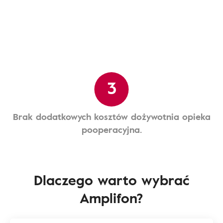
3
Brak dodatkowych kosztów dożywotnia opieka
pooperacyjna.
Dlaczego warto wybrać
Amplifon?