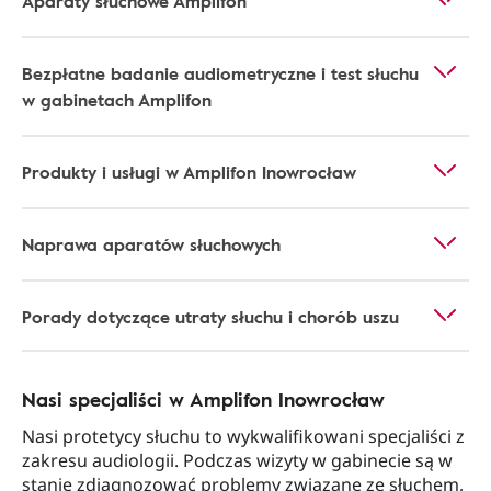
Aparaty słuchowe Amplifon
Bezpłatne badanie audiometryczne i test słuchu
w gabinetach Amplifon
Produkty i usługi w Amplifon Inowrocław
Naprawa aparatów słuchowych
Porady dotyczące utraty słuchu i chorób uszu
Nasi specjaliści w Amplifon Inowrocław
Nasi protetycy słuchu to wykwalifikowani specjaliści z
zakresu audiologii. Podczas wizyty w gabinecie są w
stanie zdiagnozować problemy związane ze słuchem,