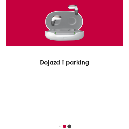
Dojazd i parking