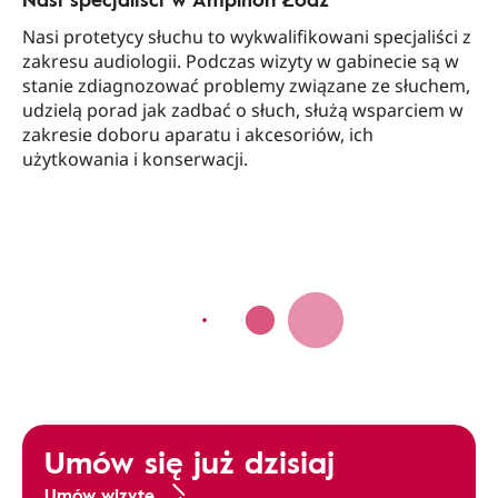
Nasi protetycy słuchu to wykwalifikowani specjaliści z
zakresu audiologii. Podczas wizyty w gabinecie są w
stanie zdiagnozować problemy związane ze słuchem,
udzielą porad jak zadbać o słuch, służą wsparciem w
zakresie doboru aparatu i akcesoriów, ich
użytkowania i konserwacji.
Umów się już dzisiaj
Umów wizytę