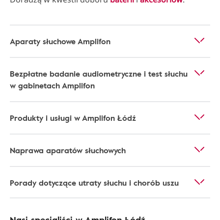
Aparaty słuchowe Amplifon
Bezpłatne badanie audiometryczne i test słuchu
w gabinetach Amplifon
Produkty i usługi w Amplifon Łódź
Naprawa aparatów słuchowych
Porady dotyczące utraty słuchu i chorób uszu
Nasi specjaliści w Amplifon Łódź