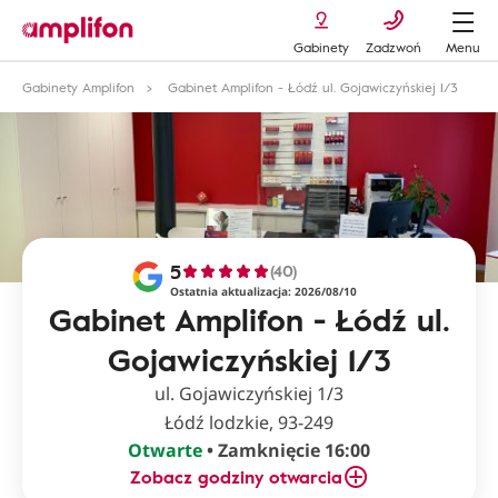
Gabinety
Zadzwoń
Menu
Gabinety Amplifon
Gabinet Amplifon - Łódź ul. Gojawiczyńskiej 1/3
5
(40)
Ostatnia aktualizacja: 2026/08/10
Gabinet Amplifon - Łódź ul.
Gojawiczyńskiej 1/3
ul. Gojawiczyńskiej 1/3
Łódź lodzkie, 93-249
Otwarte
• Zamknięcie 16:00
Zobacz godziny otwarcia