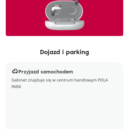
Dojazd i parking
Przyjazd samochodem
Gabinet znajduje się w centrum handlowym POLA
PARK