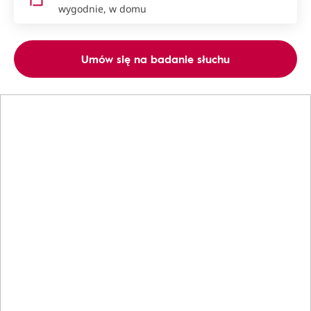
wygodnie, w domu
Umów się na badanie słuchu