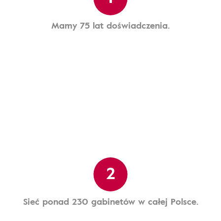
Mamy 75 lat doświadczenia.
2
Sieć ponad 230 gabinetów w całej Polsce.