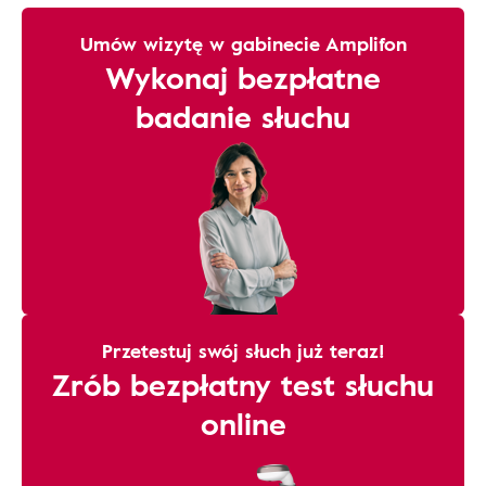
Umów wizytę w gabinecie Amplifon
Wykonaj bezpłatne
badanie słuchu
Przetestuj swój słuch już teraz!
Zrób bezpłatny test słuchu
online