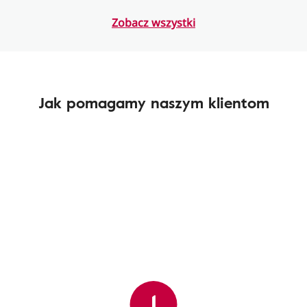
Zobacz wszystki
Jak pomagamy naszym klientom
1