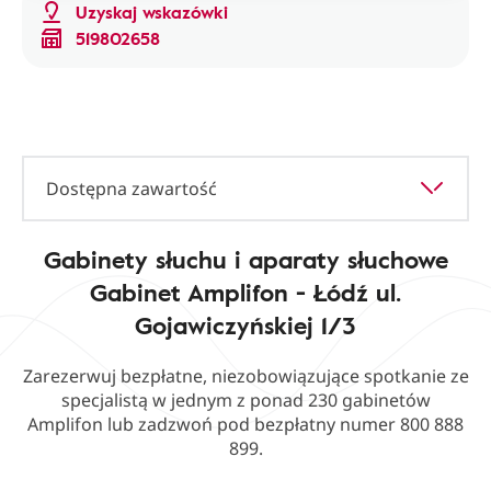
Uzyskaj wskazówki
519802658
Dostępna zawartość
Gabinety słuchu i aparaty słuchowe
Gabinet Amplifon - Łódź ul.
Gojawiczyńskiej 1/3
Zarezerwuj bezpłatne, niezobowiązujące spotkanie ze
specjalistą w jednym z ponad 230 gabinetów
Amplifon lub zadzwoń pod bezpłatny numer 800 888
899.