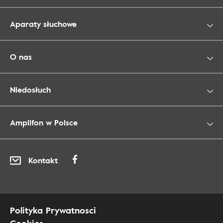
Aparaty słuchowe
O nas
Niedosłuch
Amplifon w Polsce
Kontakt
Polityka Prywatnosci