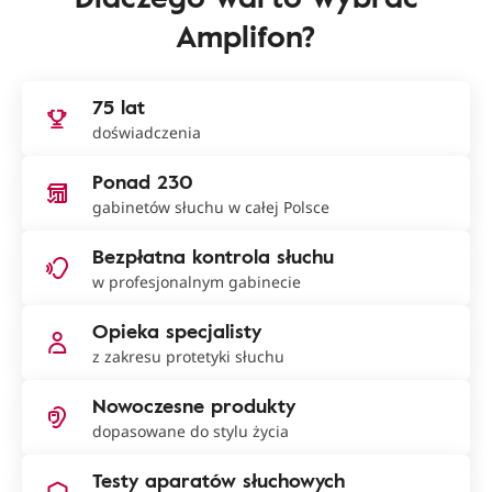
Amplifon?
75 lat
doświadczenia
Ponad 230
gabinetów słuchu w całej Polsce
Bezpłatna kontrola słuchu
w profesjonalnym gabinecie
Opieka specjalisty
z zakresu protetyki słuchu
Nowoczesne produkty
dopasowane do stylu życia
Testy aparatów słuchowych