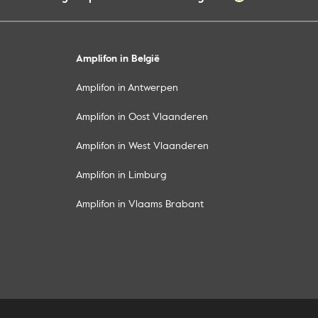
Amplifon in België
Amplifon in Antwerpen
Amplifon in Oost Vlaanderen
Amplifon in West Vlaanderen
Amplifon in Limburg
Amplifon in Vlaams Brabant