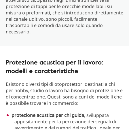
attività svolta. Spesso negli uffici è sufficiente la
protezione di tappi per le orecchie modellabili su
misura o preformati, che si introducono direttamente
nel canale uditivo, sono piccoli, facilmente
trasportabili e comodi da usare solo quando
necessario.
Protezione acustica per il lavoro:
modelli e caratteristiche
Esistono diversi tipi di otoprotettori destinati a chi
per hobby, studio o lavoro ha bisogno di protezione e
di concentrazione. Questi sono alcuni dei modelli che
è possibile trovare in commercio:
protezione acustica per chi guida
, sviluppata
appositamente per la percezione dei segnali di
avvertimento e dei rumori del traffico, ideale per