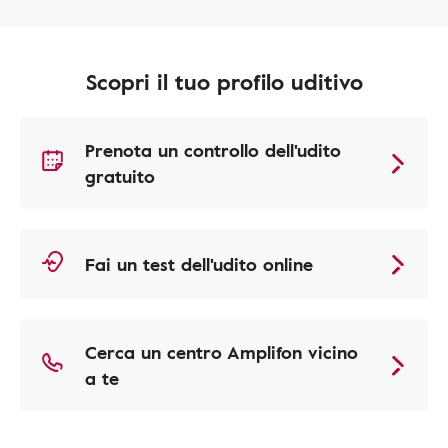
Scopri il tuo profilo uditivo
Prenota un controllo dell'udito
gratuito
Fai un test dell'udito online
Cerca un centro Amplifon vicino
a te