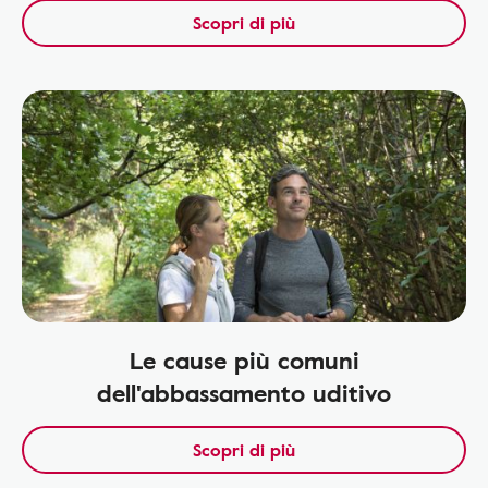
Scopri di più
Le cause più comuni
dell'abbassamento uditivo
Scopri di più