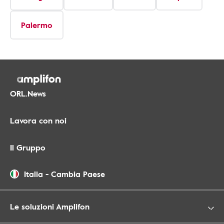
Palermo
ORL.News
Lavora con noi
Il Gruppo
Italia
-
Cambia Paese
Le soluzioni Amplifon