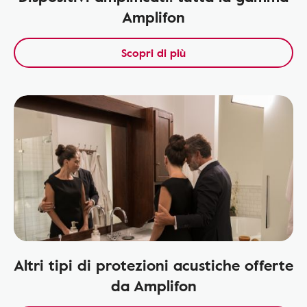
Amplifon
Scopri di più
Altri tipi di protezioni acustiche offerte
da Amplifon