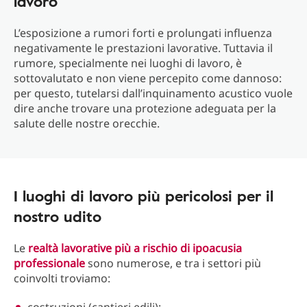
lavoro
L’esposizione a rumori forti e prolungati influenza
negativamente le prestazioni lavorative. Tuttavia il
rumore, specialmente nei luoghi di lavoro, è
sottovalutato e non viene percepito come dannoso:
per questo, tutelarsi dall’inquinamento acustico vuole
dire anche trovare una protezione adeguata per la
salute delle nostre orecchie.
I luoghi di lavoro più pericolosi per il
nostro udito
Le
realtà lavorative più a rischio di ipoacusia
professionale
sono numerose, e tra i settori più
coinvolti troviamo: