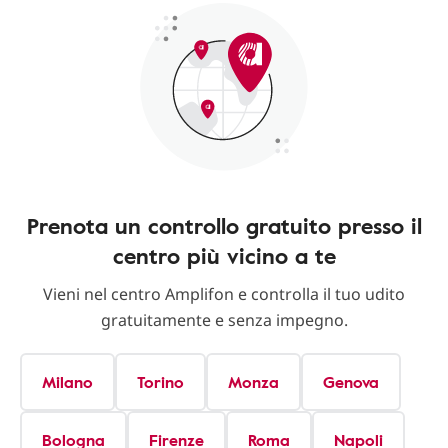
Prenota un controllo gratuito presso il
centro più vicino a te
Vieni nel centro Amplifon e controlla il tuo udito
gratuitamente e senza impegno.
Milano
Torino
Monza
Genova
Bologna
Firenze
Roma
Napoli