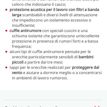
coloro che indossano il casco;
protezione acustica per il lavoro con filtri a banda
larga
scambiabili e diversi livelli di attenuazione
che impediscono un isolamento eccessivo o
insufficiente;
cuffie antirumore
con speciali cuscini e una
schiuma isolante che garantiscono un’eccellente
protezione in presenza di rumori forti e a bassa
frequenza;
alcuni tipi di cuffie antirumore pensate per le
orecchie particolarmente sensibili di
bambini
piccoli
a partire dai tre mesi;
tappi per le orecchie realizzati per
proteggere dal
vento
e aiutare a dormire meglio o a concentrarsi
in ambienti di lavoro rumorosi.