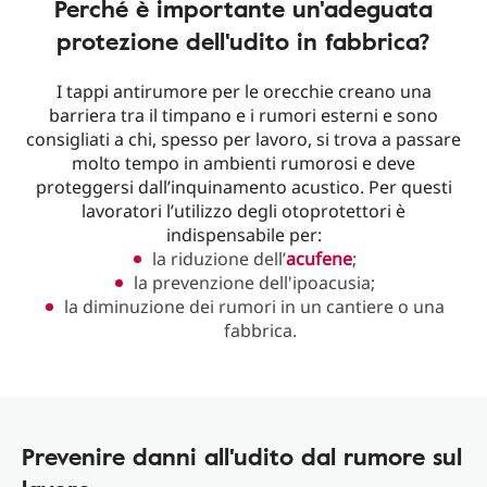
Perché è importante un'adeguata
protezione dell'udito in fabbrica?
I tappi antirumore per le orecchie creano una
barriera tra il timpano e i rumori esterni e sono
consigliati a chi, spesso per lavoro, si trova a passare
molto tempo in ambienti rumorosi e deve
proteggersi dall’inquinamento acustico. Per questi
lavoratori l’utilizzo degli otoprotettori è
indispensabile per:
la riduzione dell’
acufene
;
la prevenzione dell'ipoacusia;
la diminuzione dei rumori in un cantiere o una
fabbrica.
Prevenire danni all'udito dal rumore sul