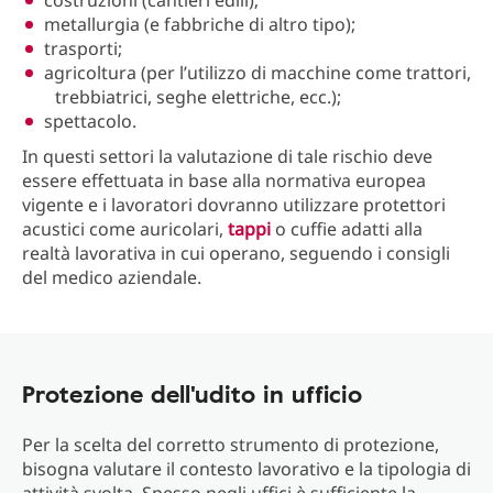
costruzioni (cantieri edili);
metallurgia (e fabbriche di altro tipo);
trasporti;
agricoltura (per l’utilizzo di macchine come trattori,
trebbiatrici, seghe elettriche, ecc.);
spettacolo.
In questi settori la valutazione di tale rischio deve
essere effettuata in base alla normativa europea
vigente e i lavoratori dovranno utilizzare protettori
acustici come auricolari,
tappi
o cuffie adatti alla
realtà lavorativa in cui operano, seguendo i consigli
del medico aziendale.
Protezione dell'udito in ufficio
Per la scelta del corretto strumento di protezione,
bisogna valutare il contesto lavorativo e la tipologia di