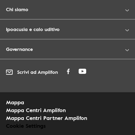
Chi siamo
Ipoacusia e calo uditivo
Governance
Scrivi ad Amplifon
Mappa
Mappa Centri Amplifon
Mappa Centri Partner Amplifon
Cookie Settings