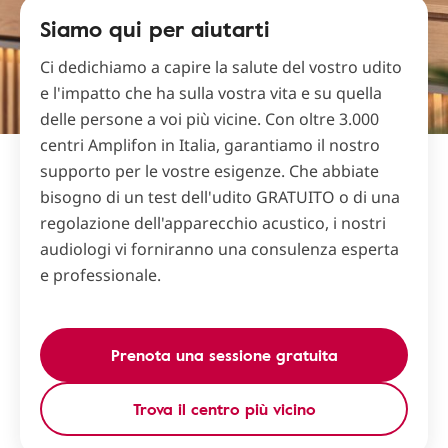
Siamo qui per aiutarti
Ci dedichiamo a capire la salute del vostro udito
e l'impatto che ha sulla vostra vita e su quella
delle persone a voi più vicine. Con oltre 3.000
centri Amplifon in Italia, garantiamo il nostro
supporto per le vostre esigenze. Che abbiate
bisogno di un test dell'udito GRATUITO o di una
regolazione dell'apparecchio acustico, i nostri
audiologi vi forniranno una consulenza esperta
e professionale.
Prenota una sessione gratuita
Trova il centro più vicino