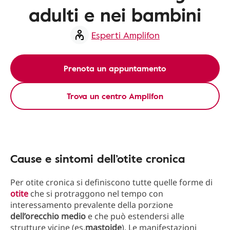
adulti e nei bambini
Esperti Amplifon
Prenota un appuntamento
Trova un centro Amplifon
Cause e sintomi dell’otite cronica
Per otite cronica si definiscono tutte quelle forme di
otite
che si protraggono nel tempo con
interessamento prevalente della porzione
dell’orecchio
medio
e che può estendersi alle
strutture vicine (es.
mastoide
). Le manifestazioni