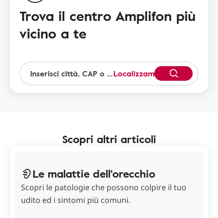
Trova il centro Amplifon più
vicino a te
Localizzami
Scopri altri articoli
Le malattie dell'orecchio
Scopri le patologie che possono colpire il tuo
udito ed i sintomi più comuni.