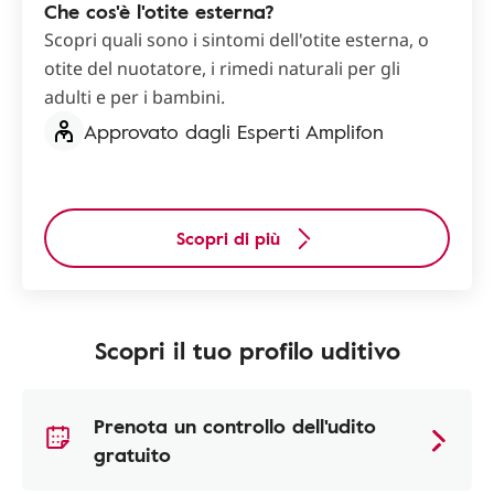
Che cos'è l'otite esterna?
Scopri quali sono i sintomi dell'otite esterna, o
otite del nuotatore, i rimedi naturali per gli
adulti e per i bambini.
Approvato dagli Esperti Amplifon
Scopri di più
Scopri il tuo profilo uditivo
Prenota un controllo dell'udito
gratuito