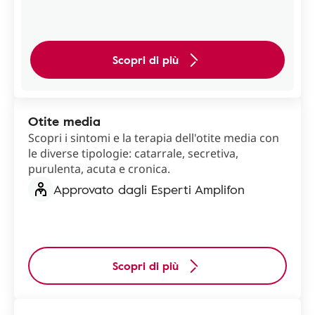
Scopri di più
Otite media
Scopri i sintomi e la terapia dell'otite media con
le diverse tipologie: catarrale, secretiva,
purulenta, acuta e cronica.
Approvato dagli Esperti Amplifon
Scopri di più