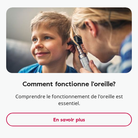
Comment fonctionne l'oreille?
Comprendre le fonctionnement de l'oreille est
essentiel.
En savoir plus