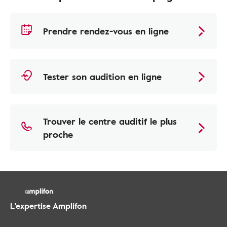
Prendre rendez-vous en ligne
Tester son audition en ligne
Trouver le centre auditif le plus
proche
L'expertise Amplifon