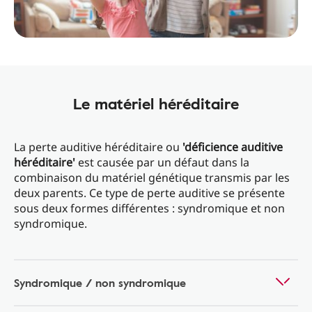
Le matériel héréditaire
La perte auditive héréditaire ou
'déficience auditive
héréditaire'
est causée par un défaut dans la
combinaison du matériel génétique transmis par les
deux parents. Ce type de perte auditive se présente
sous deux formes différentes : syndromique et non
syndromique.
Syndromique / non syndromique