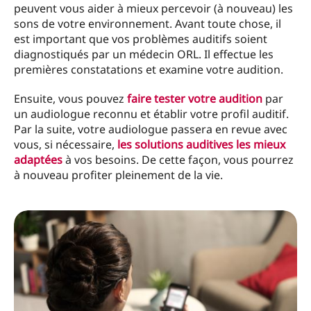
peuvent vous aider à mieux percevoir (à nouveau) les
sons de votre environnement. Avant toute chose, il
est important que vos problèmes auditifs soient
diagnostiqués par un médecin ORL. Il effectue les
premières constatations et examine votre audition.
Ensuite, vous pouvez
faire tester votre audition
par
un audiologue reconnu et établir votre profil auditif.
Par la suite, votre audiologue passera en revue avec
vous, si nécessaire,
les solutions auditives les mieux
adaptées
à vos besoins. De cette façon, vous pourrez
à nouveau profiter pleinement de la vie.