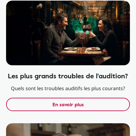
Les plus grands troubles de l'audition?
Quels sont les troubles auditifs les plus courants?
En savoir plus