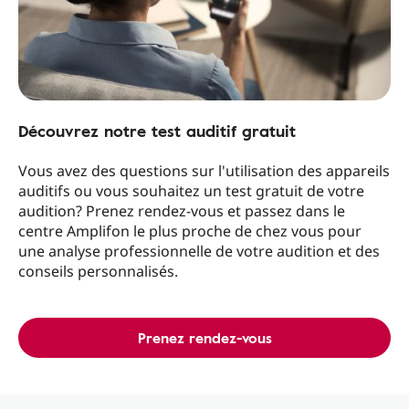
Découvrez notre test auditif gratuit
Vous avez des questions sur l'utilisation des appareils
auditifs ou vous souhaitez un test gratuit de votre
audition? Prenez rendez-vous et passez dans le
centre Amplifon le plus proche de chez vous pour
une analyse professionnelle de votre audition et des
conseils personnalisés.
Prenez rendez-vous