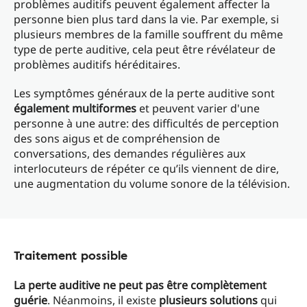
problèmes auditifs peuvent également affecter la
personne bien plus tard dans la vie. Par exemple, si
plusieurs membres de la famille souffrent du même
type de perte auditive, cela peut être révélateur de
problèmes auditifs héréditaires.
Les symptômes généraux de la perte auditive sont
également multiformes
et peuvent varier d'une
personne à une autre: des difficultés de perception
des sons aigus et de compréhension de
conversations, des demandes régulières aux
interlocuteurs de répéter ce qu’ils viennent de dire,
une augmentation du volume sonore de la télévision.
Traitement possible
La perte auditive ne peut pas être complètement
guérie
. Néanmoins, il existe
plusieurs solutions
qui