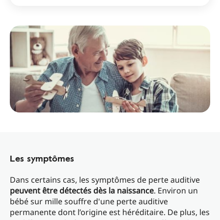
Les symptômes
Dans certains cas, les symptômes de perte auditive
peuvent être détectés dès la naissance
. Environ un
bébé sur mille souffre d'une perte auditive
permanente dont l’origine est héréditaire. De plus, les