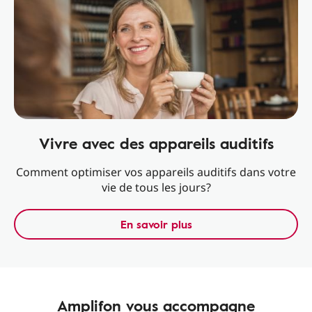
Vivre avec des appareils auditifs
Comment optimiser vos appareils auditifs dans votre
vie de tous les jours?
En savoir plus
Amplifon vous accompagne