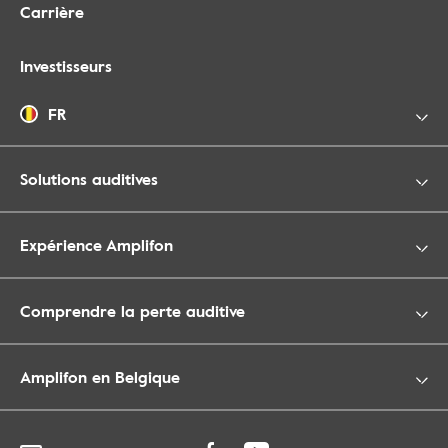
Carrière
Investisseurs
FR
Solutions auditives
Expérience Amplifon
Comprendre la perte auditive
Amplifon en Belgique