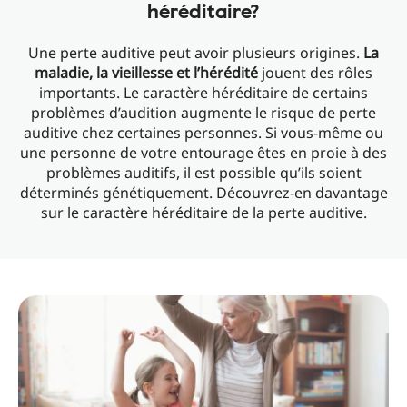
héréditaire?
Une perte auditive peut avoir plusieurs origines.
La
maladie, la vieillesse et l’hérédité
jouent des rôles
importants. Le caractère héréditaire de certains
problèmes d’audition augmente le risque de perte
auditive chez certaines personnes. Si vous-même ou
une personne de votre entourage êtes en proie à des
problèmes auditifs, il est possible qu’ils soient
déterminés génétiquement. Découvrez-en davantage
sur le caractère héréditaire de la perte auditive.