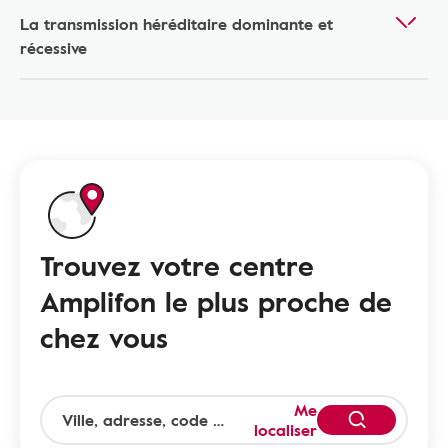
La transmission héréditaire dominante et
récessive
Trouvez votre centre
Amplifon le plus proche de
chez vous
Me
localiser