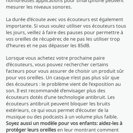
nombreuses applications pour smartphone peuvent
mesurer les niveaux sonores.
La durée d’écoute avec vos écouteurs est également
importante. Si vous voulez utiliser vos écouteurs tous
les jours, veillez à faire des pauses pour permettre à
vos oreilles de récupérer, de ne pas les utiliser trop
d’heures et ne pas dépasser les 85dB.
Lorsque vous achetez votre prochaine paire
d’écouteurs, vous pouvez rechercher certains
facteurs pour vous assurer de choisir un produit sûr
pour vos oreilles. Un casque n’est pas plus sûr que
des écouteurs : le problème vient de l’exposition au
son. Il est recommandé d’envisager plus des
écouteurs dotés d’une technologie antibruit. Les
écouteurs antibruit peuvent bloquer les bruits
extérieurs, ce qui vous permet d’écouter de la
musique ou des podcasts à un volume plus faible.
Soyez aussi un modèle pour vos enfants: aidez-les à
protéger leurs oreilles
en leur montrant comment