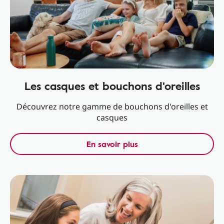
Les casques et bouchons d'oreilles
Découvrez notre gamme de bouchons d'oreilles et
casques
En savoir plus