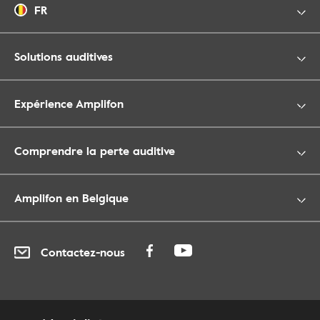
FR
Solutions auditives
Expérience Amplifon
Comprendre la perte auditive
Amplifon en Belgique
Contactez-nous