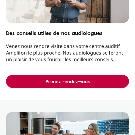
Des conseils utiles de nos audiologues
Venez nous rendre visite dans votre centre auditif
Amplifon le plus proche. Nos audiologues se feront
un plaisir de vous fournir les meilleurs conseils.
Prenez rendez-vous