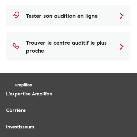
Tester son audition en ligne
Trouver le centre auditif le plus
proche
L'expertise Amplifon
Carrière
Investisseurs