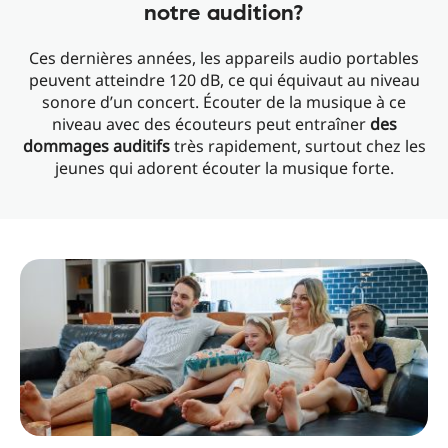
notre audition?
Ces dernières années, les appareils audio portables
peuvent atteindre 120 dB, ce qui équivaut au niveau
sonore d’un concert. Écouter de la musique à ce
niveau avec des écouteurs peut entraîner
des
dommages auditifs
très rapidement, surtout chez les
jeunes qui adorent écouter la musique forte.