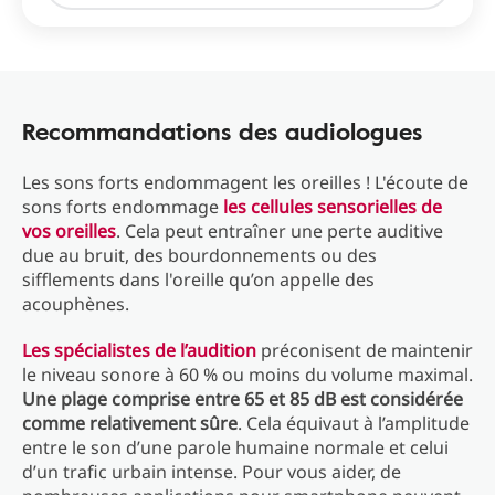
Recommandations des audiologues
Les sons forts endommagent les oreilles ! L'écoute de
sons forts endommage
les cellules sensorielles de
vos oreilles
. Cela peut entraîner une perte auditive
due au bruit, des bourdonnements ou des
sifflements dans l'oreille qu’on appelle des
acouphènes.
Les spécialistes de l’audition
préconisent de maintenir
le niveau sonore à 60 % ou moins du volume maximal.
Une plage comprise entre 65 et 85 dB est considérée
comme relativement sûre
. Cela équivaut à l’amplitude
entre le son d’une parole humaine normale et celui
d’un trafic urbain intense. Pour vous aider, de