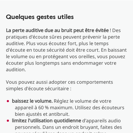
Quelques gestes utiles
La perte auditive due au bruit peut être évitée
! Des
pratiques d'écoute sûres peuvent prévenir la perte
auditive. Plus vous écoutez fort, plus le temps
d'écoute en toute sécurité doit être court. En baissant
le volume ou en protégeant vos oreilles, vous pouvez
écouter plus longtemps sans endommager votre
audition.
Vous pouvez aussi adopter ces comportements
simples d'écoute sécuritaire :
baissez le volume.
Réglez le volume de votre
appareil à 60 % maximum. Utilisez des écouteurs
bien ajustés et antibruit.
limitez l'utilisation quotidienne
d'appareils audio
personnels. Dans un endroit bruyant, faites des