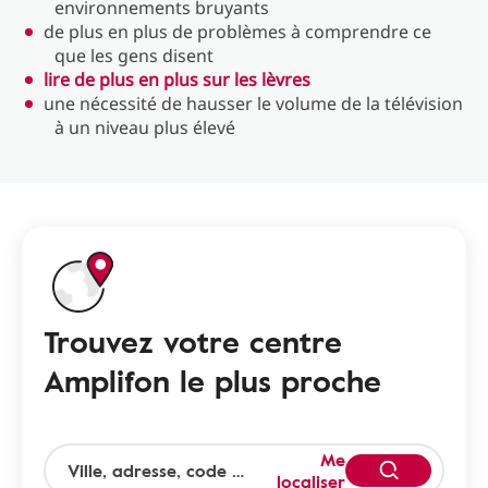
environnements bruyants
de plus en plus de problèmes à comprendre ce
que les gens disent
lire de plus en plus sur les lèvres
une nécessité de hausser le volume de la télévision
à un niveau plus élevé
Trouvez votre centre
Amplifon le plus proche
Me
localiser