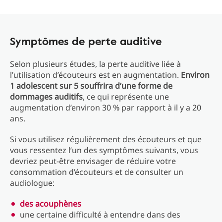
Symptômes de perte auditive
Selon plusieurs études, la perte auditive liée à
l’utilisation d’écouteurs est en augmentation.
Environ
1 adolescent sur 5 souffrira d’une forme de
dommages auditifs
, ce qui représente une
augmentation d’environ 30 % par rapport à il y a 20
ans.
Si vous utilisez régulièrement des écouteurs et que
vous ressentez l’un des symptômes suivants, vous
devriez peut-être envisager de réduire votre
consommation d’écouteurs et de consulter un
audiologue:
des acouphènes
une certaine difficulté à entendre dans des