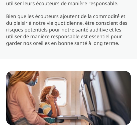
utiliser leurs écouteurs de manière responsable.
Bien que les écouteurs ajoutent de la commodité et
du plaisir à notre vie quotidienne, être conscient des
risques potentiels pour notre santé auditive et les
utiliser de manière responsable est essentiel pour
garder nos oreilles en bonne santé à long terme.