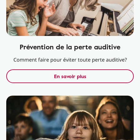
Prévention de la perte auditive
Comment faire pour éviter toute perte auditive?
En savoir plus