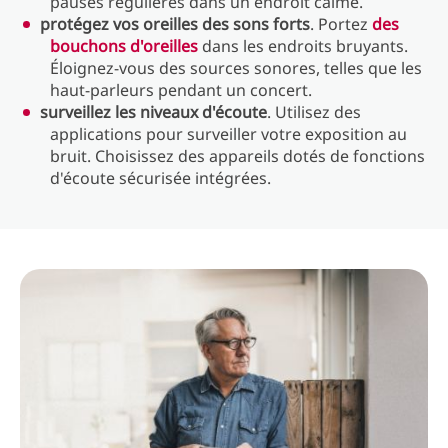
pauses régulières dans un endroit calme.
protégez vos oreilles des sons forts
. Portez
des
bouchons d'oreilles
dans les endroits bruyants.
Éloignez-vous des sources sonores, telles que les
haut-parleurs pendant un concert.
surveillez les niveaux d'écoute
. Utilisez des
applications pour surveiller votre exposition au
bruit. Choisissez des appareils dotés de fonctions
d'écoute sécurisée intégrées.