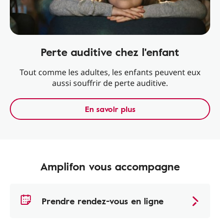
Perte auditive chez l'enfant
Tout comme les adultes, les enfants peuvent eux
aussi souffrir de perte auditive.
En savoir plus
Amplifon vous accompagne
Prendre rendez-vous en ligne