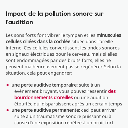
Impact de la pollution sonore sur
l'audition
Les sons forts font vibrer le tympan et les
minuscules
cellules ciliées dans la cochlée
située dans l'oreille
interne. Ces cellules convertissent les ondes sonores
en signaux électriques pour le cerveau, mais si elles
sont endommagées par des bruits forts, elles ne
peuvent malheureusement pas se régénérer. Selon la
situation, cela peut engendrer:
une perte auditive temporaire
: suite à un
événement bruyant, vous pouvez ressentir
des
bourdonnements d’oreilles
ou une audition
étouffée qui disparaissent après un certain temps
une perte auditive permanente
: ceci peut arriver
suite à un traumatisme sonore puissant ou à
cause d’une exposition répétée à un bruit fort.