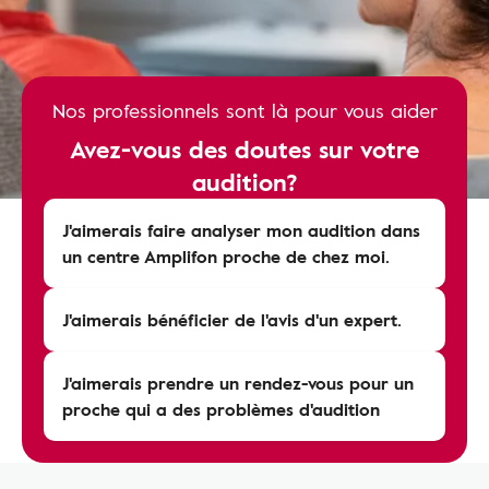
Nos professionnels sont là pour vous aider
Avez-vous des doutes sur votre
audition?
J'aimerais faire analyser mon audition dans
un centre Amplifon proche de chez moi.
J'aimerais bénéficier de l'avis d'un expert.
J'aimerais prendre un rendez-vous pour un
proche qui a des problèmes d'audition