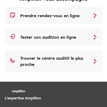
Prendre rendez-vous en ligne
Tester son audition en ligne
Trouver le centre auditif le plus
proche
L'expertise Amplifon