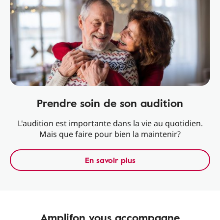
Prendre soin de son audition
L'audition est importante dans la vie au quotidien.
Mais que faire pour bien la maintenir?
En savoir plus
Amplifon vous accompagne