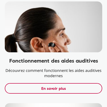
Fonctionnement des aides auditives
Découvrez comment fonctionnent les aides auditives
modernes
En savoir plus