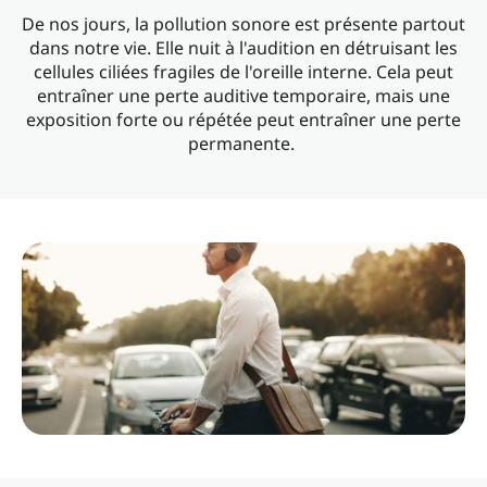
De nos jours, la pollution sonore est présente partout
dans notre vie. Elle nuit à l'audition en détruisant les
cellules ciliées fragiles de l'oreille interne. Cela peut
entraîner une perte auditive temporaire, mais une
exposition forte ou répétée peut entraîner une perte
permanente.