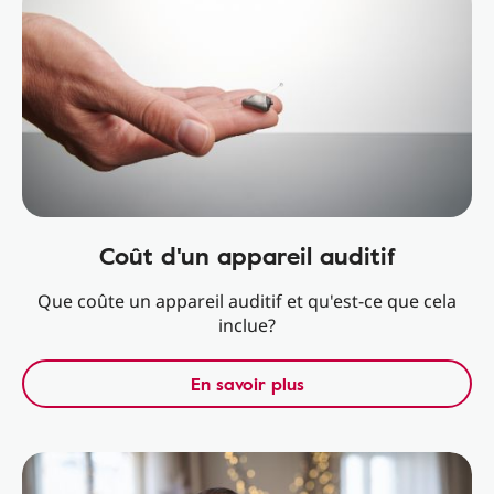
Coût d'un appareil auditif
Que coûte un appareil auditif et qu'est-ce que cela
inclue?
En savoir plus