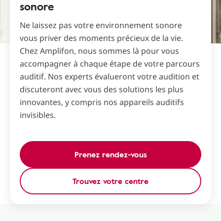
sonore
Ne laissez pas votre environnement sonore
vous priver des moments précieux de la vie.
Chez Amplifon, nous sommes là pour vous
accompagner à chaque étape de votre parcours
auditif. Nos experts évalueront votre audition et
discuteront avec vous des solutions les plus
innovantes, y compris nos appareils auditifs
invisibles.
Prenez rendez-vous
Trouvez votre centre