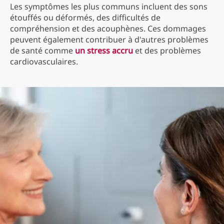
Les symptômes les plus communs incluent des sons
étouffés ou déformés, des difficultés de
compréhension et des acouphènes. Ces dommages
peuvent également contribuer à d'autres problèmes
de santé comme
un stress accru
et des problèmes
cardiovasculaires.