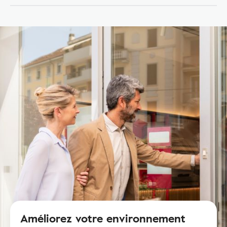
Améliorez votre environnement