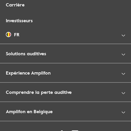
Carrière
Investisseurs
FR
Solutions auditives
Expérience Amplifon
Comprendre la perte auditive
Amplifon en Belgique