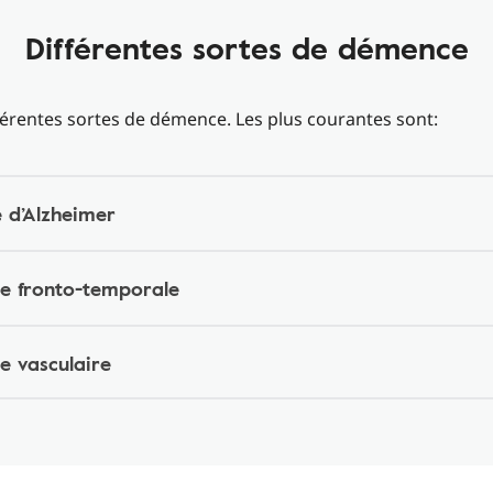
Différentes sortes de démence
ifférentes sortes de démence. Les plus courantes sont:
e d’Alzheimer
e fronto-temporale
e vasculaire